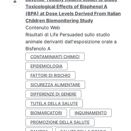
Toxicological Effects of Bisphenol A
(BPA) at Dose Levels Derived From Italian
Children Biomonitoring Study
Contenuto Web
Risultati di Life Persuaded sullo studio
animale derivanti dall'esposizione orale a
Bisfenolo A
CONTAMINANTI CHIMICI
EPIDEMIOLOGIA
FATTORI DI RISCHIO
SICUREZZA ALIMENTARE
DIFFERENZE DI GENERE
TUTELA DELLA SALUTE
BIOMARCATORI
INQUINAMENTO
PROMOZIONE DELLA SALUTE