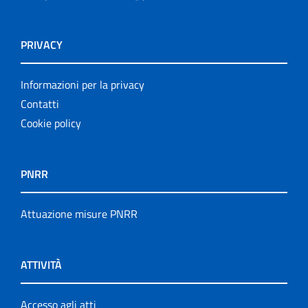
PRIVACY
Informazioni per la privacy
Contatti
Cookie policy
PNRR
Attuazione misure PNRR
ATTIVITÀ
Accesso agli atti