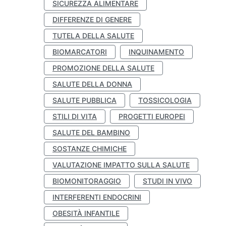
SICUREZZA ALIMENTARE
DIFFERENZE DI GENERE
TUTELA DELLA SALUTE
BIOMARCATORI
INQUINAMENTO
PROMOZIONE DELLA SALUTE
SALUTE DELLA DONNA
SALUTE PUBBLICA
TOSSICOLOGIA
STILI DI VITA
PROGETTI EUROPEI
SALUTE DEL BAMBINO
SOSTANZE CHIMICHE
VALUTAZIONE IMPATTO SULLA SALUTE
BIOMONITORAGGIO
STUDI IN VIVO
INTERFERENTI ENDOCRINI
OBESITÀ INFANTILE