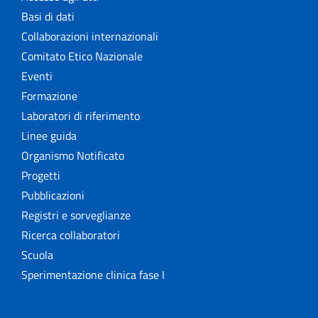
Basi di dati
Collaborazioni internazionali
Comitato Etico Nazionale
Eventi
Formazione
Laboratori di riferimento
Linee guida
Organismo Notificato
Progetti
Pubblicazioni
Registri e sorveglianze
Ricerca collaboratori
Scuola
Sperimentazione clinica fase I