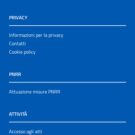
PRIVACY
Informazioni per la privacy
Contatti
Cookie policy
PNRR
Attuazione misure PNRR
ATTIVITÀ
Accesso agli atti