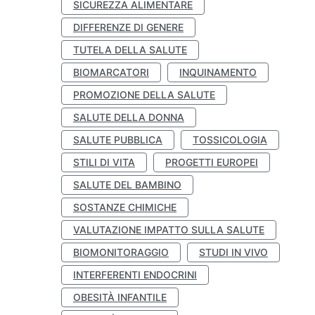
SICUREZZA ALIMENTARE
DIFFERENZE DI GENERE
TUTELA DELLA SALUTE
BIOMARCATORI
INQUINAMENTO
PROMOZIONE DELLA SALUTE
SALUTE DELLA DONNA
SALUTE PUBBLICA
TOSSICOLOGIA
STILI DI VITA
PROGETTI EUROPEI
SALUTE DEL BAMBINO
SOSTANZE CHIMICHE
VALUTAZIONE IMPATTO SULLA SALUTE
BIOMONITORAGGIO
STUDI IN VIVO
INTERFERENTI ENDOCRINI
OBESITÀ INFANTILE