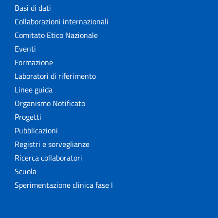
Basi di dati
Collaborazioni internazionali
Comitato Etico Nazionale
Eventi
Formazione
Laboratori di riferimento
Linee guida
Organismo Notificato
Progetti
Pubblicazioni
Registri e sorveglianze
Ricerca collaboratori
Scuola
Sperimentazione clinica fase I