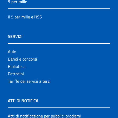
5 per mille
Il 5 per mille e l'ISS
SERVIZI
Aule
Bandi e concorsi
Biblioteca
Patrocini
Tariffe dei servizi a terzi
ATTI DI NOTIFICA
Atti di notificazione per pubblici proclami