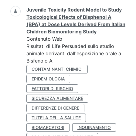
Juvenile Toxicity Rodent Model to Study
Toxicological Effects of Bisphenol A
(BPA) at Dose Levels Derived From Italian
Children Biomonitoring Study
Contenuto Web
Risultati di Life Persuaded sullo studio
animale derivanti dall'esposizione orale a
Bisfenolo A
CONTAMINANTI CHIMICI
EPIDEMIOLOGIA
FATTORI DI RISCHIO
SICUREZZA ALIMENTARE
DIFFERENZE DI GENERE
TUTELA DELLA SALUTE
BIOMARCATORI
INQUINAMENTO