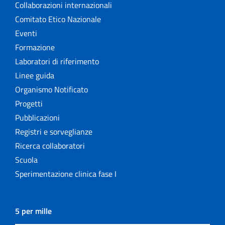
Collaborazioni internazionali
Comitato Etico Nazionale
Eventi
Formazione
Laboratori di riferimento
Linee guida
Organismo Notificato
Progetti
Pubblicazioni
Registri e sorveglianze
Ricerca collaboratori
Scuola
Sperimentazione clinica fase I
5 per mille