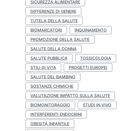
SICUREZZA ALIMENTARE
DIFFERENZE DI GENERE
TUTELA DELLA SALUTE
BIOMARCATORI
INQUINAMENTO
PROMOZIONE DELLA SALUTE
SALUTE DELLA DONNA
SALUTE PUBBLICA
TOSSICOLOGIA
STILI DI VITA
PROGETTI EUROPEI
SALUTE DEL BAMBINO
SOSTANZE CHIMICHE
VALUTAZIONE IMPATTO SULLA SALUTE
BIOMONITORAGGIO
STUDI IN VIVO
INTERFERENTI ENDOCRINI
OBESITÀ INFANTILE