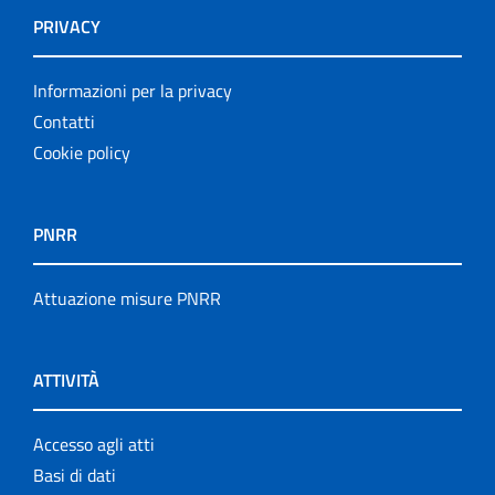
PRIVACY
Informazioni per la privacy
Contatti
Cookie policy
PNRR
Attuazione misure PNRR
ATTIVITÀ
Accesso agli atti
Basi di dati