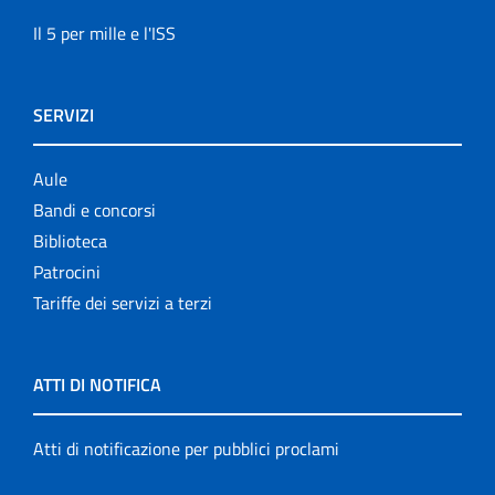
Il 5 per mille e l'ISS
SERVIZI
Aule
Bandi e concorsi
Biblioteca
Patrocini
Tariffe dei servizi a terzi
ATTI DI NOTIFICA
Atti di notificazione per pubblici proclami