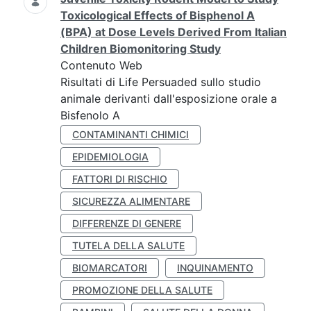
Toxicological Effects of Bisphenol A
(BPA) at Dose Levels Derived From Italian
Children Biomonitoring Study
Contenuto Web
Risultati di Life Persuaded sullo studio
animale derivanti dall'esposizione orale a
Bisfenolo A
CONTAMINANTI CHIMICI
EPIDEMIOLOGIA
FATTORI DI RISCHIO
SICUREZZA ALIMENTARE
DIFFERENZE DI GENERE
TUTELA DELLA SALUTE
BIOMARCATORI
INQUINAMENTO
PROMOZIONE DELLA SALUTE