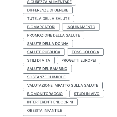
SICUREZZA ALIMENTARE
DIFFERENZE DI GENERE
TUTELA DELLA SALUTE
BIOMARCATORI
INQUINAMENTO
PROMOZIONE DELLA SALUTE
SALUTE DELLA DONNA
SALUTE PUBBLICA
TOSSICOLOGIA
STILI DI VITA
PROGETTI EUROPEI
SALUTE DEL BAMBINO
SOSTANZE CHIMICHE
VALUTAZIONE IMPATTO SULLA SALUTE
BIOMONITORAGGIO
STUDI IN VIVO
INTERFERENTI ENDOCRINI
OBESITÀ INFANTILE