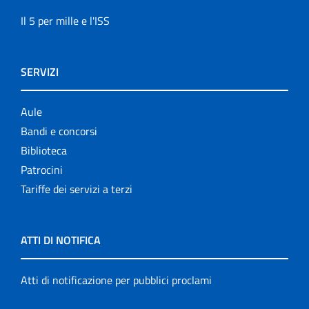
Il 5 per mille e l'ISS
SERVIZI
Aule
Bandi e concorsi
Biblioteca
Patrocini
Tariffe dei servizi a terzi
ATTI DI NOTIFICA
Atti di notificazione per pubblici proclami