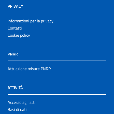
PRIVACY
Informazioni per la privacy
Contatti
Cookie policy
PNRR
Attuazione misure PNRR
ATTIVITÀ
Accesso agli atti
Basi di dati