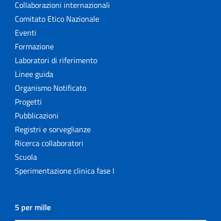
Collaborazioni internazionali
Comitato Etico Nazionale
Eventi
Formazione
Laboratori di riferimento
Linee guida
Organismo Notificato
Progetti
Pubblicazioni
Registri e sorveglianze
Ricerca collaboratori
Scuola
Sperimentazione clinica fase I
5 per mille