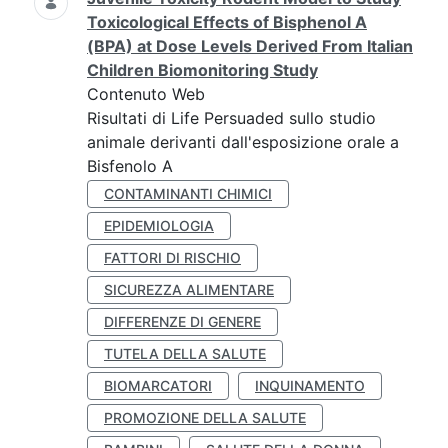
Toxicological Effects of Bisphenol A
(BPA) at Dose Levels Derived From Italian
Children Biomonitoring Study
Contenuto Web
Risultati di Life Persuaded sullo studio
animale derivanti dall'esposizione orale a
Bisfenolo A
CONTAMINANTI CHIMICI
EPIDEMIOLOGIA
FATTORI DI RISCHIO
SICUREZZA ALIMENTARE
DIFFERENZE DI GENERE
TUTELA DELLA SALUTE
BIOMARCATORI
INQUINAMENTO
PROMOZIONE DELLA SALUTE