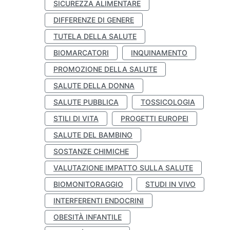
SICUREZZA ALIMENTARE
DIFFERENZE DI GENERE
TUTELA DELLA SALUTE
BIOMARCATORI
INQUINAMENTO
PROMOZIONE DELLA SALUTE
SALUTE DELLA DONNA
SALUTE PUBBLICA
TOSSICOLOGIA
STILI DI VITA
PROGETTI EUROPEI
SALUTE DEL BAMBINO
SOSTANZE CHIMICHE
VALUTAZIONE IMPATTO SULLA SALUTE
BIOMONITORAGGIO
STUDI IN VIVO
INTERFERENTI ENDOCRINI
OBESITÀ INFANTILE