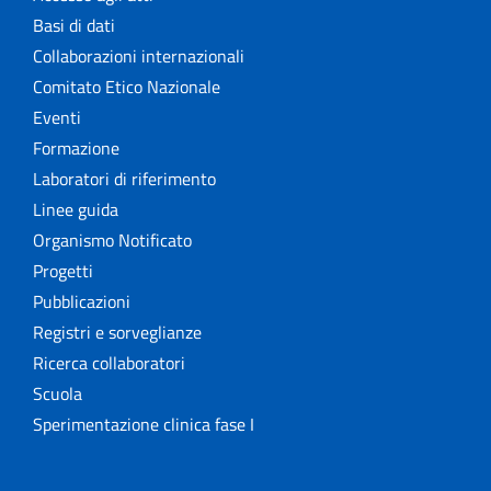
Basi di dati
Collaborazioni internazionali
Comitato Etico Nazionale
Eventi
Formazione
Laboratori di riferimento
Linee guida
Organismo Notificato
Progetti
Pubblicazioni
Registri e sorveglianze
Ricerca collaboratori
Scuola
Sperimentazione clinica fase I