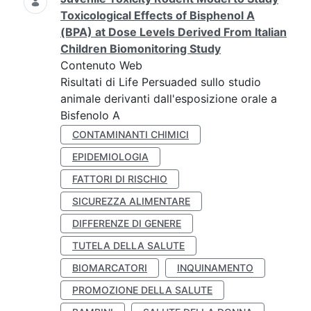
Toxicological Effects of Bisphenol A
(BPA) at Dose Levels Derived From Italian
Children Biomonitoring Study
Contenuto Web
Risultati di Life Persuaded sullo studio
animale derivanti dall'esposizione orale a
Bisfenolo A
CONTAMINANTI CHIMICI
EPIDEMIOLOGIA
FATTORI DI RISCHIO
SICUREZZA ALIMENTARE
DIFFERENZE DI GENERE
TUTELA DELLA SALUTE
BIOMARCATORI
INQUINAMENTO
PROMOZIONE DELLA SALUTE