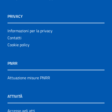
PRIVACY
Informazioni per la privacy
Contatti
Cookie policy
PNRR
Attuazione misure PNRR
ATTIVITÀ
Accesso agli atti