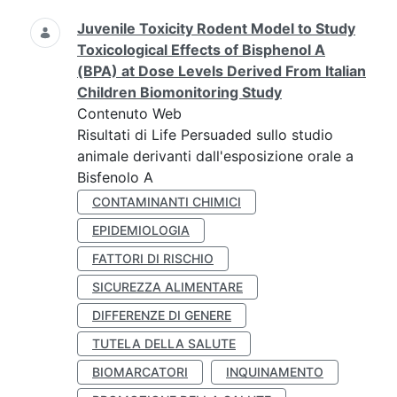
Juvenile Toxicity Rodent Model to Study
Toxicological Effects of Bisphenol A
(BPA) at Dose Levels Derived From Italian
Children Biomonitoring Study
Contenuto Web
Risultati di Life Persuaded sullo studio
animale derivanti dall'esposizione orale a
Bisfenolo A
CONTAMINANTI CHIMICI
EPIDEMIOLOGIA
FATTORI DI RISCHIO
SICUREZZA ALIMENTARE
DIFFERENZE DI GENERE
TUTELA DELLA SALUTE
BIOMARCATORI
INQUINAMENTO