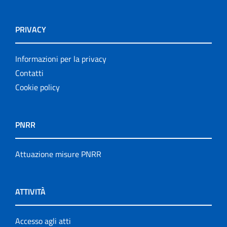
PRIVACY
Informazioni per la privacy
Contatti
Cookie policy
PNRR
Attuazione misure PNRR
ATTIVITÀ
Accesso agli atti