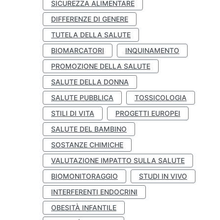
SICUREZZA ALIMENTARE
DIFFERENZE DI GENERE
TUTELA DELLA SALUTE
BIOMARCATORI
INQUINAMENTO
PROMOZIONE DELLA SALUTE
SALUTE DELLA DONNA
SALUTE PUBBLICA
TOSSICOLOGIA
STILI DI VITA
PROGETTI EUROPEI
SALUTE DEL BAMBINO
SOSTANZE CHIMICHE
VALUTAZIONE IMPATTO SULLA SALUTE
BIOMONITORAGGIO
STUDI IN VIVO
INTERFERENTI ENDOCRINI
OBESITÀ INFANTILE