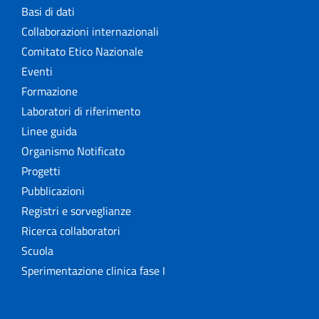
Basi di dati
Collaborazioni internazionali
Comitato Etico Nazionale
Eventi
Formazione
Laboratori di riferimento
Linee guida
Organismo Notificato
Progetti
Pubblicazioni
Registri e sorveglianze
Ricerca collaboratori
Scuola
Sperimentazione clinica fase I