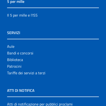
5 per mille
Il 5 per mille e l'ISS
SERVIZI
Aule
Bandi e concorsi
Biblioteca
Patrocini
Tariffe dei servizi a terzi
ATTI DI NOTIFICA
Atti di notificazione per pubblici proclami