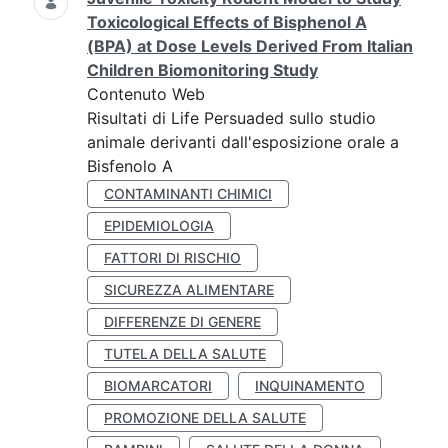
Toxicological Effects of Bisphenol A
(BPA) at Dose Levels Derived From Italian
Children Biomonitoring Study
Contenuto Web
Risultati di Life Persuaded sullo studio
animale derivanti dall'esposizione orale a
Bisfenolo A
CONTAMINANTI CHIMICI
EPIDEMIOLOGIA
FATTORI DI RISCHIO
SICUREZZA ALIMENTARE
DIFFERENZE DI GENERE
TUTELA DELLA SALUTE
BIOMARCATORI
INQUINAMENTO
PROMOZIONE DELLA SALUTE