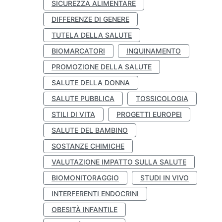
SICUREZZA ALIMENTARE
DIFFERENZE DI GENERE
TUTELA DELLA SALUTE
BIOMARCATORI
INQUINAMENTO
PROMOZIONE DELLA SALUTE
SALUTE DELLA DONNA
SALUTE PUBBLICA
TOSSICOLOGIA
STILI DI VITA
PROGETTI EUROPEI
SALUTE DEL BAMBINO
SOSTANZE CHIMICHE
VALUTAZIONE IMPATTO SULLA SALUTE
BIOMONITORAGGIO
STUDI IN VIVO
INTERFERENTI ENDOCRINI
OBESITÀ INFANTILE