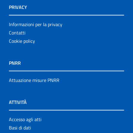
PRIVACY
Informazioni per la privacy
Contatti
Cookie policy
PNRR
Attuazione misure PNRR
ATTIVITÀ
Accesso agli atti
Basi di dati