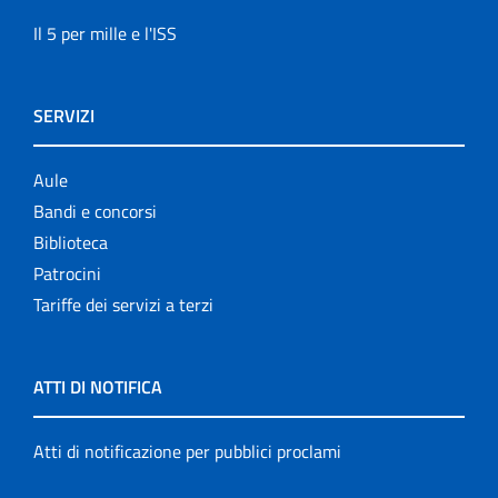
Il 5 per mille e l'ISS
SERVIZI
Aule
Bandi e concorsi
Biblioteca
Patrocini
Tariffe dei servizi a terzi
ATTI DI NOTIFICA
Atti di notificazione per pubblici proclami