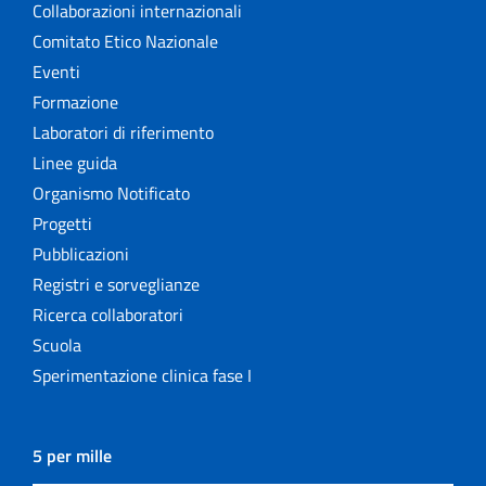
Collaborazioni internazionali
Comitato Etico Nazionale
Eventi
Formazione
Laboratori di riferimento
Linee guida
Organismo Notificato
Progetti
Pubblicazioni
Registri e sorveglianze
Ricerca collaboratori
Scuola
Sperimentazione clinica fase I
5 per mille