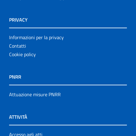
PRIVACY
Informazioni per la privacy
Contatti
Cookie policy
PNRR
Attuazione misure PNRR
ATTIVITÀ
Accesso agli atti