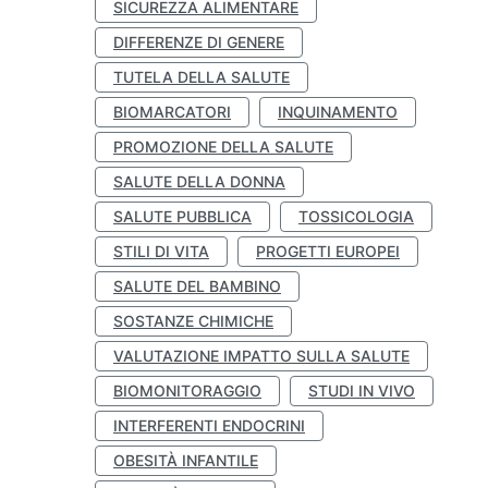
SICUREZZA ALIMENTARE
DIFFERENZE DI GENERE
TUTELA DELLA SALUTE
BIOMARCATORI
INQUINAMENTO
PROMOZIONE DELLA SALUTE
SALUTE DELLA DONNA
SALUTE PUBBLICA
TOSSICOLOGIA
STILI DI VITA
PROGETTI EUROPEI
SALUTE DEL BAMBINO
SOSTANZE CHIMICHE
VALUTAZIONE IMPATTO SULLA SALUTE
BIOMONITORAGGIO
STUDI IN VIVO
INTERFERENTI ENDOCRINI
OBESITÀ INFANTILE