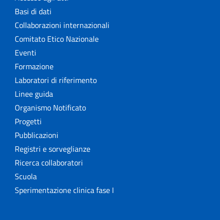
Basi di dati
Collaborazioni internazionali
Comitato Etico Nazionale
Eventi
Formazione
Laboratori di riferimento
Linee guida
Organismo Notificato
Progetti
Pubblicazioni
Registri e sorveglianze
Ricerca collaboratori
Scuola
Sperimentazione clinica fase I