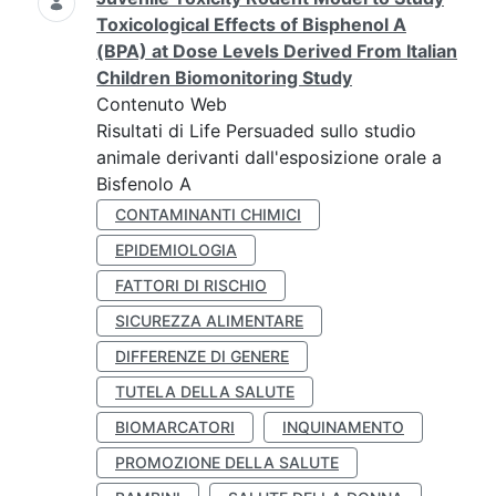
Toxicological Effects of Bisphenol A
(BPA) at Dose Levels Derived From Italian
Children Biomonitoring Study
Contenuto Web
Risultati di Life Persuaded sullo studio
animale derivanti dall'esposizione orale a
Bisfenolo A
CONTAMINANTI CHIMICI
EPIDEMIOLOGIA
FATTORI DI RISCHIO
SICUREZZA ALIMENTARE
DIFFERENZE DI GENERE
TUTELA DELLA SALUTE
BIOMARCATORI
INQUINAMENTO
PROMOZIONE DELLA SALUTE