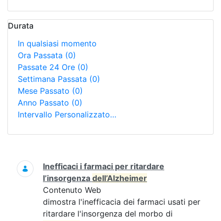
Durata
In qualsiasi momento
Ora Passata
(0)
Passate 24 Ore
(0)
Settimana Passata
(0)
Mese Passato
(0)
Anno Passato
(0)
Intervallo Personalizzato…
Ricerca
Inefficaci i farmaci per ritardare
l’insorgenza
dell’Alzheimer
Contenuto Web
dimostra l'inefficacia dei farmaci usati per
ritardare l'insorgenza del morbo di