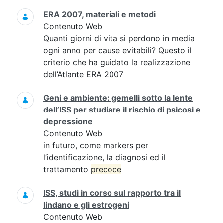
ERA 2007, materiali e metodi
Contenuto Web
Quanti giorni di vita si perdono in media
ogni anno per cause evitabili? Questo il
criterio che ha guidato la realizzazione
dell’Atlante ERA 2007
Geni e ambiente: gemelli sotto la lente
dell’ISS per studiare il rischio di psicosi e
depressione
Contenuto Web
in futuro, come markers per
l’identificazione, la diagnosi ed il
trattamento
precoce
ISS, studi in corso sul rapporto tra il
lindano e gli estrogeni
Contenuto Web