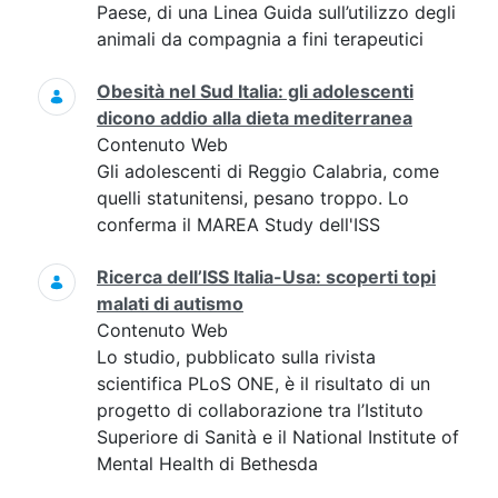
Paese, di una Linea Guida sull’utilizzo degli
animali da compagnia a fini terapeutici
Obesità nel Sud Italia: gli adolescenti
dicono addio alla dieta mediterranea
Contenuto Web
Gli adolescenti di Reggio Calabria, come
quelli statunitensi, pesano troppo. Lo
conferma il MAREA Study dell'ISS
Ricerca dell’ISS Italia-Usa: scoperti topi
malati di autismo
Contenuto Web
Lo studio, pubblicato sulla rivista
scientifica PLoS ONE, è il risultato di un
progetto di collaborazione tra l’Istituto
Superiore di Sanità e il National Institute of
Mental Health di Bethesda