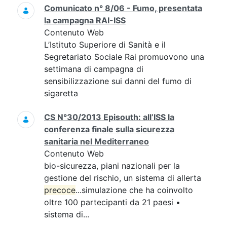
Comunicato n° 8/06 - Fumo, presentata
la campagna RAI-ISS
Contenuto Web
L’Istituto Superiore di Sanità e il
Segretariato Sociale Rai promuovono una
settimana di campagna di
sensibilizzazione sui danni del fumo di
sigaretta
CS N°30/2013 Episouth: all’ISS la
conferenza finale sulla sicurezza
sanitaria nel Mediterraneo
Contenuto Web
bio-sicurezza, piani nazionali per la
gestione del rischio, un sistema di allerta
precoce
...simulazione che ha coinvolto
oltre 100 partecipanti da 21 paesi •
sistema di...