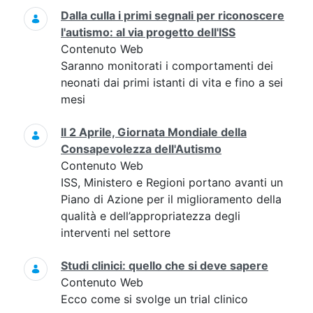
Dalla culla i primi segnali per riconoscere
l'autismo: al via progetto dell'ISS
Contenuto Web
Saranno monitorati i comportamenti dei
neonati dai primi istanti di vita e fino a sei
mesi
Il 2 Aprile, Giornata Mondiale della
Consapevolezza dell'Autismo
Contenuto Web
ISS, Ministero e Regioni portano avanti un
Piano di Azione per il miglioramento della
qualità e dell’appropriatezza degli
interventi nel settore
Studi clinici: quello che si deve sapere
Contenuto Web
Ecco come si svolge un trial clinico