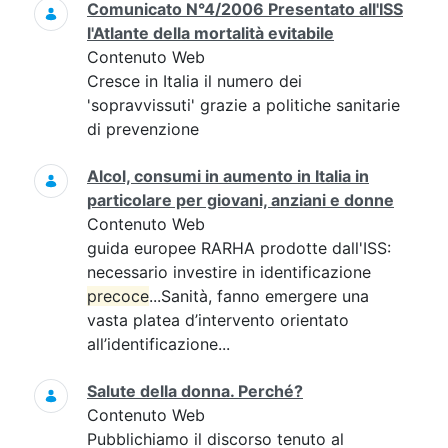
Comunicato N°4/2006 Presentato all'ISS
l'Atlante della mortalità evitabile
Contenuto Web
Cresce in Italia il numero dei
'sopravvissuti' grazie a politiche sanitarie
di prevenzione
Alcol, consumi in aumento in Italia in
particolare per giovani, anziani e donne
Contenuto Web
guida europee RARHA prodotte dall'ISS:
necessario investire in identificazione
precoce
...Sanità, fanno emergere una
vasta platea d’intervento orientato
all’identificazione...
Salute della donna. Perché?
Contenuto Web
Pubblichiamo il discorso tenuto al