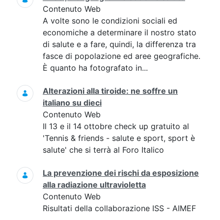
Contenuto Web
A volte sono le condizioni sociali ed
economiche a determinare il nostro stato
di salute e a fare, quindi, la differenza tra
fasce di popolazione ed aree geografiche.
È quanto ha fotografato in...
Alterazioni alla tiroide: ne soffre un
italiano su dieci
Contenuto Web
Il 13 e il 14 ottobre check up gratuito al
'Tennis & friends - salute e sport, sport è
salute' che si terrà al Foro Italico
La prevenzione dei rischi da esposizione
alla radiazione ultravioletta
Contenuto Web
Risultati della collaborazione ISS - AIMEF