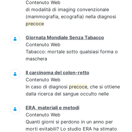
Contenuto Web
di modalità di imaging convenzionale
(mammografia, ecografia) nella diagnosi
precoce
Giornata Mondiale Senza Tabacco
Contenuto Web
Tabacco: mortale sotto qualsiasi forma o
maschera
Il carcinoma del colon-retto
Contenuto Web
In caso di diagnosi
precoce
, che si ottiene
dalla ricerca del sangue occulto nelle
ERA, materiali e metodi
Contenuto Web
Quanti giorni si perdono in un anno per
morti evitabili? Lo studio ERA ha stimato