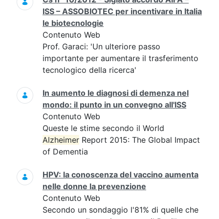
ISS – ASSOBIOTEC per incentivare in Italia
le biotecnologie
Contenuto Web
Prof. Garaci: 'Un ulteriore passo
importante per aumentare il trasferimento
tecnologico della ricerca'
In aumento le diagnosi di demenza nel
mondo: il punto in un convegno all'ISS
Contenuto Web
Queste le stime secondo il World
Alzheimer
Report 2015: The Global Impact
of Dementia
HPV: la conoscenza del vaccino aumenta
nelle donne la prevenzione
Contenuto Web
Secondo un sondaggio l'81% di quelle che