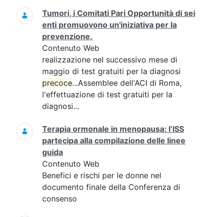
Tumori, i Comitati Pari Opportunità di sei
enti promuovono un'iniziativa per la
prevenzione.
Contenuto Web
realizzazione nel successivo mese di
maggio di test gratuiti per la diagnosi
precoce
...Assemblee dell'ACI di Roma,
l'effettuazione di test gratuiti per la
diagnosi...
Terapia ormonale in menopausa: l’ISS
partecipa alla compilazione delle linee
guida
Contenuto Web
Benefici e rischi per le donne nel
documento finale della Conferenza di
consenso