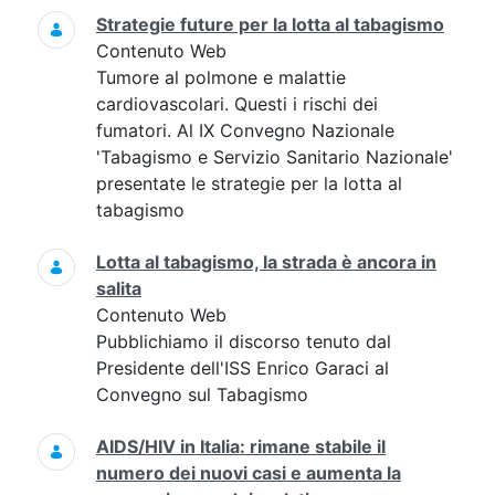
Strategie future per la lotta al tabagismo
Contenuto Web
Tumore al polmone e malattie
cardiovascolari. Questi i rischi dei
fumatori. Al IX Convegno Nazionale
'Tabagismo e Servizio Sanitario Nazionale'
presentate le strategie per la lotta al
tabagismo
Lotta al tabagismo, la strada è ancora in
salita
Contenuto Web
Pubblichiamo il discorso tenuto dal
Presidente dell'ISS Enrico Garaci al
Convegno sul Tabagismo
AIDS/HIV in Italia: rimane stabile il
numero dei nuovi casi e aumenta la