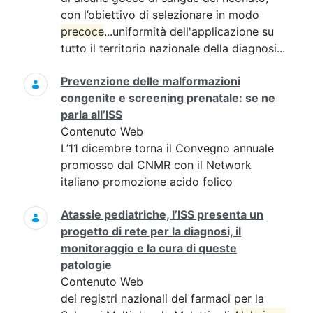
con l’obiettivo di selezionare in modo
precoce
...uniformità dell'applicazione su
tutto il territorio nazionale della diagnosi...
Prevenzione delle malformazioni
congenite e screening prenatale: se ne
parla all’ISS
Contenuto Web
L’11 dicembre torna il Convegno annuale
promosso dal CNMR con il Network
italiano promozione acido folico
Atassie pediatriche, l’ISS presenta un
progetto di rete per la diagnosi, il
monitoraggio e la cura di queste
patologie
Contenuto Web
dei registri nazionali dei farmaci per la