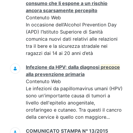
consumo che li espone a un rischio
ancora scarsamente percepito
Contenuto Web
In occasione dell’Alcohol Prevention Day
(APD) l’Istituto Superiore di Sanità
comunica nuovi dati relativi alle relazioni
tra il bere e la sicurezza stradale nei
ragazzi dai 14 ai 20 anni d’età
Infezione da HPV: dalla diagnosi
precoce
alla prevenzione primaria
Contenuto Web
Le infezioni da papillomavirus umani (HPV)
sono un'importante causa di tumori a
livello dell'epitelio anogenitale,
orofaringeo e cutaneo. Tra questi il cancro
della cervice è quello con maggiore...
COMUNICATO STAMPA N° 13/2015