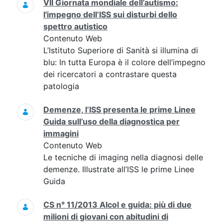
VII Giornata mondiale dell’autismo:
l'impegno dell’ISS sui disturbi dello
spettro autistico
Contenuto Web
L’Istituto Superiore di Sanità si illumina di
blu: In tutta Europa è il colore dell’impegno
dei ricercatori a contrastare questa
patologia
Demenze, l’ISS presenta le prime Linee
Guida sull’uso della diagnostica per
immagini
Contenuto Web
Le tecniche di imaging nella diagnosi delle
demenze. Illustrate all’ISS le prime Linee
Guida
CS n° 11/2013 Alcol e guida: più di due
milioni di giovani con abitudini di