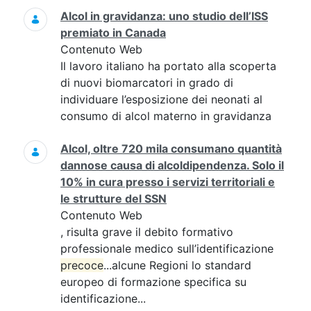
Alcol in gravidanza: uno studio dell’ISS
premiato in Canada
Contenuto Web
Il lavoro italiano ha portato alla scoperta
di nuovi biomarcatori in grado di
individuare l’esposizione dei neonati al
consumo di alcol materno in gravidanza
Alcol, oltre 720 mila consumano quantità
dannose causa di alcoldipendenza. Solo il
10% in cura presso i servizi territoriali e
le strutture del SSN
Contenuto Web
, risulta grave il debito formativo
professionale medico sull’identificazione
precoce
...alcune Regioni lo standard
europeo di formazione specifica su
identificazione...