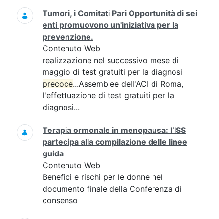
Tumori, i Comitati Pari Opportunità di sei
enti promuovono un'iniziativa per la
prevenzione.
Contenuto Web
realizzazione nel successivo mese di
maggio di test gratuiti per la diagnosi
precoce
...Assemblee dell'ACI di Roma,
l'effettuazione di test gratuiti per la
diagnosi...
Terapia ormonale in menopausa: l’ISS
partecipa alla compilazione delle linee
guida
Contenuto Web
Benefici e rischi per le donne nel
documento finale della Conferenza di
consenso