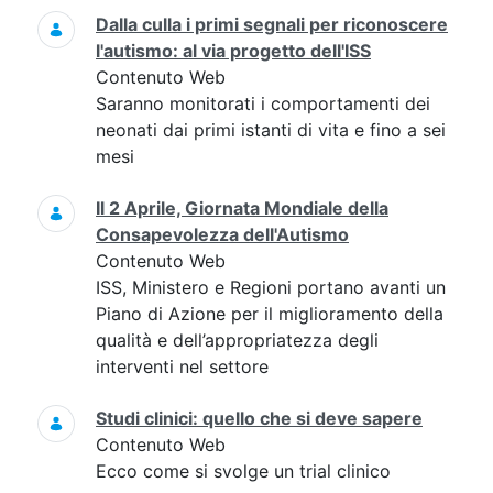
Dalla culla i primi segnali per riconoscere
l'autismo: al via progetto dell'ISS
Contenuto Web
Saranno monitorati i comportamenti dei
neonati dai primi istanti di vita e fino a sei
mesi
Il 2 Aprile, Giornata Mondiale della
Consapevolezza dell'Autismo
Contenuto Web
ISS, Ministero e Regioni portano avanti un
Piano di Azione per il miglioramento della
qualità e dell’appropriatezza degli
interventi nel settore
Studi clinici: quello che si deve sapere
Contenuto Web
Ecco come si svolge un trial clinico