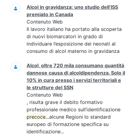
Alcol in gravidanza: uno studio dell’ISS
premiato in Canada
Contenuto Web
Il lavoro italiano ha portato alla scoperta
di nuovi biomarcatori in grado di
individuare l’esposizione dei neonati al
consumo di alcol materno in gravidanza
Alcol, oltre 720 mila consumano quantità
dannose causa di alcoldipendenza. Solo il
10% in cura presso i servizi territoriali e
le strutture del SSN
Contenuto Web
, risulta grave il debito formativo
professionale medico sull’identificazione
precoce
...alcune Regioni lo standard
europeo di formazione specifica su
identificazione...