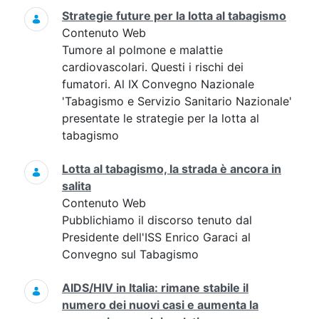
Strategie future per la lotta al tabagismo
Contenuto Web
Tumore al polmone e malattie
cardiovascolari. Questi i rischi dei
fumatori. Al IX Convegno Nazionale
'Tabagismo e Servizio Sanitario Nazionale'
presentate le strategie per la lotta al
tabagismo
Lotta al tabagismo, la strada è ancora in
salita
Contenuto Web
Pubblichiamo il discorso tenuto dal
Presidente dell'ISS Enrico Garaci al
Convegno sul Tabagismo
AIDS/HIV in Italia: rimane stabile il
numero dei nuovi casi e aumenta la