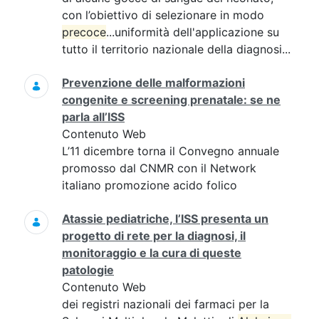
con l’obiettivo di selezionare in modo
precoce
...uniformità dell'applicazione su
tutto il territorio nazionale della diagnosi...
Prevenzione delle malformazioni
congenite e screening prenatale: se ne
parla all’ISS
Contenuto Web
L’11 dicembre torna il Convegno annuale
promosso dal CNMR con il Network
italiano promozione acido folico
Atassie pediatriche, l’ISS presenta un
progetto di rete per la diagnosi, il
monitoraggio e la cura di queste
patologie
Contenuto Web
dei registri nazionali dei farmaci per la