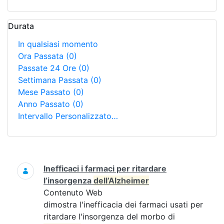
Durata
In qualsiasi momento
Ora Passata
(0)
Passate 24 Ore
(0)
Settimana Passata
(0)
Mese Passato
(0)
Anno Passato
(0)
Intervallo Personalizzato…
Ricerca
Inefficaci i farmaci per ritardare
l’insorgenza
dell’Alzheimer
Contenuto Web
dimostra l'inefficacia dei farmaci usati per
ritardare l'insorgenza del morbo di