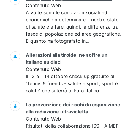
Contenuto Web
A volte sono le condizioni sociali ed
economiche a determinare il nostro stato
di salute e a fare, quindi, la differenza tra
fasce di popolazione ed aree geografiche.
È quanto ha fotografato in...
Alterazioni alla tiroide: ne soffre un
italiano su dieci
Contenuto Web
Il 13 e il 14 ottobre check up gratuito al
'Tennis & friends - salute e sport, sport è
salute' che si terrà al Foro Italico
La prevenzione dei rischi da esposizione
alla radiazione ultravioletta
Contenuto Web
Risultati della collaborazione ISS - AIMEF