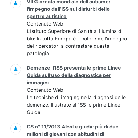
VII Giornata mondiale dell’autismo:
l'impegno dell’ISS sui disturbi dello
spettro autistico
Contenuto Web
L’Istituto Superiore di Sanità si illumina di
blu: In tutta Europa è il colore dell’impegno
dei ricercatori a contrastare questa
patologia
Demenze, l’ISS presenta le prime Linee
Guida sull’uso della diagnostica per
immagini
Contenuto Web
Le tecniche di imaging nella diagnosi delle
demenze. Illustrate all’ISS le prime Linee
Guida
CS n° 11/2013 Alcol e guida: più di due
milioni di giovani con abitudini di