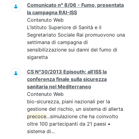
Comunicato n° 8/06 - Fumo, presentata
la campagna RAI-ISS
Contenuto Web
L’Istituto Superiore di Sanità e il
Segretariato Sociale Rai promuovono una
settimana di campagna di
sensibilizzazione sui danni del fumo di
sigaretta
CS N°30/2013 Episouth: all’ISS la
conferenza finale sulla sicurezza
sanitaria nel Mediterraneo
Contenuto Web
bio-sicurezza, piani nazionali per la
gestione del rischio, un sistema di allerta
precoce
...simulazione che ha coinvolto
oltre 100 partecipanti da 21 paesi •
sistema di...