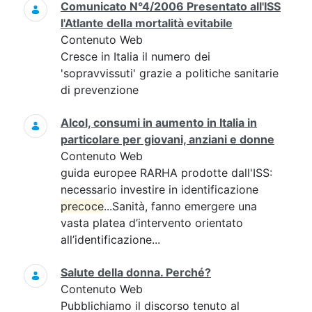
Comunicato N°4/2006 Presentato all'ISS
l'Atlante della mortalità evitabile
Contenuto Web
Cresce in Italia il numero dei
'sopravvissuti' grazie a politiche sanitarie
di prevenzione
Alcol, consumi in aumento in Italia in
particolare per giovani, anziani e donne
Contenuto Web
guida europee RARHA prodotte dall'ISS:
necessario investire in identificazione
precoce
...Sanità, fanno emergere una
vasta platea d’intervento orientato
all’identificazione...
Salute della donna. Perché?
Contenuto Web
Pubblichiamo il discorso tenuto al