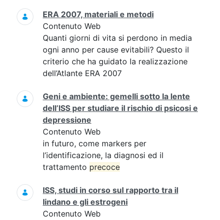
ERA 2007, materiali e metodi
Contenuto Web
Quanti giorni di vita si perdono in media
ogni anno per cause evitabili? Questo il
criterio che ha guidato la realizzazione
dell’Atlante ERA 2007
Geni e ambiente: gemelli sotto la lente
dell’ISS per studiare il rischio di psicosi e
depressione
Contenuto Web
in futuro, come markers per
l’identificazione, la diagnosi ed il
trattamento
precoce
ISS, studi in corso sul rapporto tra il
lindano e gli estrogeni
Contenuto Web