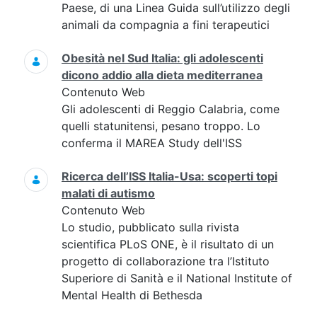
Paese, di una Linea Guida sull’utilizzo degli
animali da compagnia a fini terapeutici
Obesità nel Sud Italia: gli adolescenti
dicono addio alla dieta mediterranea
Contenuto Web
Gli adolescenti di Reggio Calabria, come
quelli statunitensi, pesano troppo. Lo
conferma il MAREA Study dell'ISS
Ricerca dell’ISS Italia-Usa: scoperti topi
malati di autismo
Contenuto Web
Lo studio, pubblicato sulla rivista
scientifica PLoS ONE, è il risultato di un
progetto di collaborazione tra l’Istituto
Superiore di Sanità e il National Institute of
Mental Health di Bethesda