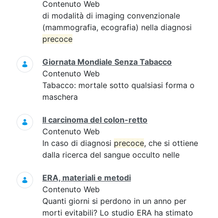
Contenuto Web
di modalità di imaging convenzionale
(mammografia, ecografia) nella diagnosi
precoce
Giornata Mondiale Senza Tabacco
Contenuto Web
Tabacco: mortale sotto qualsiasi forma o
maschera
Il carcinoma del colon-retto
Contenuto Web
In caso di diagnosi
precoce
, che si ottiene
dalla ricerca del sangue occulto nelle
ERA, materiali e metodi
Contenuto Web
Quanti giorni si perdono in un anno per
morti evitabili? Lo studio ERA ha stimato