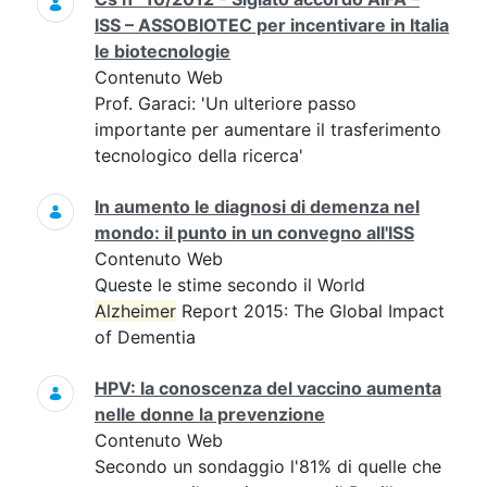
ISS – ASSOBIOTEC per incentivare in Italia
le biotecnologie
Contenuto Web
Prof. Garaci: 'Un ulteriore passo
importante per aumentare il trasferimento
tecnologico della ricerca'
In aumento le diagnosi di demenza nel
mondo: il punto in un convegno all'ISS
Contenuto Web
Queste le stime secondo il World
Alzheimer
Report 2015: The Global Impact
of Dementia
HPV: la conoscenza del vaccino aumenta
nelle donne la prevenzione
Contenuto Web
Secondo un sondaggio l'81% di quelle che