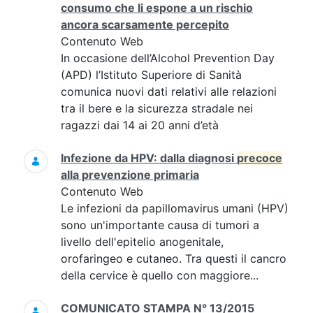
consumo che li espone a un rischio
ancora scarsamente percepito
Contenuto Web
In occasione dell’Alcohol Prevention Day
(APD) l’Istituto Superiore di Sanità
comunica nuovi dati relativi alle relazioni
tra il bere e la sicurezza stradale nei
ragazzi dai 14 ai 20 anni d’età
Infezione da HPV: dalla diagnosi
precoce
alla prevenzione primaria
Contenuto Web
Le infezioni da papillomavirus umani (HPV)
sono un'importante causa di tumori a
livello dell'epitelio anogenitale,
orofaringeo e cutaneo. Tra questi il cancro
della cervice è quello con maggiore...
COMUNICATO STAMPA N° 13/2015