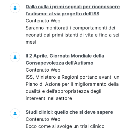
Dalla culla i primi segnali per riconoscere
l'autismo: al via progetto dell'ISS
Contenuto Web
Saranno monitorati i comportamenti dei
neonati dai primi istanti di vita e fino a sei
mesi
Il 2 Aprile, Giornata Mondiale della
Consapevolezza dell'Autismo
Contenuto Web
ISS, Ministero e Regioni portano avanti un
Piano di Azione per il miglioramento della
qualità e dell’appropriatezza degli
interventi nel settore
Studi clinici: quello che si deve sapere
Contenuto Web
Ecco come si svolge un trial clinico