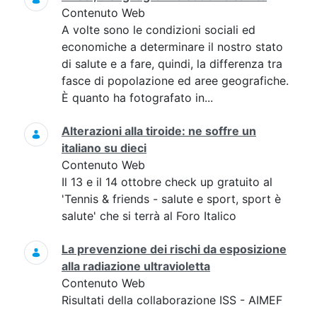
Contenuto Web
A volte sono le condizioni sociali ed
economiche a determinare il nostro stato
di salute e a fare, quindi, la differenza tra
fasce di popolazione ed aree geografiche.
È quanto ha fotografato in...
Alterazioni alla tiroide: ne soffre un
italiano su dieci
Contenuto Web
Il 13 e il 14 ottobre check up gratuito al
'Tennis & friends - salute e sport, sport è
salute' che si terrà al Foro Italico
La prevenzione dei rischi da esposizione
alla radiazione ultravioletta
Contenuto Web
Risultati della collaborazione ISS - AIMEF