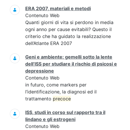
ERA 2007, materiali e metodi
Contenuto Web
Quanti giorni di vita si perdono in media
ogni anno per cause evitabili? Questo il
criterio che ha guidato la realizzazione
dell’Atlante ERA 2007
Geni e ambiente: gemelli sotto la lente
dell’ISS per studiare il rischio di psicosi e
depressione
Contenuto Web
in futuro, come markers per
l’identificazione, la diagnosi ed il
trattamento
precoce
ISS, studi in corso sul rapporto tra il
lindano e gli estrogeni
Contenuto Web