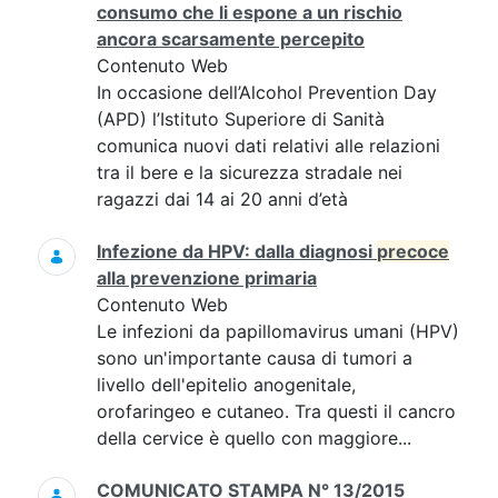
consumo che li espone a un rischio
ancora scarsamente percepito
Contenuto Web
In occasione dell’Alcohol Prevention Day
(APD) l’Istituto Superiore di Sanità
comunica nuovi dati relativi alle relazioni
tra il bere e la sicurezza stradale nei
ragazzi dai 14 ai 20 anni d’età
Infezione da HPV: dalla diagnosi
precoce
alla prevenzione primaria
Contenuto Web
Le infezioni da papillomavirus umani (HPV)
sono un'importante causa di tumori a
livello dell'epitelio anogenitale,
orofaringeo e cutaneo. Tra questi il cancro
della cervice è quello con maggiore...
COMUNICATO STAMPA N° 13/2015