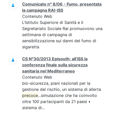
Comunicato n° 8/06 - Fumo, presentata
la campagna RAI-ISS
Contenuto Web
L’Istituto Superiore di Sanità e il
Segretariato Sociale Rai promuovono una
settimana di campagna di
sensibilizzazione sui danni del fumo di
sigaretta
CS N°30/2013 Episouth: all’ISS la
conferenza finale sulla sicurezza
sanitaria nel Mediterraneo
Contenuto Web
bio-sicurezza, piani nazionali per la
gestione del rischio, un sistema di allerta
precoce
...simulazione che ha coinvolto
oltre 100 partecipanti da 21 paesi •
sistema di...