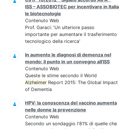
ISS – ASSOBIOTEC per incentivare in Italia
le biotecnologie
Contenuto Web
Prof. Garaci: 'Un ulteriore passo
importante per aumentare il trasferimento
tecnologico della ricerca'
In aumento le diagnosi di demenza nel
mondo: il punto in un convegno all'ISS
Contenuto Web
Queste le stime secondo il World
Alzheimer
Report 2015: The Global Impact
of Dementia
HPV: la conoscenza del vaccino aumenta
nelle donne la prevenzione
Contenuto Web
Secondo un sondaggio l'81% di quelle che