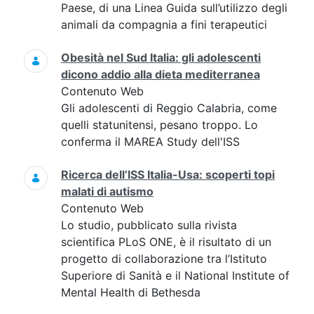
Paese, di una Linea Guida sull’utilizzo degli
animali da compagnia a fini terapeutici
Obesità nel Sud Italia: gli adolescenti
dicono addio alla dieta mediterranea
Contenuto Web
Gli adolescenti di Reggio Calabria, come
quelli statunitensi, pesano troppo. Lo
conferma il MAREA Study dell'ISS
Ricerca dell’ISS Italia-Usa: scoperti topi
malati di autismo
Contenuto Web
Lo studio, pubblicato sulla rivista
scientifica PLoS ONE, è il risultato di un
progetto di collaborazione tra l’Istituto
Superiore di Sanità e il National Institute of
Mental Health di Bethesda