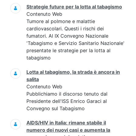
Strategie future per la lotta al tabagismo
Contenuto Web
Tumore al polmone e malattie
cardiovascolari. Questi i rischi dei
fumatori. Al IX Convegno Nazionale
'Tabagismo e Servizio Sanitario Nazionale'
presentate le strategie per la lotta al
tabagismo
Lotta al tabagismo, la strada è ancora in
salita
Contenuto Web
Pubblichiamo il discorso tenuto dal
Presidente dell'ISS Enrico Garaci al
Convegno sul Tabagismo
AIDS/HIV in Italia: rimane stabile il
numero dei nuovi casi e aumenta la