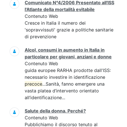
Comunicato N°4/2006 Presentato all'ISS
l'Atlante della mortalità evitabile
Contenuto Web
Cresce in Italia il numero dei
'sopravvissuti' grazie a politiche sanitarie
di prevenzione
Alcol, consumi in aumento in Italia in
particolare per giovani, anziani e donne
Contenuto Web
guida europee RARHA prodotte dall'ISS:
necessario investire in identificazione
precoce
...Sanità, fanno emergere una
vasta platea d’intervento orientato
all’identificazione...
Salute della donna. Perché?
Contenuto Web
Pubblichiamo il discorso tenuto al