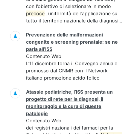
con l’obiettivo di selezionare in modo
precoce
...uniformità dell'applicazione su
tutto il territorio nazionale della diagnosi...
Prevenzione delle malformazioni
congenite e screening prenatale: se ne
parla all’ISS
Contenuto Web
L’11 dicembre torna il Convegno annuale
promosso dal CNMR con il Network
italiano promozione acido folico
Atassie pediatriche, l’ISS presenta un
progetto di rete per la diagnosi, il
monitoraggio e la cura di queste
patologie
Contenuto Web
dei registri nazionali dei farmaci per la