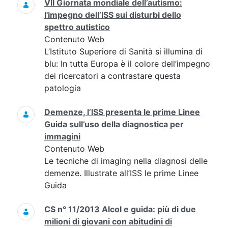
VII Giornata mondiale dell’autismo:
l'impegno dell’ISS sui disturbi dello
spettro autistico
Contenuto Web
L’Istituto Superiore di Sanità si illumina di
blu: In tutta Europa è il colore dell’impegno
dei ricercatori a contrastare questa
patologia
Demenze, l’ISS presenta le prime Linee
Guida sull’uso della diagnostica per
immagini
Contenuto Web
Le tecniche di imaging nella diagnosi delle
demenze. Illustrate all’ISS le prime Linee
Guida
CS n° 11/2013 Alcol e guida: più di due
milioni di giovani con abitudini di