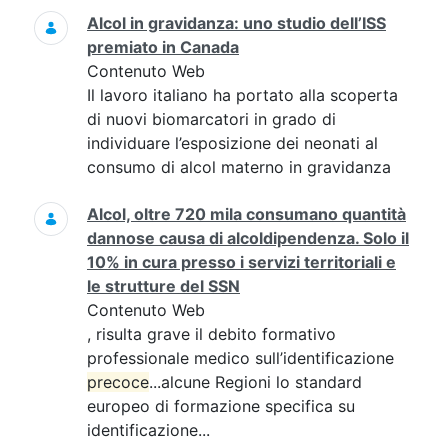
Alcol in gravidanza: uno studio dell’ISS
premiato in Canada
Contenuto Web
Il lavoro italiano ha portato alla scoperta
di nuovi biomarcatori in grado di
individuare l’esposizione dei neonati al
consumo di alcol materno in gravidanza
Alcol, oltre 720 mila consumano quantità
dannose causa di alcoldipendenza. Solo il
10% in cura presso i servizi territoriali e
le strutture del SSN
Contenuto Web
, risulta grave il debito formativo
professionale medico sull’identificazione
precoce
...alcune Regioni lo standard
europeo di formazione specifica su
identificazione...