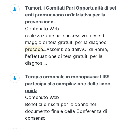
Tumori, i Comitati Pari Opportunità di sei
enti promuovono un'iniziativa per la
prevenzione.
Contenuto Web
realizzazione nel successivo mese di
maggio di test gratuiti per la diagnosi
precoce
...Assemblee dell'ACI di Roma,
l'effettuazione di test gratuiti per la
diagnosi...
Terapia ormonale in menopausa: l’ISS
partecipa alla compilazione delle linee
guida
Contenuto Web
Benefici e rischi per le donne nel
documento finale della Conferenza di
consenso