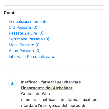
Durata
In qualsiasi momento
Ora Passata
(0)
Passate 24 Ore
(0)
Settimana Passata
(0)
Mese Passato
(0)
Anno Passato
(0)
Intervallo Personalizzato…
Ricerca
Inefficaci i farmaci per ritardare
l’insorgenza
dell’Alzheimer
Contenuto Web
dimostra l'inefficacia dei farmaci usati per
ritardare l'insorgenza del morbo di