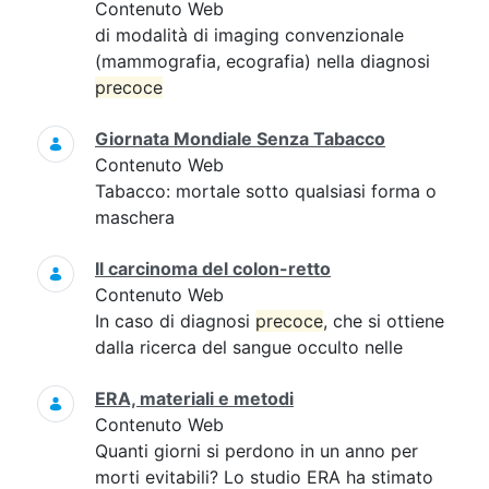
Contenuto Web
di modalità di imaging convenzionale
(mammografia, ecografia) nella diagnosi
precoce
Giornata Mondiale Senza Tabacco
Contenuto Web
Tabacco: mortale sotto qualsiasi forma o
maschera
Il carcinoma del colon-retto
Contenuto Web
In caso di diagnosi
precoce
, che si ottiene
dalla ricerca del sangue occulto nelle
ERA, materiali e metodi
Contenuto Web
Quanti giorni si perdono in un anno per
morti evitabili? Lo studio ERA ha stimato