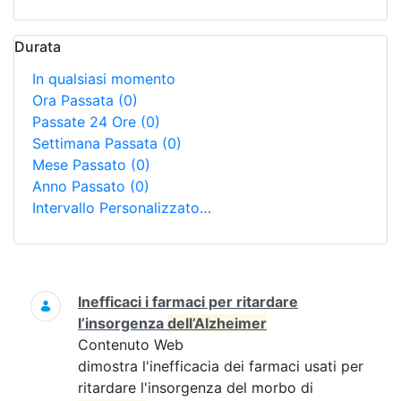
Durata
In qualsiasi momento
Ora Passata
(0)
Passate 24 Ore
(0)
Settimana Passata
(0)
Mese Passato
(0)
Anno Passato
(0)
Intervallo Personalizzato…
Ricerca
Inefficaci i farmaci per ritardare
l’insorgenza
dell’Alzheimer
Contenuto Web
dimostra l'inefficacia dei farmaci usati per
ritardare l'insorgenza del morbo di