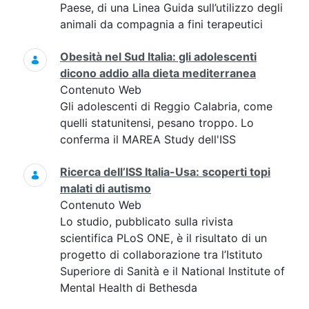
Paese, di una Linea Guida sull’utilizzo degli
animali da compagnia a fini terapeutici
Obesità nel Sud Italia: gli adolescenti
dicono addio alla dieta mediterranea
Contenuto Web
Gli adolescenti di Reggio Calabria, come
quelli statunitensi, pesano troppo. Lo
conferma il MAREA Study dell'ISS
Ricerca dell’ISS Italia-Usa: scoperti topi
malati di autismo
Contenuto Web
Lo studio, pubblicato sulla rivista
scientifica PLoS ONE, è il risultato di un
progetto di collaborazione tra l’Istituto
Superiore di Sanità e il National Institute of
Mental Health di Bethesda