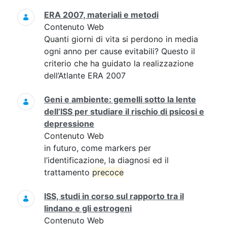
ERA 2007, materiali e metodi
Contenuto Web
Quanti giorni di vita si perdono in media
ogni anno per cause evitabili? Questo il
criterio che ha guidato la realizzazione
dell’Atlante ERA 2007
Geni e ambiente: gemelli sotto la lente
dell’ISS per studiare il rischio di psicosi e
depressione
Contenuto Web
in futuro, come markers per
l’identificazione, la diagnosi ed il
trattamento
precoce
ISS, studi in corso sul rapporto tra il
lindano e gli estrogeni
Contenuto Web