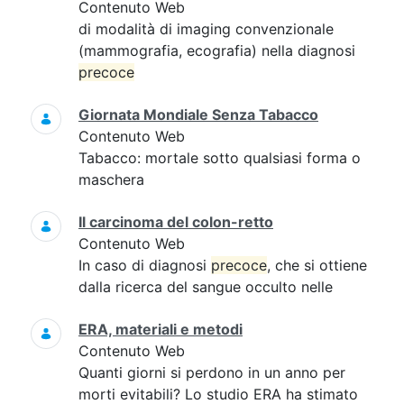
Contenuto Web
di modalità di imaging convenzionale
(mammografia, ecografia) nella diagnosi
precoce
Giornata Mondiale Senza Tabacco
Contenuto Web
Tabacco: mortale sotto qualsiasi forma o
maschera
Il carcinoma del colon-retto
Contenuto Web
In caso di diagnosi
precoce
, che si ottiene
dalla ricerca del sangue occulto nelle
ERA, materiali e metodi
Contenuto Web
Quanti giorni si perdono in un anno per
morti evitabili? Lo studio ERA ha stimato