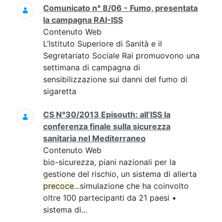
Comunicato n° 8/06 - Fumo, presentata
la campagna RAI-ISS
Contenuto Web
L’Istituto Superiore di Sanità e il
Segretariato Sociale Rai promuovono una
settimana di campagna di
sensibilizzazione sui danni del fumo di
sigaretta
CS N°30/2013 Episouth: all’ISS la
conferenza finale sulla sicurezza
sanitaria nel Mediterraneo
Contenuto Web
bio-sicurezza, piani nazionali per la
gestione del rischio, un sistema di allerta
precoce
...simulazione che ha coinvolto
oltre 100 partecipanti da 21 paesi •
sistema di...