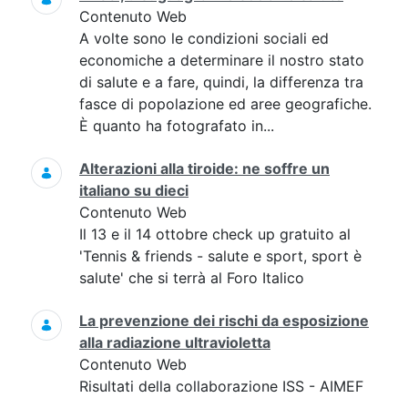
Contenuto Web
A volte sono le condizioni sociali ed
economiche a determinare il nostro stato
di salute e a fare, quindi, la differenza tra
fasce di popolazione ed aree geografiche.
È quanto ha fotografato in...
Alterazioni alla tiroide: ne soffre un
italiano su dieci
Contenuto Web
Il 13 e il 14 ottobre check up gratuito al
'Tennis & friends - salute e sport, sport è
salute' che si terrà al Foro Italico
La prevenzione dei rischi da esposizione
alla radiazione ultravioletta
Contenuto Web
Risultati della collaborazione ISS - AIMEF