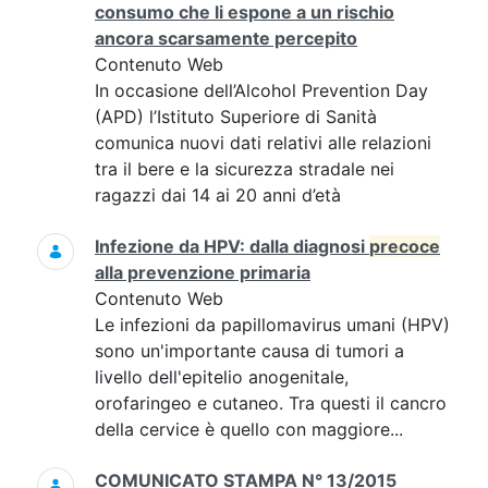
consumo che li espone a un rischio
ancora scarsamente percepito
Contenuto Web
In occasione dell’Alcohol Prevention Day
(APD) l’Istituto Superiore di Sanità
comunica nuovi dati relativi alle relazioni
tra il bere e la sicurezza stradale nei
ragazzi dai 14 ai 20 anni d’età
Infezione da HPV: dalla diagnosi
precoce
alla prevenzione primaria
Contenuto Web
Le infezioni da papillomavirus umani (HPV)
sono un'importante causa di tumori a
livello dell'epitelio anogenitale,
orofaringeo e cutaneo. Tra questi il cancro
della cervice è quello con maggiore...
COMUNICATO STAMPA N° 13/2015