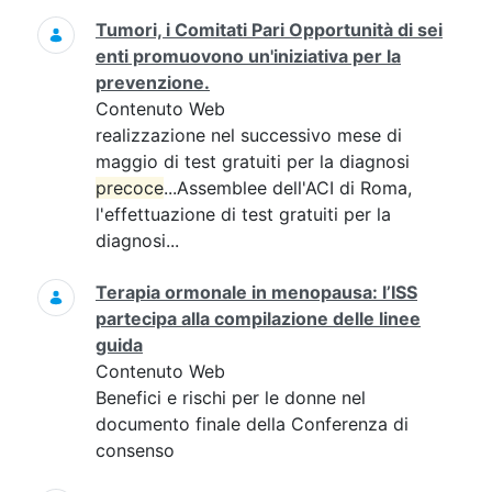
Tumori, i Comitati Pari Opportunità di sei
enti promuovono un'iniziativa per la
prevenzione.
Contenuto Web
realizzazione nel successivo mese di
maggio di test gratuiti per la diagnosi
precoce
...Assemblee dell'ACI di Roma,
l'effettuazione di test gratuiti per la
diagnosi...
Terapia ormonale in menopausa: l’ISS
partecipa alla compilazione delle linee
guida
Contenuto Web
Benefici e rischi per le donne nel
documento finale della Conferenza di
consenso