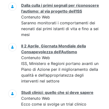
Dalla culla i primi segnali per riconoscere
l'autismo: al via progetto dell'ISS
Contenuto Web
Saranno monitorati i comportamenti dei
neonati dai primi istanti di vita e fino a sei
mesi
Il 2 Aprile, Giornata Mondiale della
Consapevolezza dell'Autismo
Contenuto Web
ISS, Ministero e Regioni portano avanti un
Piano di Azione per il miglioramento della
qualità e dell’appropriatezza degli
interventi nel settore
Studi clinici: quello che si deve sapere
Contenuto Web
Ecco come si svolge un trial clinico