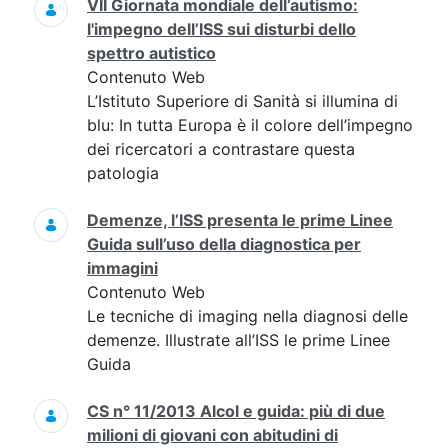
VII Giornata mondiale dell’autismo:
l'impegno dell’ISS sui disturbi dello
spettro autistico
Contenuto Web
L’Istituto Superiore di Sanità si illumina di
blu: In tutta Europa è il colore dell’impegno
dei ricercatori a contrastare questa
patologia
Demenze, l’ISS presenta le prime Linee
Guida sull’uso della diagnostica per
immagini
Contenuto Web
Le tecniche di imaging nella diagnosi delle
demenze. Illustrate all’ISS le prime Linee
Guida
CS n° 11/2013 Alcol e guida: più di due
milioni di giovani con abitudini di