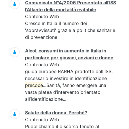
Comunicato N°4/2006 Presentato all'ISS
l'Atlante della mortalità evitabile
Contenuto Web
Cresce in Italia il numero dei
'sopravvissuti' grazie a politiche sanitarie
di prevenzione
Alcol, consumi in aumento in Italia in
particolare per giovani, anziani e donne
Contenuto Web
guida europee RARHA prodotte dall'ISS:
necessario investire in identificazione
precoce
...Sanità, fanno emergere una
vasta platea d’intervento orientato
all’identificazione...
Salute della donna. Perché?
Contenuto Web
Pubblichiamo il discorso tenuto al