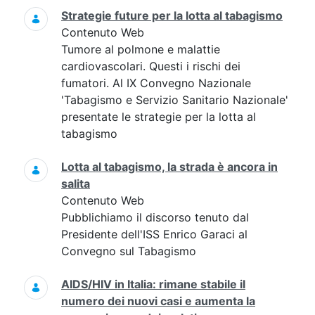
Strategie future per la lotta al tabagismo
Contenuto Web
Tumore al polmone e malattie
cardiovascolari. Questi i rischi dei
fumatori. Al IX Convegno Nazionale
'Tabagismo e Servizio Sanitario Nazionale'
presentate le strategie per la lotta al
tabagismo
Lotta al tabagismo, la strada è ancora in
salita
Contenuto Web
Pubblichiamo il discorso tenuto dal
Presidente dell'ISS Enrico Garaci al
Convegno sul Tabagismo
AIDS/HIV in Italia: rimane stabile il
numero dei nuovi casi e aumenta la