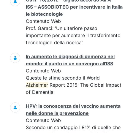
ISS – ASSOBIOTEC per incentivare in Italia
le biotecnologie
Contenuto Web
Prof. Garaci: 'Un ulteriore passo
importante per aumentare il trasferimento
tecnologico della ricerca'
In aumento le diagnosi di demenza nel
mondo: il punto in un convegno all'ISS
Contenuto Web
Queste le stime secondo il World
Alzheimer
Report 2015: The Global Impact
of Dementia
HPV: la conoscenza del vaccino aumenta
nelle donne la prevenzione
Contenuto Web
Secondo un sondaggio l'81% di quelle che