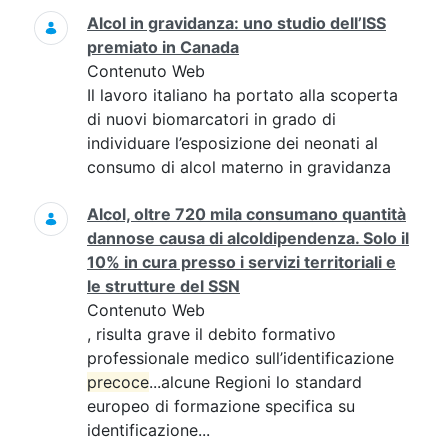
Alcol in gravidanza: uno studio dell’ISS
premiato in Canada
Contenuto Web
Il lavoro italiano ha portato alla scoperta
di nuovi biomarcatori in grado di
individuare l’esposizione dei neonati al
consumo di alcol materno in gravidanza
Alcol, oltre 720 mila consumano quantità
dannose causa di alcoldipendenza. Solo il
10% in cura presso i servizi territoriali e
le strutture del SSN
Contenuto Web
, risulta grave il debito formativo
professionale medico sull’identificazione
precoce
...alcune Regioni lo standard
europeo di formazione specifica su
identificazione...