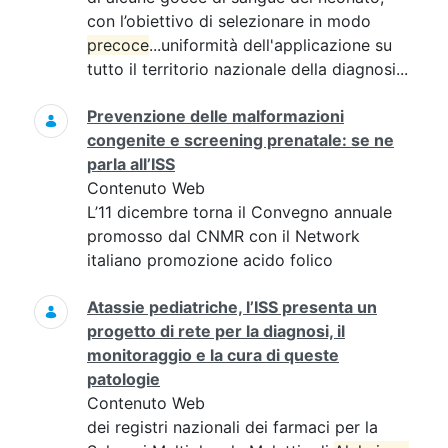
con l’obiettivo di selezionare in modo
precoce
...uniformità dell'applicazione su
tutto il territorio nazionale della diagnosi...
Prevenzione delle malformazioni
congenite e screening prenatale: se ne
parla all’ISS
Contenuto Web
L’11 dicembre torna il Convegno annuale
promosso dal CNMR con il Network
italiano promozione acido folico
Atassie pediatriche, l’ISS presenta un
progetto di rete per la diagnosi, il
monitoraggio e la cura di queste
patologie
Contenuto Web
dei registri nazionali dei farmaci per la