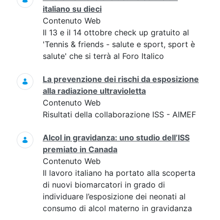
italiano su dieci
Contenuto Web
Il 13 e il 14 ottobre check up gratuito al
'Tennis & friends - salute e sport, sport è
salute' che si terrà al Foro Italico
La prevenzione dei rischi da esposizione
alla radiazione ultravioletta
Contenuto Web
Risultati della collaborazione ISS - AIMEF
Alcol in gravidanza: uno studio dell’ISS
premiato in Canada
Contenuto Web
Il lavoro italiano ha portato alla scoperta
di nuovi biomarcatori in grado di
individuare l’esposizione dei neonati al
consumo di alcol materno in gravidanza