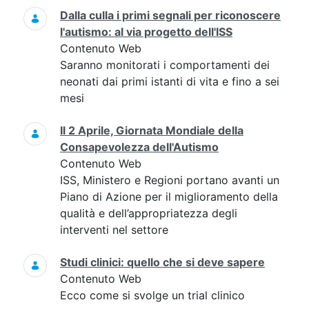
Dalla culla i primi segnali per riconoscere
l'autismo: al via progetto dell'ISS
Contenuto Web
Saranno monitorati i comportamenti dei
neonati dai primi istanti di vita e fino a sei
mesi
Il 2 Aprile, Giornata Mondiale della
Consapevolezza dell'Autismo
Contenuto Web
ISS, Ministero e Regioni portano avanti un
Piano di Azione per il miglioramento della
qualità e dell’appropriatezza degli
interventi nel settore
Studi clinici: quello che si deve sapere
Contenuto Web
Ecco come si svolge un trial clinico