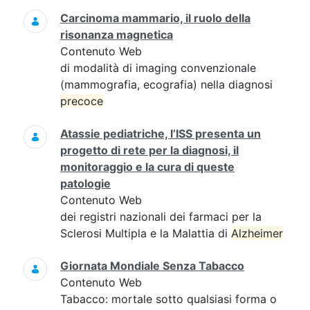
Carcinoma mammario, il ruolo della
risonanza magnetica
Contenuto Web
di modalità di imaging convenzionale
(mammografia, ecografia) nella diagnosi
precoce
Atassie pediatriche, l’ISS presenta un
progetto di rete per la diagnosi, il
monitoraggio e la cura di queste
patologie
Contenuto Web
dei registri nazionali dei farmaci per la
Sclerosi Multipla e la Malattia di
Alzheimer
Giornata Mondiale Senza Tabacco
Contenuto Web
Tabacco: mortale sotto qualsiasi forma o