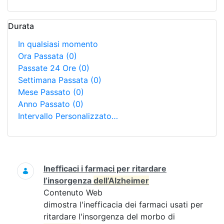
Durata
In qualsiasi momento
Ora Passata
(0)
Passate 24 Ore
(0)
Settimana Passata
(0)
Mese Passato
(0)
Anno Passato
(0)
Intervallo Personalizzato…
Ricerca
Inefficaci i farmaci per ritardare
l’insorgenza
dell’Alzheimer
Contenuto Web
dimostra l'inefficacia dei farmaci usati per
ritardare l'insorgenza del morbo di