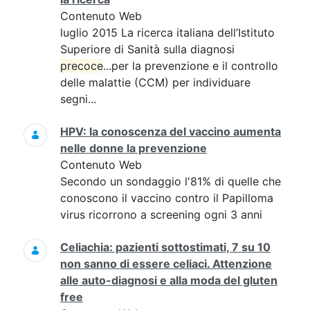
Contenuto Web
luglio 2015 La ricerca italiana dell’Istituto
Superiore di Sanità sulla diagnosi
precoce
...per la prevenzione e il controllo
delle malattie (CCM) per individuare
segni...
HPV: la conoscenza del vaccino aumenta
nelle donne la prevenzione
Contenuto Web
Secondo un sondaggio l'81% di quelle che
conoscono il vaccino contro il Papilloma
virus ricorrono a screening ogni 3 anni
Celiachia: pazienti sottostimati, 7 su 10
non sanno di essere celiaci. Attenzione
alle auto-diagnosi e alla moda del gluten
free