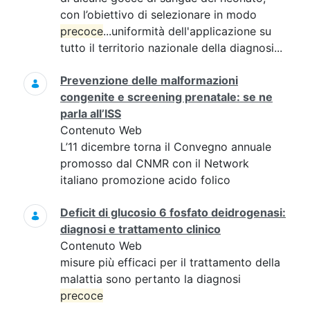
con l’obiettivo di selezionare in modo
precoce
...uniformità dell'applicazione su
tutto il territorio nazionale della diagnosi...
Prevenzione delle malformazioni
congenite e screening prenatale: se ne
parla all’ISS
Contenuto Web
L’11 dicembre torna il Convegno annuale
promosso dal CNMR con il Network
italiano promozione acido folico
Deficit di glucosio 6 fosfato deidrogenasi:
diagnosi e trattamento clinico
Contenuto Web
misure più efficaci per il trattamento della
malattia sono pertanto la diagnosi
precoce