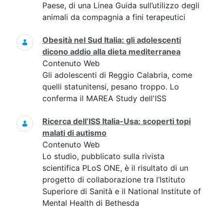
Paese, di una Linea Guida sull’utilizzo degli
animali da compagnia a fini terapeutici
Obesità nel Sud Italia: gli adolescenti
dicono addio alla dieta mediterranea
Contenuto Web
Gli adolescenti di Reggio Calabria, come
quelli statunitensi, pesano troppo. Lo
conferma il MAREA Study dell'ISS
Ricerca dell’ISS Italia-Usa: scoperti topi
malati di autismo
Contenuto Web
Lo studio, pubblicato sulla rivista
scientifica PLoS ONE, è il risultato di un
progetto di collaborazione tra l’Istituto
Superiore di Sanità e il National Institute of
Mental Health di Bethesda