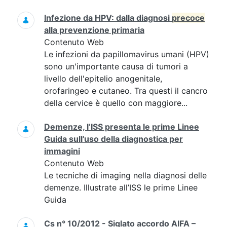
Infezione da HPV: dalla diagnosi
precoce
alla prevenzione primaria
Contenuto Web
Le infezioni da papillomavirus umani (HPV)
sono un'importante causa di tumori a
livello dell'epitelio anogenitale,
orofaringeo e cutaneo. Tra questi il cancro
della cervice è quello con maggiore...
Demenze, l’ISS presenta le prime Linee
Guida sull’uso della diagnostica per
immagini
Contenuto Web
Le tecniche di imaging nella diagnosi delle
demenze. Illustrate all’ISS le prime Linee
Guida
Cs n° 10/2012 - Siglato accordo AIFA –