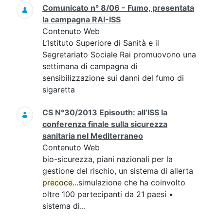
Comunicato n° 8/06 - Fumo, presentata
la campagna RAI-ISS
Contenuto Web
L’Istituto Superiore di Sanità e il
Segretariato Sociale Rai promuovono una
settimana di campagna di
sensibilizzazione sui danni del fumo di
sigaretta
CS N°30/2013 Episouth: all’ISS la
conferenza finale sulla sicurezza
sanitaria nel Mediterraneo
Contenuto Web
bio-sicurezza, piani nazionali per la
gestione del rischio, un sistema di allerta
precoce
...simulazione che ha coinvolto
oltre 100 partecipanti da 21 paesi •
sistema di...