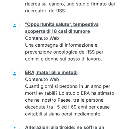
ricerca sul cancro, uno studio firmato dai
ricercatori dell'ISS
“Opportunità salute”, tempestiva
scoperta di 18 casi di tumore
Contenuto Web
Una campagna di informazione e
prevenzione oncologica dell'ISS per
uomini e donne sul posto di lavoro.
ERA, materiali e metodi
Contenuto Web
Quanti giorni si perdono in un anno per
morti evitabili? Lo studio ERA ha stimato
che nel nostro Paese, tra le persone
decedute tra i 5 ed i 69 anni per cause
evitabili si siano persi mediamente...
Alterazioni alla tiroide: ne soffre un