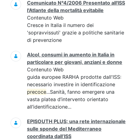
Comunicato N°4/2006 Presentato all'ISS
l'Atlante della mortalità evitabile
Contenuto Web
Cresce in Italia il numero dei
'sopravvissuti' grazie a politiche sanitarie
di prevenzione
Alcol, consumi in aumento in Italia in
particolare per giovani, anziani e donne
Contenuto Web
guida europee RARHA prodotte dall'ISS:
necessario investire in identificazione
precoce
...Sanità, fanno emergere una
vasta platea d’intervento orientato
all’identificazione...
EPISOUTH PLUS: una rete internazionale
sulle sponde del Mediterraneo
coordinata dall’ISS