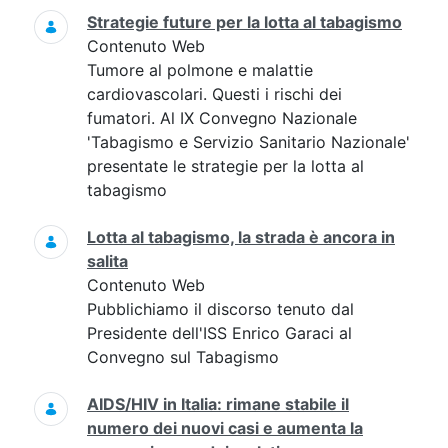
Strategie future per la lotta al tabagismo
Contenuto Web
Tumore al polmone e malattie
cardiovascolari. Questi i rischi dei
fumatori. Al IX Convegno Nazionale
'Tabagismo e Servizio Sanitario Nazionale'
presentate le strategie per la lotta al
tabagismo
Lotta al tabagismo, la strada è ancora in
salita
Contenuto Web
Pubblichiamo il discorso tenuto dal
Presidente dell'ISS Enrico Garaci al
Convegno sul Tabagismo
AIDS/HIV in Italia: rimane stabile il
numero dei nuovi casi e aumenta la