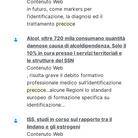
Contenuto Web
in futuro, come markers per
l’identificazione, la diagnosi ed il
trattamento
precoce
Alcol, oltre 720 mila consumano quantità
dannose causa di alcoldipendenza. Solo il
10% in cura presso i servizi territoriali e
le strutture del SSN
Contenuto Web
, risulta grave il debito formativo
professionale medico sull’identificazione
precoce
...alcune Regioni lo standard
europeo di formazione specifica su
identificazione...
ISS, studi in corso sul rapporto tra il
lindano e gli estrogeni
Contenuto Web