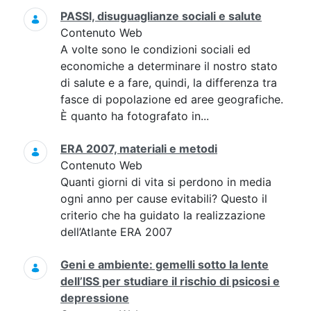
PASSI, disuguaglianze sociali e salute
Contenuto Web
A volte sono le condizioni sociali ed
economiche a determinare il nostro stato
di salute e a fare, quindi, la differenza tra
fasce di popolazione ed aree geografiche.
È quanto ha fotografato in...
ERA 2007, materiali e metodi
Contenuto Web
Quanti giorni di vita si perdono in media
ogni anno per cause evitabili? Questo il
criterio che ha guidato la realizzazione
dell’Atlante ERA 2007
Geni e ambiente: gemelli sotto la lente
dell’ISS per studiare il rischio di psicosi e
depressione