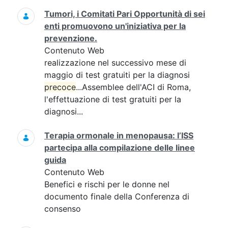
Tumori, i Comitati Pari Opportunità di sei
enti promuovono un'iniziativa per la
prevenzione.
Contenuto Web
realizzazione nel successivo mese di
maggio di test gratuiti per la diagnosi
precoce
...Assemblee dell'ACI di Roma,
l'effettuazione di test gratuiti per la
diagnosi...
Terapia ormonale in menopausa: l’ISS
partecipa alla compilazione delle linee
guida
Contenuto Web
Benefici e rischi per le donne nel
documento finale della Conferenza di
consenso