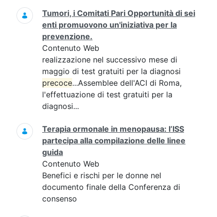
Tumori, i Comitati Pari Opportunità di sei
enti promuovono un'iniziativa per la
prevenzione.
Contenuto Web
realizzazione nel successivo mese di
maggio di test gratuiti per la diagnosi
precoce
...Assemblee dell'ACI di Roma,
l'effettuazione di test gratuiti per la
diagnosi...
Terapia ormonale in menopausa: l’ISS
partecipa alla compilazione delle linee
guida
Contenuto Web
Benefici e rischi per le donne nel
documento finale della Conferenza di
consenso