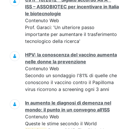
ISS – ASSOBIOTEC per incentivare in Italia
le biotecnologie
Contenuto Web
Prof. Garaci: 'Un ulteriore passo
importante per aumentare il trasferimento
tecnologico della ricerca'
HPV: la conoscenza del vaccino aumenta
nelle donne la prevenzione
Contenuto Web
Secondo un sondaggio l'81% di quelle che
conoscono il vaccino contro il Papilloma
virus ricorrono a screening ogni 3 anni
In aumento le diagnosi di demenza nel
mondo: il punto in un convegno all'ISS
Contenuto Web
Queste le stime secondo il World