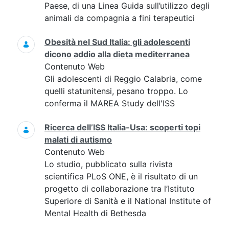
Paese, di una Linea Guida sull’utilizzo degli
animali da compagnia a fini terapeutici
Obesità nel Sud Italia: gli adolescenti
dicono addio alla dieta mediterranea
Contenuto Web
Gli adolescenti di Reggio Calabria, come
quelli statunitensi, pesano troppo. Lo
conferma il MAREA Study dell'ISS
Ricerca dell’ISS Italia-Usa: scoperti topi
malati di autismo
Contenuto Web
Lo studio, pubblicato sulla rivista
scientifica PLoS ONE, è il risultato di un
progetto di collaborazione tra l’Istituto
Superiore di Sanità e il National Institute of
Mental Health di Bethesda