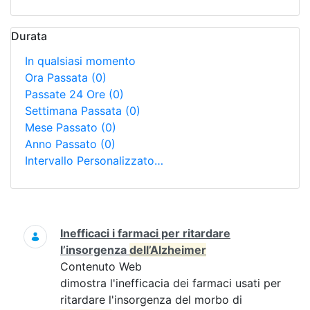
Durata
In qualsiasi momento
Ora Passata
(0)
Passate 24 Ore
(0)
Settimana Passata
(0)
Mese Passato
(0)
Anno Passato
(0)
Intervallo Personalizzato…
Ricerca
Inefficaci i farmaci per ritardare
l’insorgenza
dell’Alzheimer
Contenuto Web
dimostra l'inefficacia dei farmaci usati per
ritardare l'insorgenza del morbo di