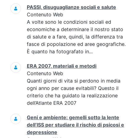
PASSI, disuguaglianze sociali e salute
Contenuto Web
A volte sono le condizioni sociali ed
economiche a determinare il nostro stato
di salute e a fare, quindi, la differenza tra
fasce di popolazione ed aree geografiche.
È quanto ha fotografato in...
ERA 2007, materiali e metodi
Contenuto Web
Quanti giorni di vita si perdono in media
ogni anno per cause evitabili? Questo il
criterio che ha guidato la realizzazione
dell’Atlante ERA 2007
Geni e ambiente: gemelli sotto la lente
dell’ISS per studiare il rischio di psicosi e
depressione