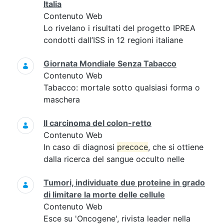
Italia
Contenuto Web
Lo rivelano i risultati del progetto IPREA
condotti dall’ISS in 12 regioni italiane
Giornata Mondiale Senza Tabacco
Contenuto Web
Tabacco: mortale sotto qualsiasi forma o
maschera
Il carcinoma del colon-retto
Contenuto Web
In caso di diagnosi
precoce
, che si ottiene
dalla ricerca del sangue occulto nelle
Tumori, individuate due proteine in grado
di limitare la morte delle cellule
Contenuto Web
Esce su 'Oncogene', rivista leader nella