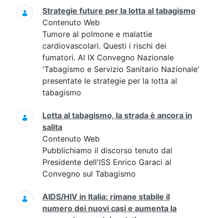
Strategie future per la lotta al tabagismo
Contenuto Web
Tumore al polmone e malattie
cardiovascolari. Questi i rischi dei
fumatori. Al IX Convegno Nazionale
'Tabagismo e Servizio Sanitario Nazionale'
presentate le strategie per la lotta al
tabagismo
Lotta al tabagismo, la strada è ancora in
salita
Contenuto Web
Pubblichiamo il discorso tenuto dal
Presidente dell'ISS Enrico Garaci al
Convegno sul Tabagismo
AIDS/HIV in Italia: rimane stabile il
numero dei nuovi casi e aumenta la