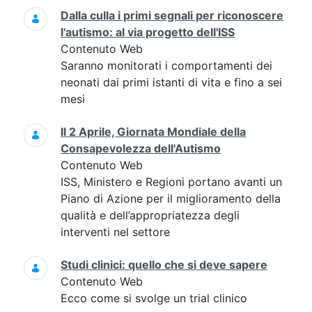
Dalla culla i primi segnali per riconoscere
l'autismo: al via progetto dell'ISS
Contenuto Web
Saranno monitorati i comportamenti dei
neonati dai primi istanti di vita e fino a sei
mesi
Il 2 Aprile, Giornata Mondiale della
Consapevolezza dell'Autismo
Contenuto Web
ISS, Ministero e Regioni portano avanti un
Piano di Azione per il miglioramento della
qualità e dell’appropriatezza degli
interventi nel settore
Studi clinici: quello che si deve sapere
Contenuto Web
Ecco come si svolge un trial clinico