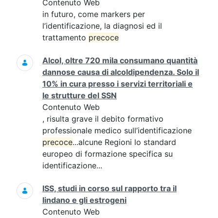
Contenuto Web
in futuro, come markers per
l’identificazione, la diagnosi ed il
trattamento
precoce
Alcol, oltre 720 mila consumano quantità
dannose causa di alcoldipendenza. Solo il
10% in cura presso i servizi territoriali e
le strutture del SSN
Contenuto Web
, risulta grave il debito formativo
professionale medico sull’identificazione
precoce
...alcune Regioni lo standard
europeo di formazione specifica su
identificazione...
ISS, studi in corso sul rapporto tra il
lindano e gli estrogeni
Contenuto Web