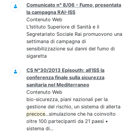
Comunicato n° 8/06 - Fumo, presentata
la campagna RAI-ISS
Contenuto Web
L’Istituto Superiore di Sanità e il
Segretariato Sociale Rai promuovono una
settimana di campagna di
sensibilizzazione sui danni del fumo di
sigaretta
CS N°30/2013 Episouth: all’ISS la
conferenza finale sulla sicurezza
sanitaria nel Mediterraneo
Contenuto Web
bio-sicurezza, piani nazionali per la
gestione del rischio, un sistema di allerta
precoce
...simulazione che ha coinvolto
oltre 100 partecipanti da 21 paesi •
sistema di...