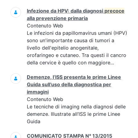
Infezione da HPV: dalla diagnosi
precoce
alla prevenzione primaria
Contenuto Web
Le infezioni da papillomavirus umani (HPV)
sono un'importante causa di tumori a
livello dell'epitelio anogenitale,
orofaringeo e cutaneo. Tra questi il cancro
della cervice è quello con maggiore...
Demenze, l’ISS presenta le prime Linee
Guida sull’uso della diagnostica per
immagini
Contenuto Web
Le tecniche di imaging nella diagnosi delle
demenze. Illustrate all’ISS le prime Linee
Guida
COMUNICATO STAMPA N° 13/2015