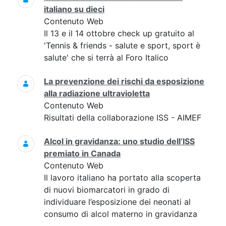
italiano su dieci
Contenuto Web
Il 13 e il 14 ottobre check up gratuito al
'Tennis & friends - salute e sport, sport è
salute' che si terrà al Foro Italico
La prevenzione dei rischi da esposizione
alla radiazione ultravioletta
Contenuto Web
Risultati della collaborazione ISS - AIMEF
Alcol in gravidanza: uno studio dell’ISS
premiato in Canada
Contenuto Web
Il lavoro italiano ha portato alla scoperta
di nuovi biomarcatori in grado di
individuare l’esposizione dei neonati al
consumo di alcol materno in gravidanza