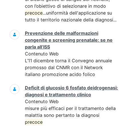
con l’obiettivo di selezionare in modo
precoce
...uniformità dell'applicazione su
tutto il territorio nazionale della diagnosi...
Prevenzione delle malformazioni
congenite e screening prenatale: se ne
parla all’ISS
Contenuto Web
L’11 dicembre torna il Convegno annuale
promosso dal CNMR con il Network
italiano promozione acido folico
Deficit di glucosio 6 fosfato deidrogenasi:
diagnosi e trattamento clinico
Contenuto Web
misure più efficaci per il trattamento della
malattia sono pertanto la diagnosi
precoce