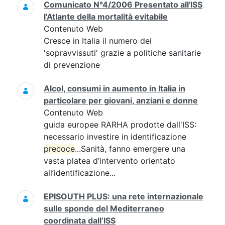
Comunicato N°4/2006 Presentato all'ISS
l'Atlante della mortalità evitabile
Contenuto Web
Cresce in Italia il numero dei
'sopravvissuti' grazie a politiche sanitarie
di prevenzione
Alcol, consumi in aumento in Italia in
particolare per giovani, anziani e donne
Contenuto Web
guida europee RARHA prodotte dall'ISS:
necessario investire in identificazione
precoce
...Sanità, fanno emergere una
vasta platea d’intervento orientato
all’identificazione...
EPISOUTH PLUS: una rete internazionale
sulle sponde del Mediterraneo
coordinata dall’ISS