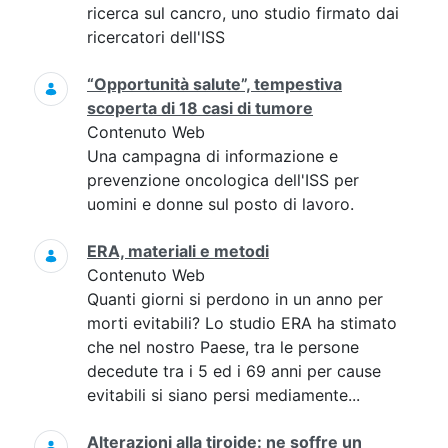
ricerca sul cancro, uno studio firmato dai
ricercatori dell'ISS
“Opportunità salute”, tempestiva
scoperta di 18 casi di tumore
Contenuto Web
Una campagna di informazione e
prevenzione oncologica dell'ISS per
uomini e donne sul posto di lavoro.
ERA, materiali e metodi
Contenuto Web
Quanti giorni si perdono in un anno per
morti evitabili? Lo studio ERA ha stimato
che nel nostro Paese, tra le persone
decedute tra i 5 ed i 69 anni per cause
evitabili si siano persi mediamente...
Alterazioni alla tiroide: ne soffre un