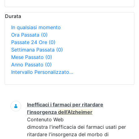
Durata
In qualsiasi momento
Ora Passata
(0)
Passate 24 Ore
(0)
Settimana Passata
(0)
Mese Passato
(0)
Anno Passato
(0)
Intervallo Personalizzato…
Ricerca
Inefficaci i farmaci per ritardare
l’insorgenza
dell’Alzheimer
Contenuto Web
dimostra l'inefficacia dei farmaci usati per
ritardare l'insorgenza del morbo di