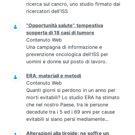
ricerca sul cancro, uno studio firmato dai
ricercatori dell'ISS
“Opportunità salute”, tempestiva
scoperta di 18 casi di tumore
Contenuto Web
Una campagna di informazione e
prevenzione oncologica dell'ISS per
uomini e donne sul posto di lavoro.
ERA, materiali e metodi
Contenuto Web
Quanti giorni si perdono in un anno per
morti evitabili? Lo studio ERA ha stimato
che nel nostro Paese, tra le persone
decedute tra i 5 ed i 69 anni per cause
evitabili si siano persi mediamente...
Alterazioni alla tiroide: ne soffre un