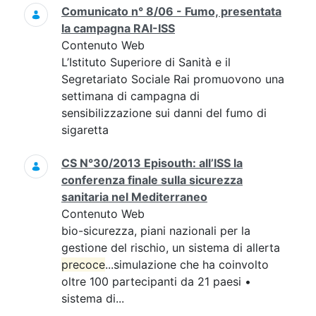
Comunicato n° 8/06 - Fumo, presentata
la campagna RAI-ISS
Contenuto Web
L’Istituto Superiore di Sanità e il
Segretariato Sociale Rai promuovono una
settimana di campagna di
sensibilizzazione sui danni del fumo di
sigaretta
CS N°30/2013 Episouth: all’ISS la
conferenza finale sulla sicurezza
sanitaria nel Mediterraneo
Contenuto Web
bio-sicurezza, piani nazionali per la
gestione del rischio, un sistema di allerta
precoce
...simulazione che ha coinvolto
oltre 100 partecipanti da 21 paesi •
sistema di...