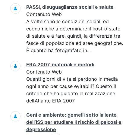
PASSI, disuguaglianze sociali e salute
Contenuto Web
A volte sono le condizioni sociali ed
economiche a determinare il nostro stato
di salute e a fare, quindi, la differenza tra
fasce di popolazione ed aree geografiche.
È quanto ha fotografato in...
ERA 2007, materiali e metodi
Contenuto Web
Quanti giorni di vita si perdono in media
ogni anno per cause evitabili? Questo il
criterio che ha guidato la realizzazione
dell’Atlante ERA 2007
Geni e ambiente: gemelli sotto la lente
dell’ISS per studiare il rischio di psicosi e
depressione