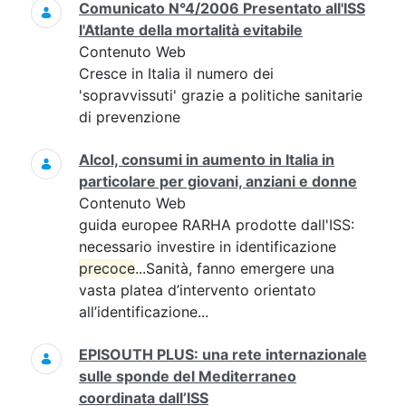
Comunicato N°4/2006 Presentato all'ISS
l'Atlante della mortalità evitabile
Contenuto Web
Cresce in Italia il numero dei
'sopravvissuti' grazie a politiche sanitarie
di prevenzione
Alcol, consumi in aumento in Italia in
particolare per giovani, anziani e donne
Contenuto Web
guida europee RARHA prodotte dall'ISS:
necessario investire in identificazione
precoce
...Sanità, fanno emergere una
vasta platea d’intervento orientato
all’identificazione...
EPISOUTH PLUS: una rete internazionale
sulle sponde del Mediterraneo
coordinata dall’ISS