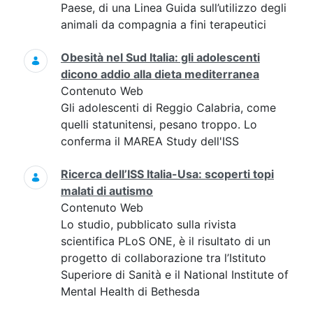
Paese, di una Linea Guida sull’utilizzo degli
animali da compagnia a fini terapeutici
Obesità nel Sud Italia: gli adolescenti
dicono addio alla dieta mediterranea
Contenuto Web
Gli adolescenti di Reggio Calabria, come
quelli statunitensi, pesano troppo. Lo
conferma il MAREA Study dell'ISS
Ricerca dell’ISS Italia-Usa: scoperti topi
malati di autismo
Contenuto Web
Lo studio, pubblicato sulla rivista
scientifica PLoS ONE, è il risultato di un
progetto di collaborazione tra l’Istituto
Superiore di Sanità e il National Institute of
Mental Health di Bethesda