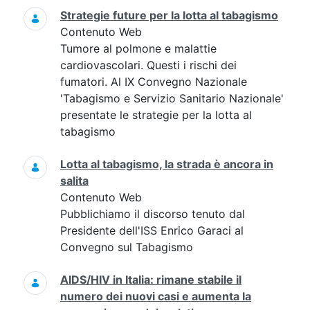
Strategie future per la lotta al tabagismo
Contenuto Web
Tumore al polmone e malattie
cardiovascolari. Questi i rischi dei
fumatori. Al IX Convegno Nazionale
'Tabagismo e Servizio Sanitario Nazionale'
presentate le strategie per la lotta al
tabagismo
Lotta al tabagismo, la strada è ancora in
salita
Contenuto Web
Pubblichiamo il discorso tenuto dal
Presidente dell'ISS Enrico Garaci al
Convegno sul Tabagismo
AIDS/HIV in Italia: rimane stabile il
numero dei nuovi casi e aumenta la