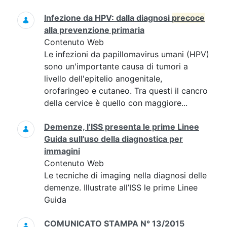
Infezione da HPV: dalla diagnosi
precoce
alla prevenzione primaria
Contenuto Web
Le infezioni da papillomavirus umani (HPV)
sono un'importante causa di tumori a
livello dell'epitelio anogenitale,
orofaringeo e cutaneo. Tra questi il cancro
della cervice è quello con maggiore...
Demenze, l’ISS presenta le prime Linee
Guida sull’uso della diagnostica per
immagini
Contenuto Web
Le tecniche di imaging nella diagnosi delle
demenze. Illustrate all’ISS le prime Linee
Guida
COMUNICATO STAMPA N° 13/2015