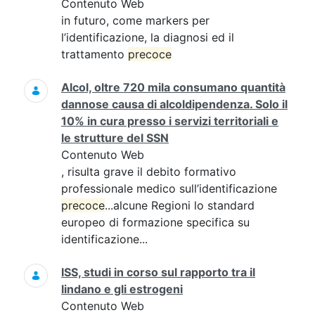
Contenuto Web
in futuro, come markers per
l’identificazione, la diagnosi ed il
trattamento
precoce
Alcol, oltre 720 mila consumano quantità
dannose causa di alcoldipendenza. Solo il
10% in cura presso i servizi territoriali e
le strutture del SSN
Contenuto Web
, risulta grave il debito formativo
professionale medico sull’identificazione
precoce
...alcune Regioni lo standard
europeo di formazione specifica su
identificazione...
ISS, studi in corso sul rapporto tra il
lindano e gli estrogeni
Contenuto Web