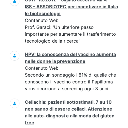
ISS – ASSOBIOTEC per incentivare in Italia
le biotecnologie
Contenuto Web
Prof. Garaci: 'Un ulteriore passo
importante per aumentare il trasferimento
tecnologico della ricerca'
HPV: la conoscenza del vaccino aumenta
nelle donne la prevenzione
Contenuto Web
Secondo un sondaggio l'81% di quelle che
conoscono il vaccino contro il Papilloma
virus ricorrono a screening ogni 3 anni
Celiachia: pazienti sottostimati, 7 su 10
non sanno di essere celiaci. Attenzione
alle auto-diagnosi e alla moda del gluten
free