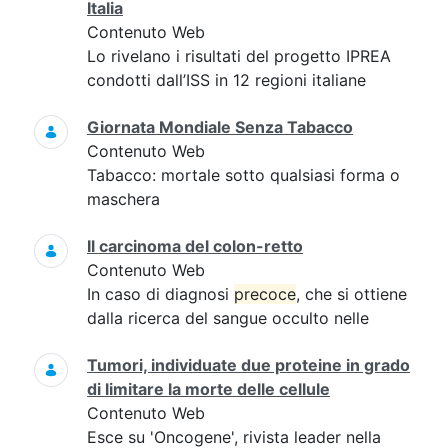
Italia
Contenuto Web
Lo rivelano i risultati del progetto IPREA
condotti dall’ISS in 12 regioni italiane
Giornata Mondiale Senza Tabacco
Contenuto Web
Tabacco: mortale sotto qualsiasi forma o
maschera
Il carcinoma del colon-retto
Contenuto Web
In caso di diagnosi
precoce
, che si ottiene
dalla ricerca del sangue occulto nelle
Tumori, individuate due proteine in grado
di limitare la morte delle cellule
Contenuto Web
Esce su 'Oncogene', rivista leader nella