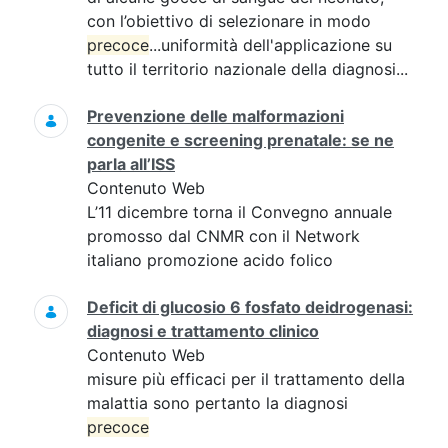
con l’obiettivo di selezionare in modo
precoce
...uniformità dell'applicazione su
tutto il territorio nazionale della diagnosi...
Prevenzione delle malformazioni
congenite e screening prenatale: se ne
parla all’ISS
Contenuto Web
L’11 dicembre torna il Convegno annuale
promosso dal CNMR con il Network
italiano promozione acido folico
Deficit di glucosio 6 fosfato deidrogenasi:
diagnosi e trattamento clinico
Contenuto Web
misure più efficaci per il trattamento della
malattia sono pertanto la diagnosi
precoce