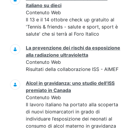
italiano su dieci
Contenuto Web
Il 13 e il 14 ottobre check up gratuito al
'Tennis & friends - salute e sport, sport è
salute' che si terrà al Foro Italico
La prevenzione dei rischi da esposizione
alla radiazione ultravioletta
Contenuto Web
Risultati della collaborazione ISS - AIMEF
Alcol in gravidanza: uno studio dell’ISS
premiato in Canada
Contenuto Web
Il lavoro italiano ha portato alla scoperta
di nuovi biomarcatori in grado di
individuare l’esposizione dei neonati al
consumo di alcol materno in gravidanza