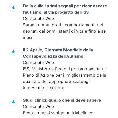
Dalla culla i primi segnali per riconoscere
l'autismo: al via progetto dell'ISS
Contenuto Web
Saranno monitorati i comportamenti dei
neonati dai primi istanti di vita e fino a sei
mesi
Il 2 Aprile, Giornata Mondiale della
Consapevolezza dell'Autismo
Contenuto Web
ISS, Ministero e Regioni portano avanti un
Piano di Azione per il miglioramento della
qualità e dell’appropriatezza degli
interventi nel settore
Studi clinici: quello che si deve sapere
Contenuto Web
Ecco come si svolge un trial clinico