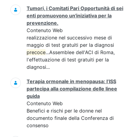
Tumori, i Comitati Pari Opportunità di sei
enti promuovono un'iniziativa per la
prevenzione.
Contenuto Web
realizzazione nel successivo mese di
maggio di test gratuiti per la diagnosi
precoce
...Assemblee dell'ACI di Roma,
l'effettuazione di test gratuiti per la
diagnosi...
Terapia ormonale in menopausa: l’ISS
partecipa alla compilazione delle linee
guida
Contenuto Web
Benefici e rischi per le donne nel
documento finale della Conferenza di
consenso