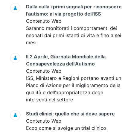
Dalla culla i primi segnali per riconoscere
l'autismo: al via progetto dell'ISS
Contenuto Web
Saranno monitorati i comportamenti dei
neonati dai primi istanti di vita e fino a sei
mesi
Il 2 Aprile, Giornata Mondiale della
Consapevolezza dell'Autismo
Contenuto Web
ISS, Ministero e Regioni portano avanti un
Piano di Azione per il miglioramento della
qualità e dell’appropriatezza degli
interventi nel settore
Studi clinici: quello che si deve sapere
Contenuto Web
Ecco come si svolge un trial clinico