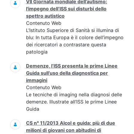
VII Giornata mondiale dell’autismo:
l'impegno dell’ISS sui disturbi dello
spettro autistico
Contenuto Web
L’Istituto Superiore di Sanità si illumina di
blu: In tutta Europa è il colore dell’impegno
dei ricercatori a contrastare questa
patologia
Demenze, l’ISS presenta le prime Linee
Guida sull’uso della diagnostica per
immagini
Contenuto Web
Le tecniche di imaging nella diagnosi delle
demenze. Illustrate all’ISS le prime Linee
Guida
CS n° 11/2013 Alcol e guida: più di due
milioni di giovani con abitudini di