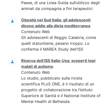
Paese, di una Linea Guida sull’utilizzo degli
animali da compagnia a fini terapeutici
Obesità nel Sud Italia: gli adolescenti
dicono addio alla dieta mediterranea
Contenuto Web
Gli adolescenti di Reggio Calabria, come
quelli statunitensi, pesano troppo. Lo
conferma il MAREA Study dell'ISS
Ricerca dell’ISS Italia-Usa: scoperti topi
malati di autismo
Contenuto Web
Lo studio, pubblicato sulla rivista
scientifica PLoS ONE, è il risultato di un
progetto di collaborazione tra l’Istituto
Superiore di Sanità e il National Institute of
Mental Health di Bethesda