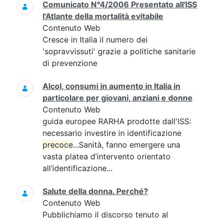
Comunicato N°4/2006 Presentato all'ISS
l'Atlante della mortalità evitabile
Contenuto Web
Cresce in Italia il numero dei
'sopravvissuti' grazie a politiche sanitarie
di prevenzione
Alcol, consumi in aumento in Italia in
particolare per giovani, anziani e donne
Contenuto Web
guida europee RARHA prodotte dall'ISS:
necessario investire in identificazione
precoce
...Sanità, fanno emergere una
vasta platea d’intervento orientato
all’identificazione...
Salute della donna. Perché?
Contenuto Web
Pubblichiamo il discorso tenuto al