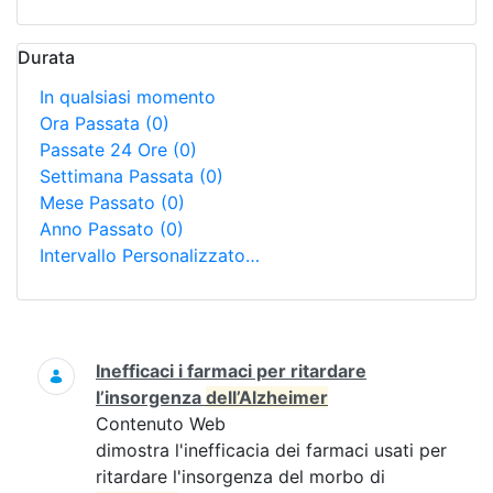
Durata
In qualsiasi momento
Ora Passata
(0)
Passate 24 Ore
(0)
Settimana Passata
(0)
Mese Passato
(0)
Anno Passato
(0)
Intervallo Personalizzato…
Ricerca
Inefficaci i farmaci per ritardare
l’insorgenza
dell’Alzheimer
Contenuto Web
dimostra l'inefficacia dei farmaci usati per
ritardare l'insorgenza del morbo di