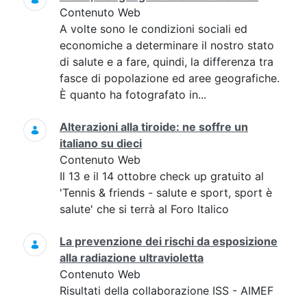
Contenuto Web
A volte sono le condizioni sociali ed
economiche a determinare il nostro stato
di salute e a fare, quindi, la differenza tra
fasce di popolazione ed aree geografiche.
È quanto ha fotografato in...
Alterazioni alla tiroide: ne soffre un
italiano su dieci
Contenuto Web
Il 13 e il 14 ottobre check up gratuito al
'Tennis & friends - salute e sport, sport è
salute' che si terrà al Foro Italico
La prevenzione dei rischi da esposizione
alla radiazione ultravioletta
Contenuto Web
Risultati della collaborazione ISS - AIMEF