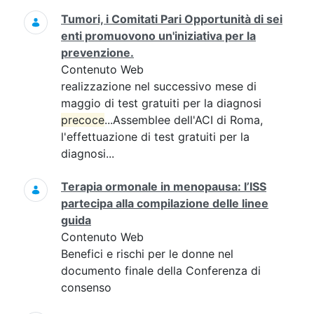
Tumori, i Comitati Pari Opportunità di sei
enti promuovono un'iniziativa per la
prevenzione.
Contenuto Web
realizzazione nel successivo mese di
maggio di test gratuiti per la diagnosi
precoce
...Assemblee dell'ACI di Roma,
l'effettuazione di test gratuiti per la
diagnosi...
Terapia ormonale in menopausa: l’ISS
partecipa alla compilazione delle linee
guida
Contenuto Web
Benefici e rischi per le donne nel
documento finale della Conferenza di
consenso