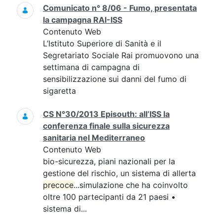
Comunicato n° 8/06 - Fumo, presentata
la campagna RAI-ISS
Contenuto Web
L’Istituto Superiore di Sanità e il
Segretariato Sociale Rai promuovono una
settimana di campagna di
sensibilizzazione sui danni del fumo di
sigaretta
CS N°30/2013 Episouth: all’ISS la
conferenza finale sulla sicurezza
sanitaria nel Mediterraneo
Contenuto Web
bio-sicurezza, piani nazionali per la
gestione del rischio, un sistema di allerta
precoce
...simulazione che ha coinvolto
oltre 100 partecipanti da 21 paesi •
sistema di...