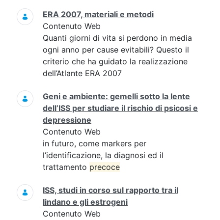
ERA 2007, materiali e metodi
Contenuto Web
Quanti giorni di vita si perdono in media
ogni anno per cause evitabili? Questo il
criterio che ha guidato la realizzazione
dell’Atlante ERA 2007
Geni e ambiente: gemelli sotto la lente
dell’ISS per studiare il rischio di psicosi e
depressione
Contenuto Web
in futuro, come markers per
l’identificazione, la diagnosi ed il
trattamento
precoce
ISS, studi in corso sul rapporto tra il
lindano e gli estrogeni
Contenuto Web