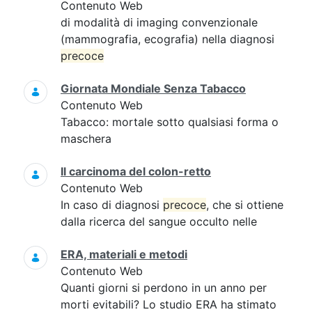
Contenuto Web
di modalità di imaging convenzionale
(mammografia, ecografia) nella diagnosi
precoce
Giornata Mondiale Senza Tabacco
Contenuto Web
Tabacco: mortale sotto qualsiasi forma o
maschera
Il carcinoma del colon-retto
Contenuto Web
In caso di diagnosi
precoce
, che si ottiene
dalla ricerca del sangue occulto nelle
ERA, materiali e metodi
Contenuto Web
Quanti giorni si perdono in un anno per
morti evitabili? Lo studio ERA ha stimato