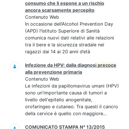
consumo che li espone a un rischio
ancora scarsamente percepito
Contenuto Web
In occasione dell’Alcohol Prevention Day
(APD) l’Istituto Superiore di Sanità
comunica nuovi dati relativi alle relazioni
tra il bere e la sicurezza stradale nei
ragazzi dai 14 ai 20 anni d’età
Infezione da HPV: dalla diagnosi
precoce
alla prevenzione primaria
Contenuto Web
Le infezioni da papillomavirus umani (HPV)
sono un'importante causa di tumori a
livello dell'epitelio anogenitale,
orofaringeo e cutaneo. Tra questi il cancro
della cervice è quello con maggiore...
COMUNICATO STAMPA N° 13/2015