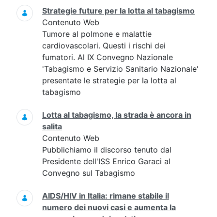
Strategie future per la lotta al tabagismo
Contenuto Web
Tumore al polmone e malattie
cardiovascolari. Questi i rischi dei
fumatori. Al IX Convegno Nazionale
'Tabagismo e Servizio Sanitario Nazionale'
presentate le strategie per la lotta al
tabagismo
Lotta al tabagismo, la strada è ancora in
salita
Contenuto Web
Pubblichiamo il discorso tenuto dal
Presidente dell'ISS Enrico Garaci al
Convegno sul Tabagismo
AIDS/HIV in Italia: rimane stabile il
numero dei nuovi casi e aumenta la