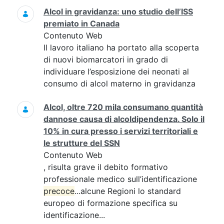
Alcol in gravidanza: uno studio dell’ISS
premiato in Canada
Contenuto Web
Il lavoro italiano ha portato alla scoperta
di nuovi biomarcatori in grado di
individuare l’esposizione dei neonati al
consumo di alcol materno in gravidanza
Alcol, oltre 720 mila consumano quantità
dannose causa di alcoldipendenza. Solo il
10% in cura presso i servizi territoriali e
le strutture del SSN
Contenuto Web
, risulta grave il debito formativo
professionale medico sull’identificazione
precoce
...alcune Regioni lo standard
europeo di formazione specifica su
identificazione...