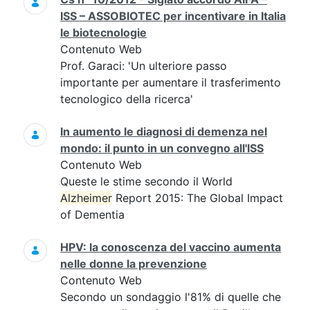
ISS – ASSOBIOTEC per incentivare in Italia
le biotecnologie
Contenuto Web
Prof. Garaci: 'Un ulteriore passo
importante per aumentare il trasferimento
tecnologico della ricerca'
In aumento le diagnosi di demenza nel
mondo: il punto in un convegno all'ISS
Contenuto Web
Queste le stime secondo il World
Alzheimer
Report 2015: The Global Impact
of Dementia
HPV: la conoscenza del vaccino aumenta
nelle donne la prevenzione
Contenuto Web
Secondo un sondaggio l'81% di quelle che