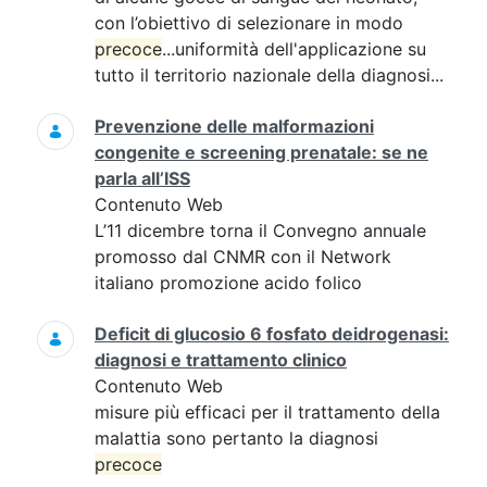
con l’obiettivo di selezionare in modo
precoce
...uniformità dell'applicazione su
tutto il territorio nazionale della diagnosi...
Prevenzione delle malformazioni
congenite e screening prenatale: se ne
parla all’ISS
Contenuto Web
L’11 dicembre torna il Convegno annuale
promosso dal CNMR con il Network
italiano promozione acido folico
Deficit di glucosio 6 fosfato deidrogenasi:
diagnosi e trattamento clinico
Contenuto Web
misure più efficaci per il trattamento della
malattia sono pertanto la diagnosi
precoce