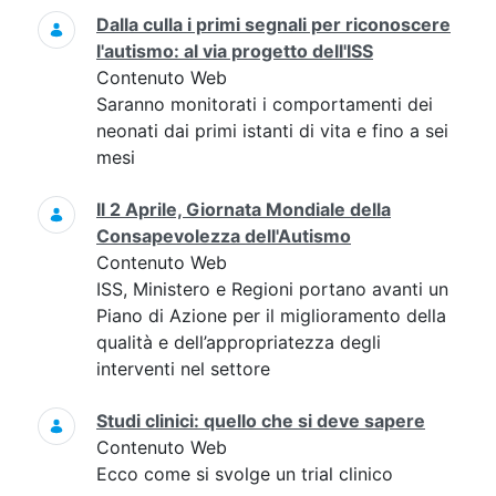
Dalla culla i primi segnali per riconoscere
l'autismo: al via progetto dell'ISS
Contenuto Web
Saranno monitorati i comportamenti dei
neonati dai primi istanti di vita e fino a sei
mesi
Il 2 Aprile, Giornata Mondiale della
Consapevolezza dell'Autismo
Contenuto Web
ISS, Ministero e Regioni portano avanti un
Piano di Azione per il miglioramento della
qualità e dell’appropriatezza degli
interventi nel settore
Studi clinici: quello che si deve sapere
Contenuto Web
Ecco come si svolge un trial clinico