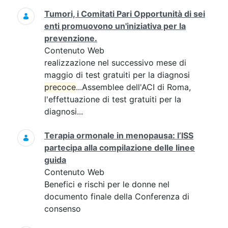
Tumori, i Comitati Pari Opportunità di sei
enti promuovono un'iniziativa per la
prevenzione.
Contenuto Web
realizzazione nel successivo mese di
maggio di test gratuiti per la diagnosi
precoce
...Assemblee dell'ACI di Roma,
l'effettuazione di test gratuiti per la
diagnosi...
Terapia ormonale in menopausa: l’ISS
partecipa alla compilazione delle linee
guida
Contenuto Web
Benefici e rischi per le donne nel
documento finale della Conferenza di
consenso