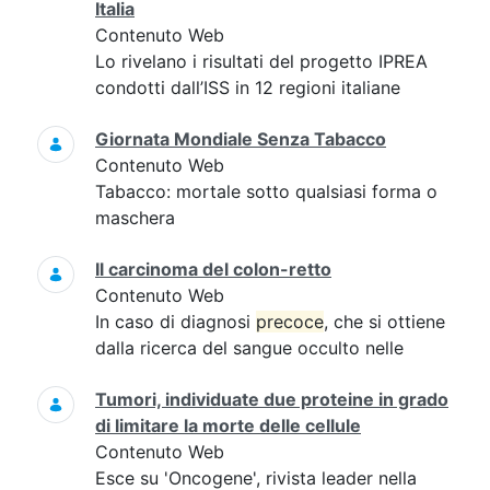
Italia
Contenuto Web
Lo rivelano i risultati del progetto IPREA
condotti dall’ISS in 12 regioni italiane
Giornata Mondiale Senza Tabacco
Contenuto Web
Tabacco: mortale sotto qualsiasi forma o
maschera
Il carcinoma del colon-retto
Contenuto Web
In caso di diagnosi
precoce
, che si ottiene
dalla ricerca del sangue occulto nelle
Tumori, individuate due proteine in grado
di limitare la morte delle cellule
Contenuto Web
Esce su 'Oncogene', rivista leader nella