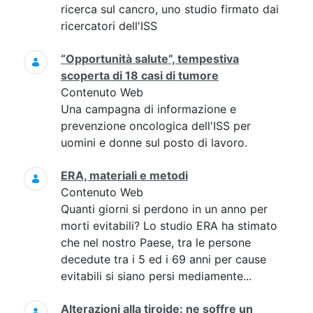
ricerca sul cancro, uno studio firmato dai
ricercatori dell'ISS
“Opportunità salute”, tempestiva
scoperta di 18 casi di tumore
Contenuto Web
Una campagna di informazione e
prevenzione oncologica dell'ISS per
uomini e donne sul posto di lavoro.
ERA, materiali e metodi
Contenuto Web
Quanti giorni si perdono in un anno per
morti evitabili? Lo studio ERA ha stimato
che nel nostro Paese, tra le persone
decedute tra i 5 ed i 69 anni per cause
evitabili si siano persi mediamente...
Alterazioni alla tiroide: ne soffre un