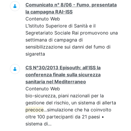
Comunicato n° 8/06 - Fumo, presentata
la campagna RAI-ISS
Contenuto Web
L’Istituto Superiore di Sanità e il
Segretariato Sociale Rai promuovono una
settimana di campagna di
sensibilizzazione sui danni del fumo di
sigaretta
CS N°30/2013 Episouth: all’ISS la
conferenza finale sulla sicurezza
sanitaria nel Mediterraneo
Contenuto Web
bio-sicurezza, piani nazionali per la
gestione del rischio, un sistema di allerta
precoce
...simulazione che ha coinvolto
oltre 100 partecipanti da 21 paesi •
sistema di...