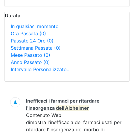
Durata
In qualsiasi momento
Ora Passata
(0)
Passate 24 Ore
(0)
Settimana Passata
(0)
Mese Passato
(0)
Anno Passato
(0)
Intervallo Personalizzato…
Ricerca
Inefficaci i farmaci per ritardare
l’insorgenza
dell’Alzheimer
Contenuto Web
dimostra l'inefficacia dei farmaci usati per
ritardare l'insorgenza del morbo di