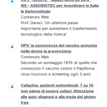
ISS – ASSOBIOTEC per incentivare in Italia
le biotecnologie
Contenuto Web
Prof. Garaci: 'Un ulteriore passo
importante per aumentare il trasferimento
tecnologico della ricerca'
HPV: la conoscenza del vaccino aumenta
nelle donne la prevenzione
Contenuto Web
Secondo un sondaggio l'81% di quelle che
conoscono il vaccino contro il Papilloma
virus ricorrono a screening ogni 3 anni
Celiachia: pazienti sottostimati, 7 su 10
non sanno di essere celiaci. Attenzione
alle auto-diagnosi e alla moda del gluten
free