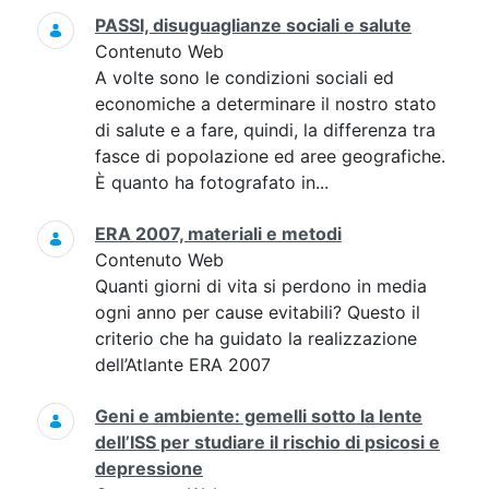
PASSI, disuguaglianze sociali e salute
Contenuto Web
A volte sono le condizioni sociali ed
economiche a determinare il nostro stato
di salute e a fare, quindi, la differenza tra
fasce di popolazione ed aree geografiche.
È quanto ha fotografato in...
ERA 2007, materiali e metodi
Contenuto Web
Quanti giorni di vita si perdono in media
ogni anno per cause evitabili? Questo il
criterio che ha guidato la realizzazione
dell’Atlante ERA 2007
Geni e ambiente: gemelli sotto la lente
dell’ISS per studiare il rischio di psicosi e
depressione