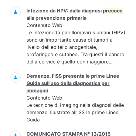
Infezione da HPV: dalla diagnosi
precoce
alla prevenzione primaria
Contenuto Web
Le infezioni da papillomavirus umani (HPV)
sono un'importante causa di tumori a
livello dell'epitelio anogenitale,
orofaringeo e cutaneo. Tra questi il cancro
della cervice è quello con maggiore...
Demenze, l’ISS presenta le prime Linee
Guida sull’uso della diagnostica per
immagini
Contenuto Web
Le tecniche di imaging nella diagnosi delle
demenze. Illustrate all’ISS le prime Linee
Guida
COMUNICATO STAMPA N° 13/2015