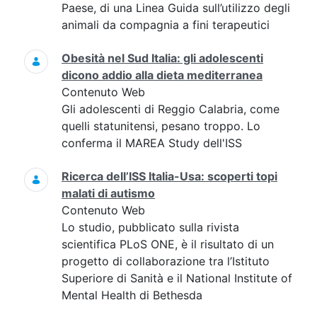
Paese, di una Linea Guida sull’utilizzo degli
animali da compagnia a fini terapeutici
Obesità nel Sud Italia: gli adolescenti
dicono addio alla dieta mediterranea
Contenuto Web
Gli adolescenti di Reggio Calabria, come
quelli statunitensi, pesano troppo. Lo
conferma il MAREA Study dell'ISS
Ricerca dell’ISS Italia-Usa: scoperti topi
malati di autismo
Contenuto Web
Lo studio, pubblicato sulla rivista
scientifica PLoS ONE, è il risultato di un
progetto di collaborazione tra l’Istituto
Superiore di Sanità e il National Institute of
Mental Health di Bethesda