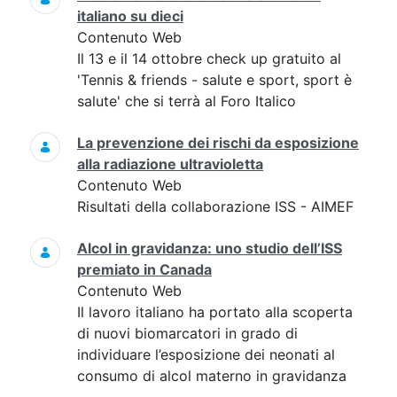
italiano su dieci
Contenuto Web
Il 13 e il 14 ottobre check up gratuito al
'Tennis & friends - salute e sport, sport è
salute' che si terrà al Foro Italico
La prevenzione dei rischi da esposizione
alla radiazione ultravioletta
Contenuto Web
Risultati della collaborazione ISS - AIMEF
Alcol in gravidanza: uno studio dell’ISS
premiato in Canada
Contenuto Web
Il lavoro italiano ha portato alla scoperta
di nuovi biomarcatori in grado di
individuare l’esposizione dei neonati al
consumo di alcol materno in gravidanza