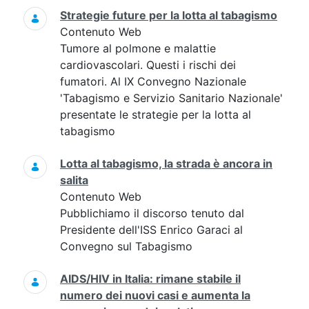
Strategie future per la lotta al tabagismo
Contenuto Web
Tumore al polmone e malattie
cardiovascolari. Questi i rischi dei
fumatori. Al IX Convegno Nazionale
'Tabagismo e Servizio Sanitario Nazionale'
presentate le strategie per la lotta al
tabagismo
Lotta al tabagismo, la strada è ancora in
salita
Contenuto Web
Pubblichiamo il discorso tenuto dal
Presidente dell'ISS Enrico Garaci al
Convegno sul Tabagismo
AIDS/HIV in Italia: rimane stabile il
numero dei nuovi casi e aumenta la