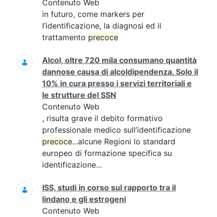
Contenuto Web
in futuro, come markers per
l’identificazione, la diagnosi ed il
trattamento
precoce
Alcol, oltre 720 mila consumano quantità
dannose causa di alcoldipendenza. Solo il
10% in cura presso i servizi territoriali e
le strutture del SSN
Contenuto Web
, risulta grave il debito formativo
professionale medico sull’identificazione
precoce
...alcune Regioni lo standard
europeo di formazione specifica su
identificazione...
ISS, studi in corso sul rapporto tra il
lindano e gli estrogeni
Contenuto Web