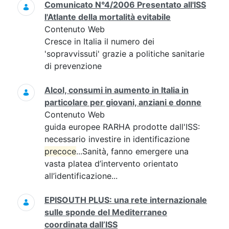
Comunicato N°4/2006 Presentato all'ISS
l'Atlante della mortalità evitabile
Contenuto Web
Cresce in Italia il numero dei
'sopravvissuti' grazie a politiche sanitarie
di prevenzione
Alcol, consumi in aumento in Italia in
particolare per giovani, anziani e donne
Contenuto Web
guida europee RARHA prodotte dall'ISS:
necessario investire in identificazione
precoce
...Sanità, fanno emergere una
vasta platea d’intervento orientato
all’identificazione...
EPISOUTH PLUS: una rete internazionale
sulle sponde del Mediterraneo
coordinata dall’ISS