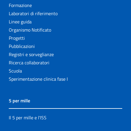
Formazione
Laboratori di riferimento
Linee guida
Organismo Notificato
Progetti
Pubblicazioni
Registri e sorveglianze
Ricerca collaboratori
Scuola
Sperimentazione clinica fase I
5 per mille
Il 5 per mille e l'ISS