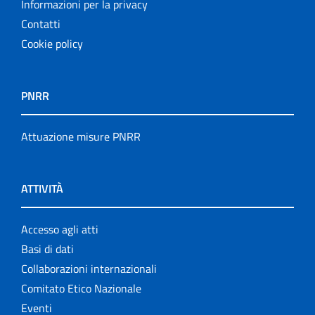
Informazioni per la privacy
Contatti
Cookie policy
PNRR
Attuazione misure PNRR
ATTIVITÀ
Accesso agli atti
Basi di dati
Collaborazioni internazionali
Comitato Etico Nazionale
Eventi