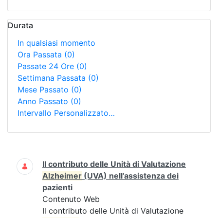
Durata
In qualsiasi momento
Ora Passata
(0)
Passate 24 Ore
(0)
Settimana Passata
(0)
Mese Passato
(0)
Anno Passato
(0)
Intervallo Personalizzato…
Ricerca
Il contributo delle Unità di Valutazione
Alzheimer
(UVA) nell’assistenza dei
pazienti
Contenuto Web
Il contributo delle Unità di Valutazione