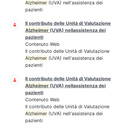
Alzheimer
(UVA) nell'assistenza dei
pazienti
Il contributo delle Unità di Valutazione
Alzheimer
(UVA) nellassistenza dei
pazienti
Contenuto Web
Il contributo delle Unità di Valutazione
Alzheimer
(UVA) nell'assistenza dei
pazienti
Il contributo delle Unità di Valutazione
Alzheimer
(UVA) nellassistenza dei
pazienti
Contenuto Web
Il contributo delle Unità di Valutazione
Alzheimer
(UVA) nell'assistenza dei
pazienti