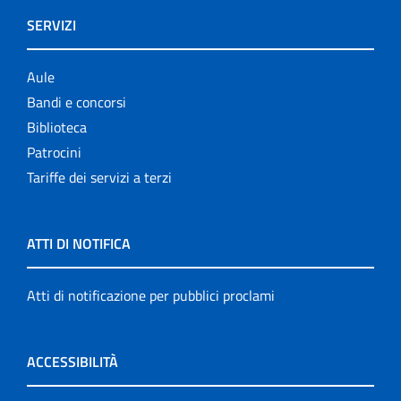
SERVIZI
Aule
Bandi e concorsi
Biblioteca
Patrocini
Tariffe dei servizi a terzi
ATTI DI NOTIFICA
Atti di notificazione per pubblici proclami
ACCESSIBILITÀ