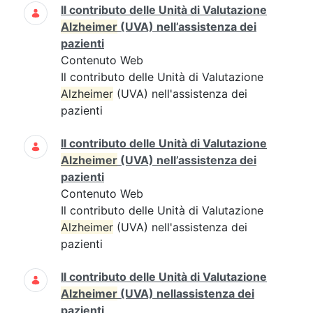
Il contributo delle Unità di Valutazione
Alzheimer
(UVA) nell’assistenza dei
pazienti
Contenuto Web
Il contributo delle Unità di Valutazione
Alzheimer
(UVA) nell'assistenza dei
pazienti
Il contributo delle Unità di Valutazione
Alzheimer
(UVA) nell’assistenza dei
pazienti
Contenuto Web
Il contributo delle Unità di Valutazione
Alzheimer
(UVA) nell'assistenza dei
pazienti
Il contributo delle Unità di Valutazione
Alzheimer
(UVA) nellassistenza dei
pazienti