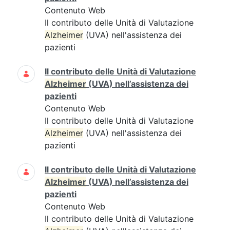
Contenuto Web
Il contributo delle Unità di Valutazione
Alzheimer
(UVA) nell'assistenza dei
pazienti
Il contributo delle Unità di Valutazione
Alzheimer
(UVA) nell’assistenza dei
pazienti
Contenuto Web
Il contributo delle Unità di Valutazione
Alzheimer
(UVA) nell'assistenza dei
pazienti
Il contributo delle Unità di Valutazione
Alzheimer
(UVA) nell’assistenza dei
pazienti
Contenuto Web
Il contributo delle Unità di Valutazione