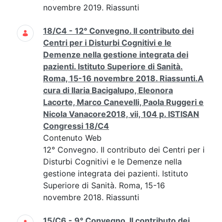
novembre 2019. Riassunti
18/C4 - 12° Convegno. Il contributo dei
Centri per i Disturbi Cognitivi e le
Demenze nella gestione integrata dei
pazienti. Istituto Superiore di Sanità.
Roma, 15-16 novembre 2018. Riassunti.A
cura di Ilaria Bacigalupo, Eleonora
Lacorte, Marco Canevelli, Paola Ruggeri e
Nicola Vanacore2018, vii, 104 p. ISTISAN
Congressi 18/C4
Contenuto Web
12° Convegno. Il contributo dei Centri per i
Disturbi Cognitivi e le Demenze nella
gestione integrata dei pazienti. Istituto
Superiore di Sanità. Roma, 15-16
novembre 2018. Riassunti
15/C6 - 9° Convegno. Il contributo dei