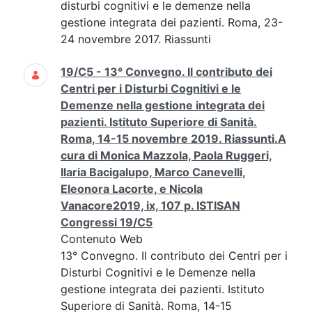
disturbi cognitivi e le demenze nella
gestione integrata dei pazienti. Roma, 23-
24 novembre 2017. Riassunti
19/C5 - 13° Convegno. Il contributo dei
Centri per i Disturbi Cognitivi e le
Demenze nella gestione integrata dei
pazienti. Istituto Superiore di Sanità.
Roma, 14-15 novembre 2019. Riassunti.A
cura di Monica Mazzola, Paola Ruggeri,
Ilaria Bacigalupo, Marco Canevelli,
Eleonora Lacorte, e Nicola
Vanacore2019, ix, 107 p. ISTISAN
Congressi 19/C5
Contenuto Web
13° Convegno. Il contributo dei Centri per i
Disturbi Cognitivi e le Demenze nella
gestione integrata dei pazienti. Istituto
Superiore di Sanità. Roma, 14-15