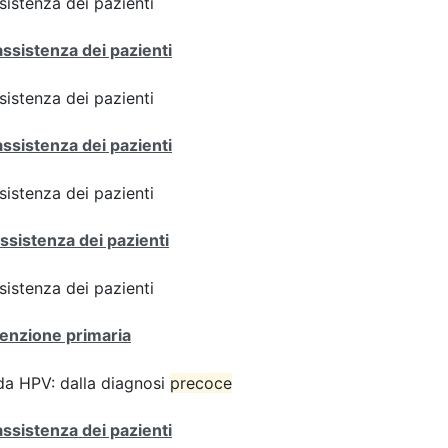
sistenza dei pazienti
assistenza dei pazienti
sistenza dei pazienti
assistenza dei pazienti
sistenza dei pazienti
ssistenza dei pazienti
sistenza dei pazienti
venzione primaria
 da HPV: dalla diagnosi
precoce
assistenza dei pazienti