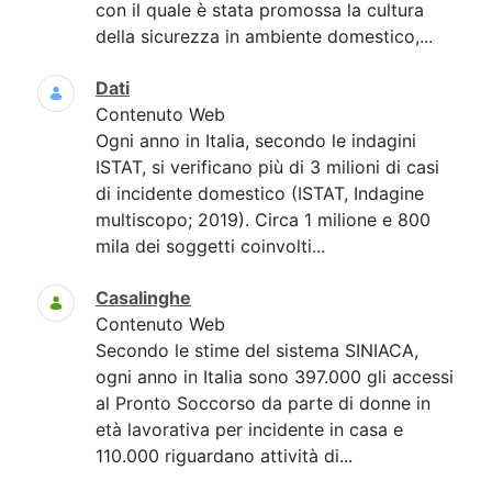
con il quale è stata promossa la cultura
della sicurezza in ambiente domestico,...
Dati
Contenuto Web
Ogni anno in Italia, secondo le indagini
ISTAT, si verificano più di 3 milioni di casi
di incidente domestico (ISTAT, Indagine
multiscopo; 2019). Circa 1 milione e 800
mila dei soggetti coinvolti...
Casalinghe
Contenuto Web
Secondo le stime del sistema SINIACA,
ogni anno in Italia sono 397.000 gli accessi
al Pronto Soccorso da parte di donne in
età lavorativa per incidente in casa e
110.000 riguardano attività di...