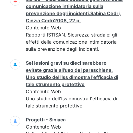
comunicazione intimidatoria sulla
prevenzione degli incidenti.Sabina Cedri,
Cinzia Cedri2008, 22 p.
Contenuto Web
Rapporti ISTISAN. Sicurezza stradale: gli
effetti della comunicazione intimidatoria
sulla prevenzione degli incidenti.
Sei lesioni gravi su dieci sarebbero
evitate grazie all'uso del paraschiena.
Uno studio dell'Iss dimostra l'efficacia di
tale strumento protettivo
Contenuto Web
Uno studio dell'Iss dimostra l'efficacia di
tale strumento protettivo
Progetti - Siniaca
Contenuto Web