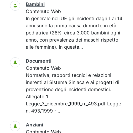
Bambini
Contenuto Web
In generale nell’UE gli incidenti dagli 1 ai 14
anni sono la prima causa di morte in età
pediatrica (28%, circa 3.000 bambini ogni
anno, con prevalenza dei maschi rispetto
alle femmine). In questa...
Documenti
Contenuto Web
Normativa, rapporti tecnici e relazioni
inerenti al Sistema Siniaca e ai progetti di
prevenzione degli incidenti domestici.
Allegato 1
Legge_3_dicembre_1999_n._493.pdf Legge
n. 493/1999 -...
Anziani
Contenuto Web