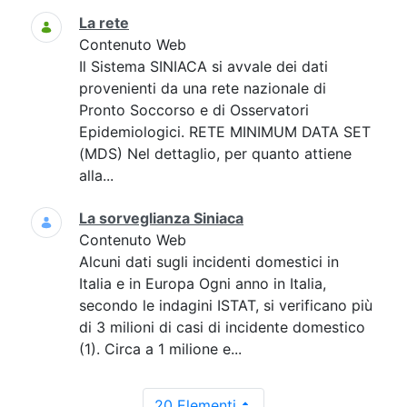
La rete
Contenuto Web
Il Sistema SINIACA si avvale dei dati
provenienti da una rete nazionale di
Pronto Soccorso e di Osservatori
Epidemiologici. RETE MINIMUM DATA SET
(MDS) Nel dettaglio, per quanto attiene
alla...
La sorveglianza Siniaca
Contenuto Web
Alcuni dati sugli incidenti domestici in
Italia e in Europa Ogni anno in Italia,
secondo le indagini ISTAT, si verificano più
di 3 milioni di casi di incidente domestico
(1). Circa a 1 milione e...
20 Elementi