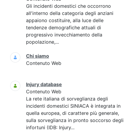
Gli incidenti domestici che occorrono
all'interno della categoria degli anziani
appaiono costituire, alla luce delle
tendenze demografiche attuali di
progressivo invecchiamento della
popolazione,...
Chi siamo
Contenuto Web
Injury database
Contenuto Web
La rete italiana di sorveglianza degli
incidenti domestici SINIACA è integrata in
quella europea, di carattere più generale,
sulla sorveglianza in pronto soccorso degli
infortuni (IDB: Injury...