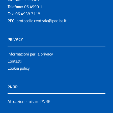
Telefono:
06 4990 1
Fax:
06 4938 7118
PEC:
protocollo.centrale@pec.iss.it
PRIVACY
Informazioni per la privacy
Contatti
Cookie policy
PNRR
Attuazione misure PNRR