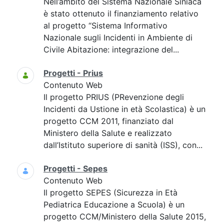
Nell’ambito del Sistema Nazionale Siniaca
è stato ottenuto il finanziamento relativo
al progetto “Sistema Informativo
Nazionale sugli Incidenti in Ambiente di
Civile Abitazione: integrazione del...
Progetti - Prius
Contenuto Web
Il progetto PRIUS (PRevenzione degli
Incidenti da Ustione in età Scolastica) è un
progetto CCM 2011, finanziato dal
Ministero della Salute e realizzato
dall’Istituto superiore di sanità (ISS), con...
Progetti - Sepes
Contenuto Web
Il progetto SEPES (Sicurezza in Età
Pediatrica Educazione a Scuola) è un
progetto CCM/Ministero della Salute 2015,