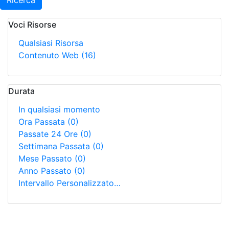
Ricerca
Voci Risorse
Qualsiasi Risorsa
Contenuto Web
(16)
Durata
In qualsiasi momento
Ora Passata
(0)
Passate 24 Ore
(0)
Settimana Passata
(0)
Mese Passato
(0)
Anno Passato
(0)
Intervallo Personalizzato…