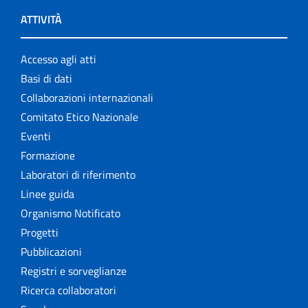
ATTIVITÀ
Accesso agli atti
Basi di dati
Collaborazioni internazionali
Comitato Etico Nazionale
Eventi
Formazione
Laboratori di riferimento
Linee guida
Organismo Notificato
Progetti
Pubblicazioni
Registri e sorveglianze
Ricerca collaboratori