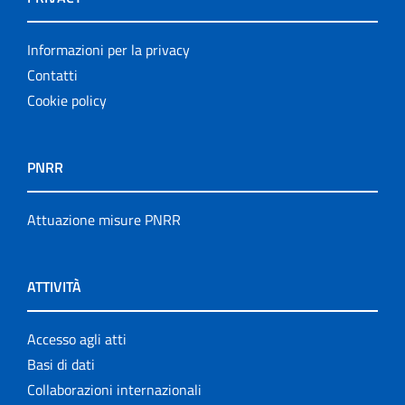
Informazioni per la privacy
Contatti
Cookie policy
PNRR
Attuazione misure PNRR
ATTIVITÀ
Accesso agli atti
Basi di dati
Collaborazioni internazionali