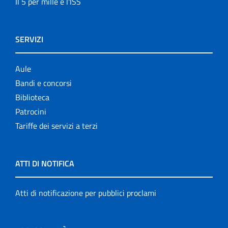
Il 5 per mille e l'ISS
SERVIZI
Aule
Bandi e concorsi
Biblioteca
Patrocini
Tariffe dei servizi a terzi
ATTI DI NOTIFICA
Atti di notificazione per pubblici proclami