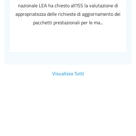
nazionale LEA ha chiesto all'ISS la valutazione di
appropriatezza delle richieste di aggiornamento dei
pacchetti prestazionali per le ma...
Visualizza Tutti