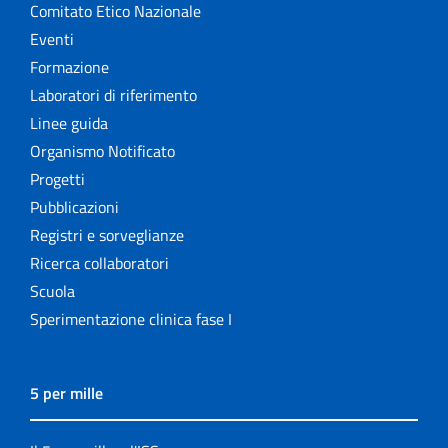
Comitato Etico Nazionale
Eventi
Formazione
Laboratori di riferimento
Linee guida
Organismo Notificato
Progetti
Pubblicazioni
Registri e sorveglianze
Ricerca collaboratori
Scuola
Sperimentazione clinica fase I
5 per mille