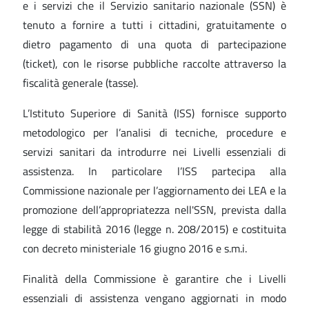
e i servizi che il Servizio sanitario nazionale (SSN) è
tenuto a fornire a tutti i cittadini, gratuitamente o
dietro pagamento di una quota di partecipazione
(ticket), con le risorse pubbliche raccolte attraverso la
fiscalità generale (tasse).
L’Istituto Superiore di Sanità (ISS) fornisce supporto
metodologico per l’analisi di tecniche, procedure e
servizi sanitari da introdurre nei Livelli essenziali di
assistenza. In particolare l’ISS partecipa alla
Commissione nazionale per l’aggiornamento dei LEA e la
promozione dell’appropriatezza nell'SSN, prevista dalla
legge di stabilità 2016 (legge n. 208/2015) e costituita
con decreto ministeriale 16 giugno 2016 e s.m.i.
Finalità della Commissione è garantire che i Livelli
essenziali di assistenza vengano aggiornati in modo