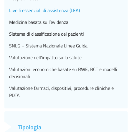
Livelli essenziali di assistenza (LEA)
Medicina basata sull’evidenza
Sistema di classificazione dei pazienti
SNLG – Sistema Nazionale Linee Guida
Valutazione dell’impatto sulla salute
Valutazioni economiche basate su RWE, RCT e modelli
decisionali
Valutazione farmaci, dispositivi, procedure cliniche e
PDTA
Tipologia