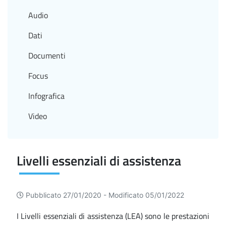
Audio
Dati
Documenti
Focus
Infografica
Video
Livelli essenziali di assistenza
Pubblicato 27/01/2020 -
Modificato 05/01/2022
I Livelli essenziali di assistenza (LEA) sono le prestazioni