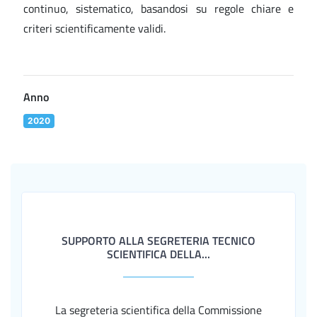
continuo, sistematico, basandosi su regole chiare e
criteri scientificamente validi.
Anno
2020
SUPPORTO ALLA SEGRETERIA TECNICO
SCIENTIFICA DELLA...
La segreteria scientifica della Commissione