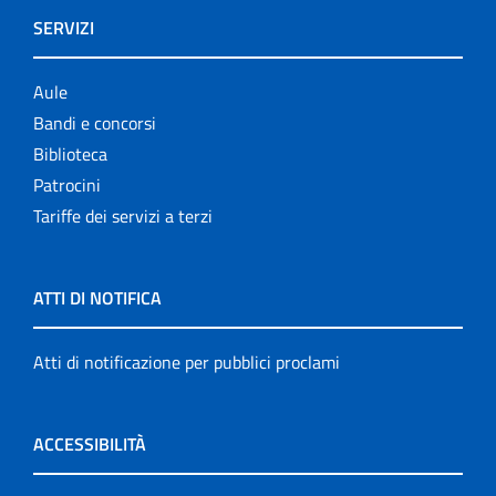
SERVIZI
Aule
Bandi e concorsi
Biblioteca
Patrocini
Tariffe dei servizi a terzi
ATTI DI NOTIFICA
Atti di notificazione per pubblici proclami
ACCESSIBILITÀ