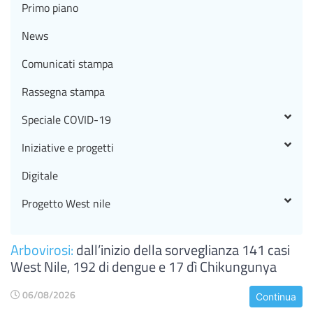
Primo piano
News
Comunicati stampa
Rassegna stampa
Speciale COVID-19
Iniziative e progetti
Digitale
Progetto West nile
Arbovirosi:
dall’inizio della sorveglianza 141 casi
West Nile, 192 di dengue e 17 dì Chikungunya
06/08/2026
Continua