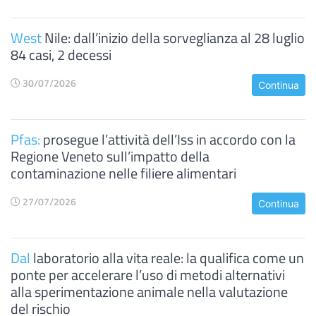
West
Nile: dall’inizio della sorveglianza al 28 luglio
84 casi, 2 decessi
30/07/2026
Continua
Pfas:
prosegue l’attività dell’Iss in accordo con la
Regione Veneto sull’impatto della
contaminazione nelle filiere alimentari
27/07/2026
Continua
Dal
laboratorio alla vita reale: la qualifica come un
ponte per accelerare l’uso di metodi alternativi
alla sperimentazione animale nella valutazione
del rischio