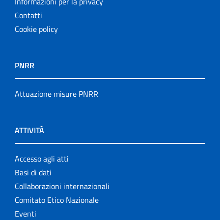
Informazioni per la privacy
Contatti
Cookie policy
PNRR
Attuazione misure PNRR
ATTIVITÀ
Accesso agli atti
Basi di dati
Collaborazioni internazionali
Comitato Etico Nazionale
Eventi