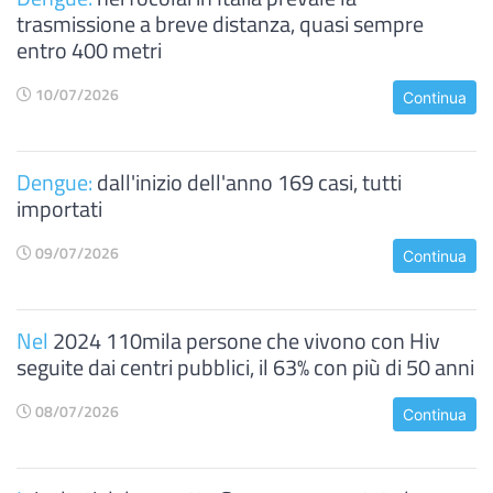
trasmissione a breve distanza, quasi sempre
entro 400 metri
10/07/2026
Continua
Dengue:
dall'inizio dell'anno 169 casi, tutti
importati
09/07/2026
Continua
Nel
2024 110mila persone che vivono con Hiv
seguite dai centri pubblici, il 63% con più di 50 anni
08/07/2026
Continua