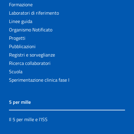
Formazione
Laboratori di riferimento
Linee guida
Organismo Notificato
Progetti
Pubblicazioni
Registri e sorveglianze
Ricerca collaboratori
Scuola
Sperimentazione clinica fase I
5 per mille
Il 5 per mille e l'ISS