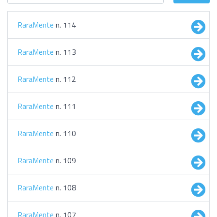
RaraMente
n. 114
RaraMente
n. 113
RaraMente
n. 112
RaraMente
n. 111
RaraMente
n. 110
RaraMente
n. 109
RaraMente
n. 108
RaraMente
n. 107