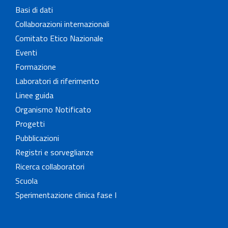
Basi di dati
Collaborazioni internazionali
Comitato Etico Nazionale
Eventi
Formazione
Laboratori di riferimento
Linee guida
Organismo Notificato
Progetti
Pubblicazioni
Registri e sorveglianze
Ricerca collaboratori
Scuola
Sperimentazione clinica fase I