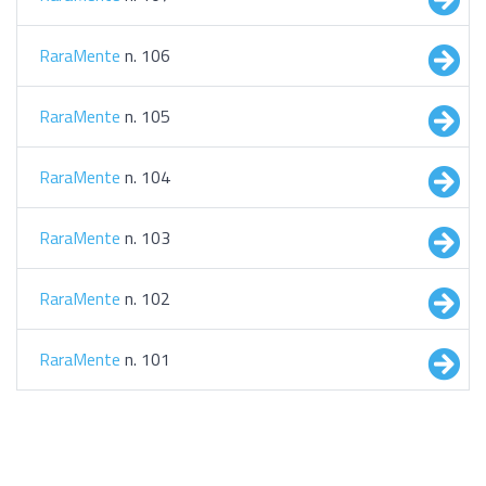
RaraMente
n. 106
RaraMente
n. 105
RaraMente
n. 104
RaraMente
n. 103
RaraMente
n. 102
RaraMente
n. 101