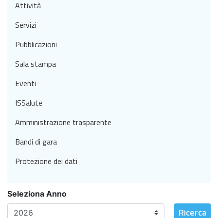
Attività
Servizi
Pubblicazioni
Sala stampa
Eventi
ISSalute
Amministrazione trasparente
Bandi di gara
Protezione dei dati
Seleziona Anno
Ricerca