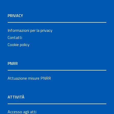
PRIVACY
Informazioni per la privacy
Contatti
Cookie policy
PNRR
Attuazione misure PNRR
ATTIVITÀ
Accesso agli atti