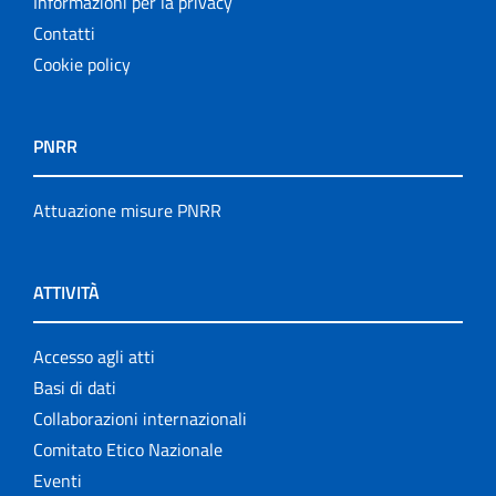
Informazioni per la privacy
Contatti
Cookie policy
PNRR
Attuazione misure PNRR
ATTIVITÀ
Accesso agli atti
Basi di dati
Collaborazioni internazionali
Comitato Etico Nazionale
Eventi