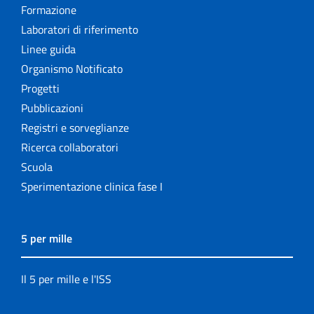
Formazione
Laboratori di riferimento
Linee guida
Organismo Notificato
Progetti
Pubblicazioni
Registri e sorveglianze
Ricerca collaboratori
Scuola
Sperimentazione clinica fase I
5 per mille
Il 5 per mille e l'ISS