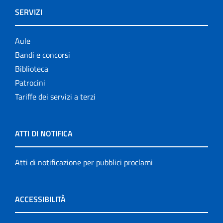
SERVIZI
Aule
Bandi e concorsi
Biblioteca
Patrocini
Tariffe dei servizi a terzi
ATTI DI NOTIFICA
Atti di notificazione per pubblici proclami
ACCESSIBILITÀ