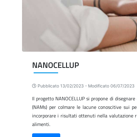
NANOCELLUP
Pubblicato 13/02/2023 -
Modificato 06/07/2023
Il progetto NANOCELLUP si propone di disegnare 
(NAMs) per colmare le lacune conoscitive sui pe
incorporare i risultati ottenuti nella valutazione 
alimenti.