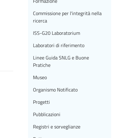
Formazione
Commissione per l'integrità nella
ricerca
ISS-G20 Laboratorium
Laboratori di riferimento
Linee Guida SNLG e Buone
Pratiche
Museo
Organismo Notificato
Progetti
Pubblicazioni
Registri e sorveglianze