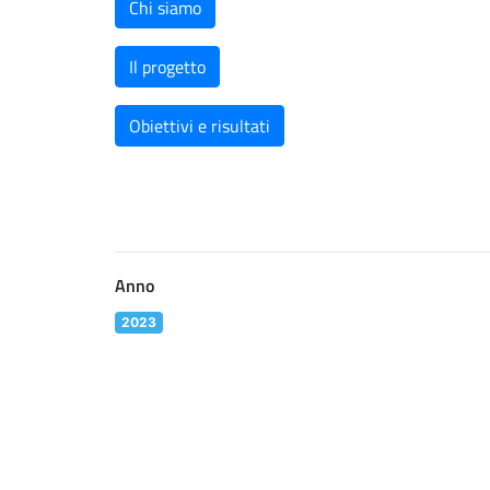
Chi siamo
Il progetto
Obiettivi e risultati
Anno
2023