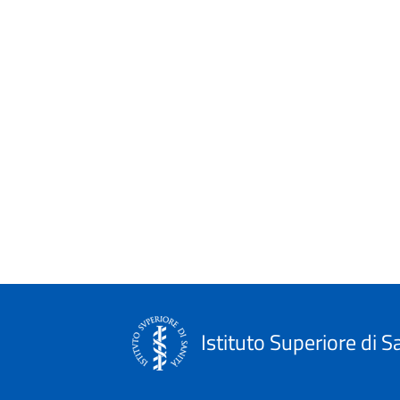
Istituto Superiore di S