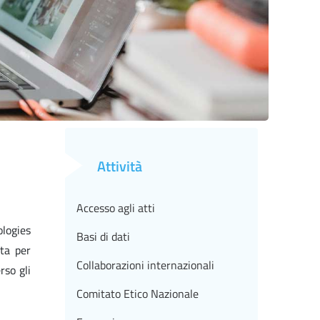
Attività
Accesso agli atti
logies
Basi di dati
ta per
Collaborazioni internazionali
rso gli
Comitato Etico Nazionale