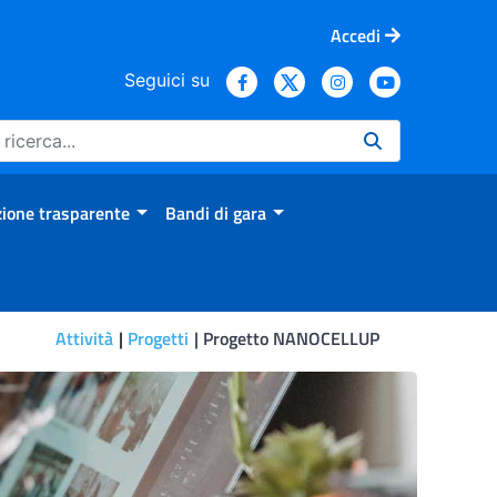
Accedi
Seguici su
ione trasparente
Bandi di gara
Attività
Progetti
Progetto NANOCELLUP