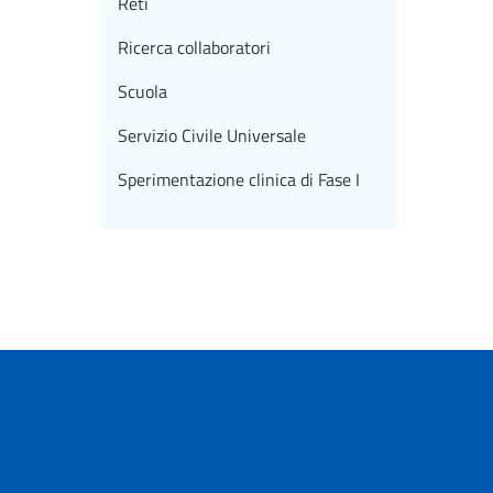
Reti
Ricerca collaboratori
Scuola
Servizio Civile Universale
Sperimentazione clinica di Fase I