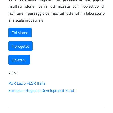
risultati idonei verrà ottimizzata con l’obiettivo di
facilitare il passaggio dei risultati ottenuti in laboratorio
alla scala industriale.
Chi siamo
Il progetto
Obiettivi
Link
:
POR Lazio FESR Italia
European Regional Development Fund