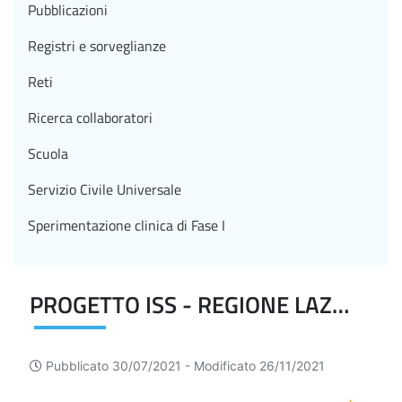
Pubblicazioni
Registri e sorveglianze
Reti
Ricerca collaboratori
Scuola
Servizio Civile Universale
Sperimentazione clinica di Fase I
PROGETTO ISS - REGIONE LAZIO - UNIVERSITA' CAMPUS BIOMEDICO
Pubblicato 30/07/2021 -
Modificato 26/11/2021