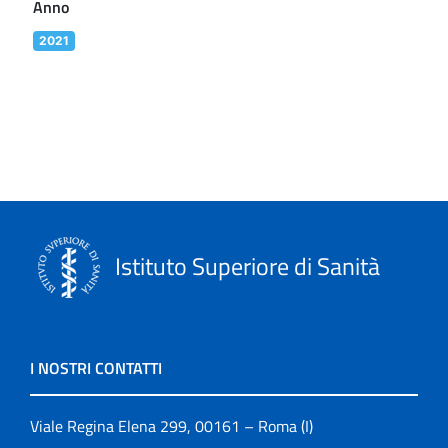
Anno
2021
Istituto Superiore di Sanità
I NOSTRI CONTATTI
Viale Regina Elena 299, 00161 – Roma (I)