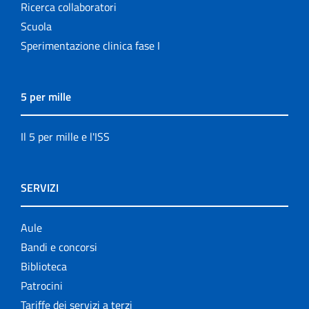
Ricerca collaboratori
Scuola
Sperimentazione clinica fase I
5 per mille
Il 5 per mille e l'ISS
SERVIZI
Aule
Bandi e concorsi
Biblioteca
Patrocini
Tariffe dei servizi a terzi