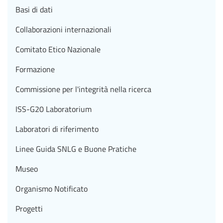
Basi di dati
Collaborazioni internazionali
Comitato Etico Nazionale
Formazione
Commissione per l'integrità nella ricerca
ISS-G20 Laboratorium
Laboratori di riferimento
Linee Guida SNLG e Buone Pratiche
Museo
Organismo Notificato
Progetti