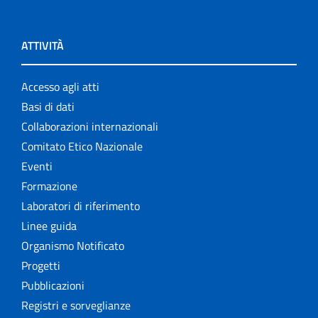
ATTIVITÀ
Accesso agli atti
Basi di dati
Collaborazioni internazionali
Comitato Etico Nazionale
Eventi
Formazione
Laboratori di riferimento
Linee guida
Organismo Notificato
Progetti
Pubblicazioni
Registri e sorveglianze