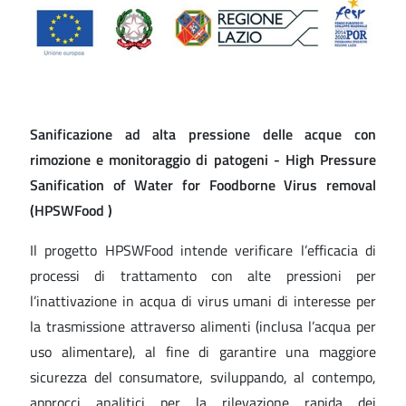
Sanificazione ad alta pressione delle acque con
rimozione e monitoraggio di patogeni - High Pressure
Sanification of Water for Foodborne Virus removal
(HPSWFood )
Il progetto HPSWFood intende verificare l’efficacia di
processi di trattamento con alte pressioni per
l’inattivazione in acqua di virus umani di interesse per
la trasmissione attraverso alimenti (inclusa l’acqua per
uso alimentare), al fine di garantire una maggiore
sicurezza del consumatore, sviluppando, al contempo,
approcci analitici per la rilevazione rapida dei