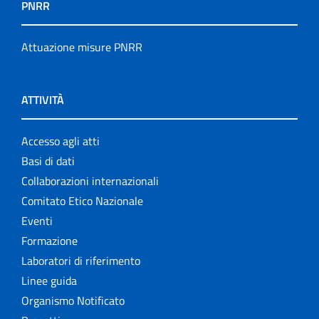
PNRR
Attuazione misure PNRR
ATTIVITÀ
Accesso agli atti
Basi di dati
Collaborazioni internazionali
Comitato Etico Nazionale
Eventi
Formazione
Laboratori di riferimento
Linee guida
Organismo Notificato