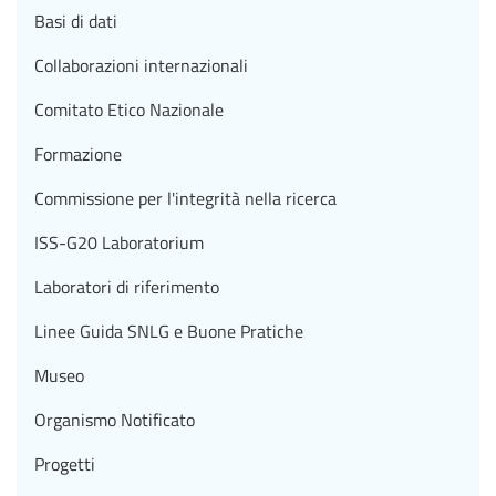
Basi di dati
Collaborazioni internazionali
Comitato Etico Nazionale
Formazione
Commissione per l'integrità nella ricerca
ISS-G20 Laboratorium
Laboratori di riferimento
Linee Guida SNLG e Buone Pratiche
Museo
Organismo Notificato
Progetti