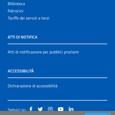
Biblioteca
Patrocini
Tariffe dei servizi a terzi
ATTI DI NOTIFICA
Atti di notificazione per pubblici proclami
ACCESSIBILITÀ
Dichiarazione di accessibilità
Seguici su: