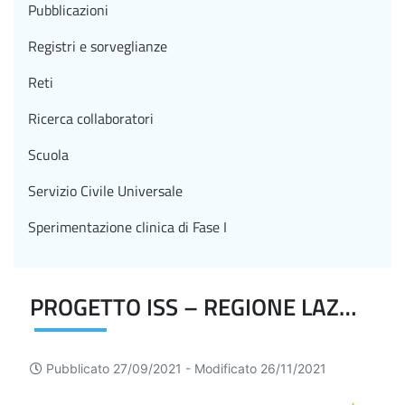
Pubblicazioni
Registri e sorveglianze
Reti
Ricerca collaboratori
Scuola
Servizio Civile Universale
Sperimentazione clinica di Fase I
PROGETTO ISS – REGIONE LAZIO
Pubblicato 27/09/2021 -
Modificato 26/11/2021