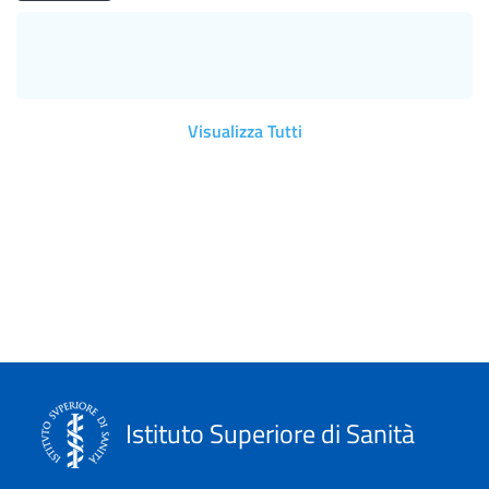
Visualizza Tutti
Istituto Superiore di Sanità