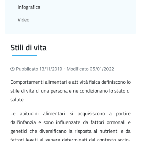
Infografica
Video
Stili di vita
Pubblicato 13/11/2019 -
Modificato 05/01/2022
Comportamenti alimentari e attività fisica definiscono lo
stile di vita di una persona e ne condizionano lo stato di
salute.
Le abitudini alimentari si acquisiscono a partire
dall'infanzia e sono influenzate da fattori ormonali e
genetici che diversificano la risposta ai nutrienti e da
fattori legati al genere determinati dal contesto socio-