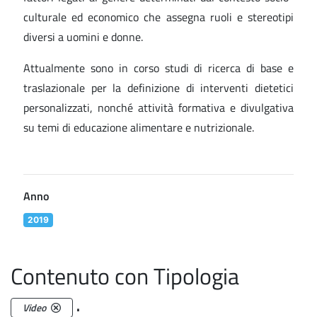
culturale ed economico che assegna ruoli e stereotipi
diversi a uomini e donne.
Attualmente sono in corso studi di ricerca di base e
traslazionale per la definizione di interventi dietetici
personalizzati, nonché attività formativa e divulgativa
su temi di educazione alimentare e nutrizionale.
Anno
2019
Contenuto con Tipologia
.
Video