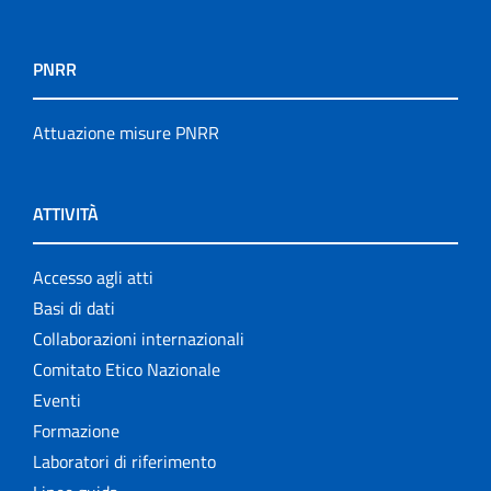
PNRR
Attuazione misure PNRR
ATTIVITÀ
Accesso agli atti
Basi di dati
Collaborazioni internazionali
Comitato Etico Nazionale
Eventi
Formazione
Laboratori di riferimento