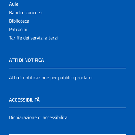
Aule
Bandi e concorsi
Biblioteca
Patrocini
Tariffe dei servizi a terzi
ATTI DI NOTIFICA
Atti di notificazione per pubblici proclami
ACCESSIBILITÀ
Dichiarazione di accessibilità