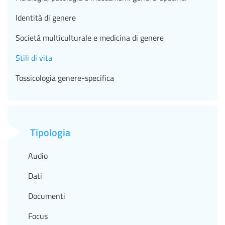
Identità di genere
Società multiculturale e medicina di genere
Stili di vita
Tossicologia genere-specifica
Tipologia
Audio
Dati
Documenti
Focus