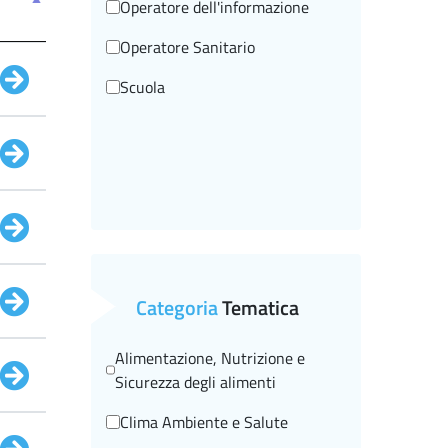
Operatore dell'informazione
Operatore Sanitario
Scuola
Categoria
Tematica
Alimentazione, Nutrizione e
Sicurezza degli alimenti
Clima Ambiente e Salute