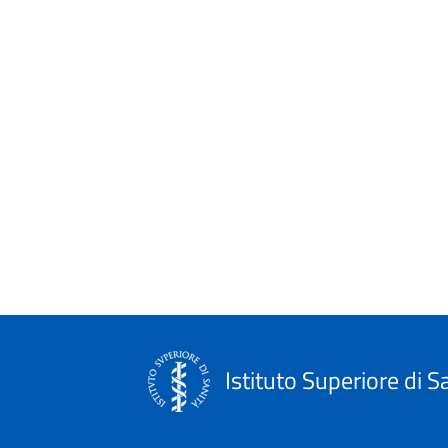
Istituto Superiore di S