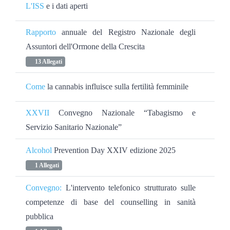
L'ISS
e i dati aperti
Rapporto
annuale del Registro Nazionale degli
Assuntori dell'Ormone della Crescita
13 Allegati
Come
la cannabis influisce sulla fertilità femminile
XXVII
Convegno Nazionale “Tabagismo e
Servizio Sanitario Nazionale”
Alcohol
Prevention Day XXIV edizione 2025
1 Allegati
Convegno:
L'intervento telefonico strutturato sulle
competenze di base del counselling in sanità
pubblica