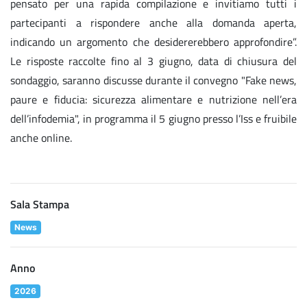
pensato per una rapida compilazione e invitiamo tutti i
partecipanti a rispondere anche alla domanda aperta,
indicando un argomento che desidererebbero approfondire”.
Le risposte raccolte fino al 3 giugno, data di chiusura del
sondaggio, saranno discusse durante il convegno "Fake news,
paure e fiducia: sicurezza alimentare e nutrizione nell’era
dell’infodemia", in programma il 5 giugno presso l’Iss e fruibile
anche online.
Sala Stampa
News
Anno
2026