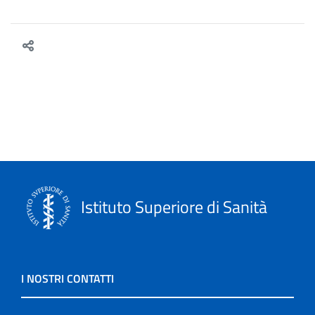
Istituto Superiore di Sanità
I NOSTRI CONTATTI