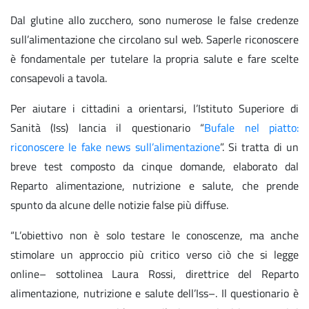
Dal glutine allo zucchero, sono numerose le false credenze
sull’alimentazione che circolano sul web. Saperle riconoscere
è fondamentale per tutelare la propria salute e fare scelte
consapevoli a tavola.
Per aiutare i cittadini a orientarsi, l’Istituto Superiore di
Sanità (Iss) lancia il questionario “
Bufale nel piatto:
riconoscere le fake news sull’alimentazione
”. Si tratta di un
breve test composto da cinque domande, elaborato dal
Reparto alimentazione, nutrizione e salute, che prende
spunto da alcune delle notizie false più diffuse.
“L’obiettivo non è solo testare le conoscenze, ma anche
stimolare un approccio più critico verso ciò che si legge
online– sottolinea Laura Rossi, direttrice del Reparto
alimentazione, nutrizione e salute dell’Iss–. Il questionario è