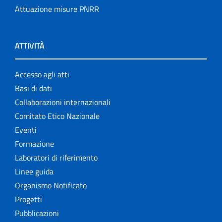
Attuazione misure PNRR
ATTIVITÀ
Accesso agli atti
Basi di dati
Collaborazioni internazionali
Comitato Etico Nazionale
Eventi
Formazione
Laboratori di riferimento
Linee guida
Organismo Notificato
Progetti
Pubblicazioni