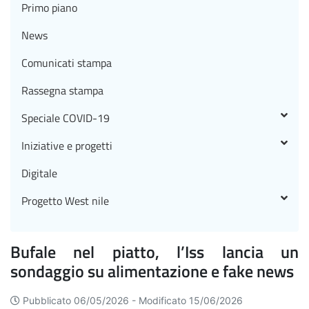
Primo piano
News
Comunicati stampa
Rassegna stampa
Speciale COVID-19
Iniziative e progetti
Digitale
Progetto West nile
Bufale nel piatto, l’Iss lancia un
sondaggio su alimentazione e fake news
Pubblicato 06/05/2026 -
Modificato 15/06/2026