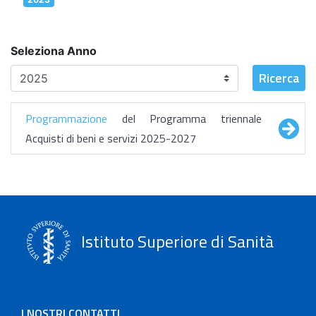
Seleziona Anno
Ricerca
Programmazione
del Programma triennale
Acquisti di beni e servizi 2025-2027
Istituto Superiore di Sanità
I NOSTRI CONTATTI