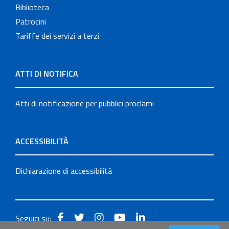
Biblioteca
Patrocini
Tariffe dei servizi a terzi
ATTI DI NOTIFICA
Atti di notificazione per pubblici proclami
ACCESSIBILITÀ
Dichiarazione di accessibilità
Seguici su: