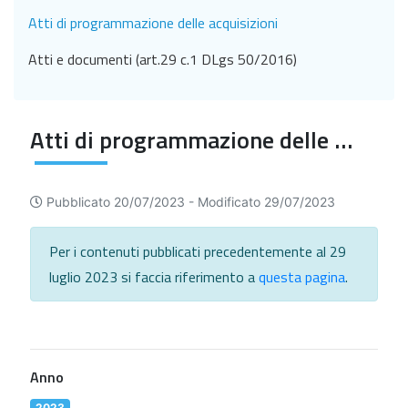
Atti di programmazione delle acquisizioni
Atti e documenti (art.29 c.1 DLgs 50/2016)
Atti di programmazione delle acquisizioni
Pubblicato 20/07/2023 -
Modificato 29/07/2023
Per i contenuti pubblicati precedentemente al 29
luglio 2023 si faccia riferimento a
questa pagina
.
Anno
2023