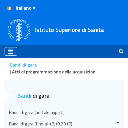
Istituto Superiore di Sanità
Bandi di gara
Atti di programmazione delle acquisizioni
Atti di programmazione del
Bandi
di gara
Bandi di gara (portale appalti)
Bandi di gara (fino al 18.10.2018)