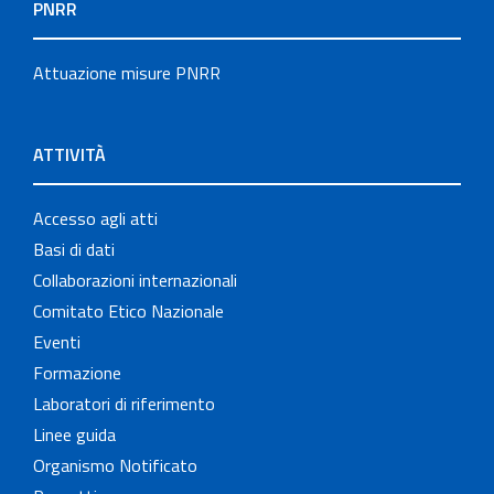
PNRR
Attuazione misure PNRR
ATTIVITÀ
Accesso agli atti
Basi di dati
Collaborazioni internazionali
Comitato Etico Nazionale
Eventi
Formazione
Laboratori di riferimento
Linee guida
Organismo Notificato