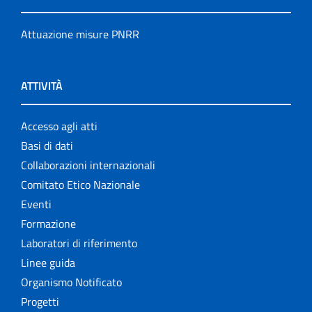
Attuazione misure PNRR
ATTIVITÀ
Accesso agli atti
Basi di dati
Collaborazioni internazionali
Comitato Etico Nazionale
Eventi
Formazione
Laboratori di riferimento
Linee guida
Organismo Notificato
Progetti