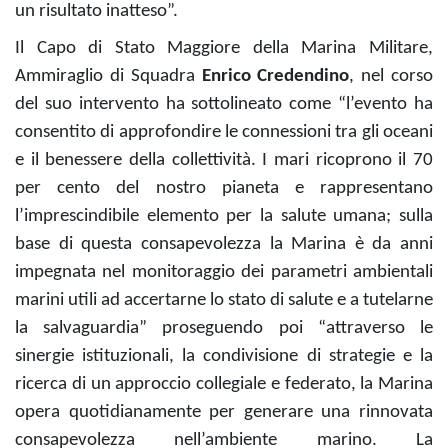
un risultato inatteso”.
Il Capo di Stato Maggiore della Marina Militare,
Ammiraglio di Squadra
Enrico Credendino
, nel corso
del suo intervento ha sottolineato come “l’evento ha
consentito di approfondire le connessioni tra gli oceani
e il benessere della collettività. I mari ricoprono il 70
per cento del nostro pianeta e rappresentano
l’imprescindibile elemento per la salute umana; sulla
base di questa consapevolezza la Marina è da anni
impegnata nel monitoraggio dei parametri ambientali
marini utili ad accertarne lo stato di salute e a tutelarne
la salvaguardia” proseguendo poi “attraverso le
sinergie istituzionali, la condivisione di strategie e la
ricerca di un approccio collegiale e federato, la Marina
opera quotidianamente per generare una rinnovata
consapevolezza nell’ambiente marino. La