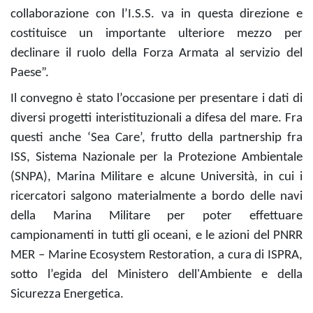
collaborazione con l’I.S.S. va in questa direzione e
costituisce un importante ulteriore mezzo per
declinare il ruolo della Forza Armata al servizio del
Paese”.
Il convegno è stato l’occasione per presentare i dati di
diversi progetti interistituzionali a difesa del mare. Fra
questi anche ‘Sea Care’, frutto della partnership fra
ISS, Sistema Nazionale per la Protezione Ambientale
(SNPA), Marina Militare e alcune Università, in cui i
ricercatori salgono materialmente a bordo delle navi
della Marina Militare per poter effettuare
campionamenti in tutti gli oceani, e le azioni del PNRR
MER – Marine Ecosystem Restoration, a cura di ISPRA,
sotto l’egida del Ministero dell'Ambiente e della
Sicurezza Energetica.