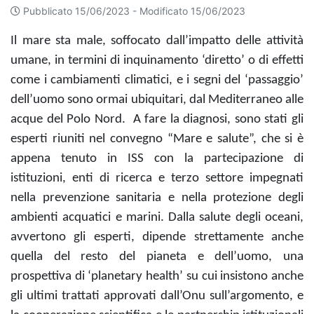
Pubblicato 15/06/2023 -
Modificato 15/06/2023
Il mare sta male, soffocato dall’impatto delle attività
umane, in termini di inquinamento ‘diretto’ o di effetti
come i cambiamenti climatici, e i segni del ‘passaggio’
dell’uomo sono ormai ubiquitari, dal Mediterraneo alle
acque del Polo Nord. A fare la diagnosi, sono stati gli
esperti riuniti nel convegno “Mare e salute”, che si è
appena tenuto in ISS
con la partecipazione di
istituzioni, enti di ricerca e terzo settore impegnati
nella prevenzione sanitaria e nella protezione degli
ambienti acquatici e marini. Dalla salute degli oceani,
avvertono gli esperti, dipende strettamente anche
quella del resto del pianeta e dell’uomo, una
prospettiva di ‘planetary health’ su cui insistono anche
gli ultimi trattati approvati dall’Onu sull’argomento, e