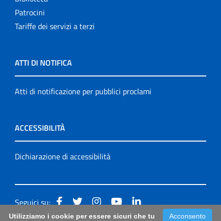
Patrocini
Tariffe dei servizi a terzi
ATTI DI NOTIFICA
Atti di notificazione per pubblici proclami
ACCESSIBILITÀ
Dichiarazione di accessibilità
Seguici su:
Utilizziamo i cookie per essere sicuri che tu
Acconsento