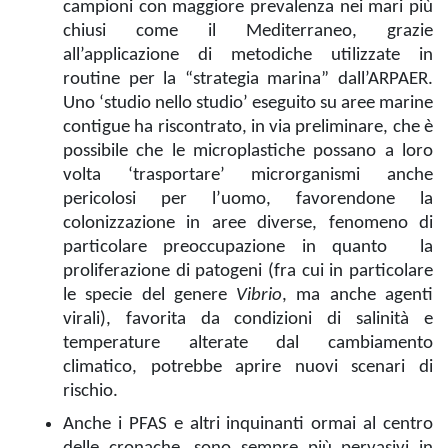
campioni con maggiore prevalenza nei mari più
chiusi come il Mediterraneo, grazie
all’applicazione di metodiche utilizzate in
routine per la “strategia marina” dall’ARPAER.
Uno ‘studio nello studio’ eseguito su aree marine
contigue ha riscontrato, in via preliminare, che è
possibile che le microplastiche possano a loro
volta ‘trasportare’ microrganismi anche
pericolosi per l’uomo, favorendone la
colonizzazione in aree diverse, fenomeno di
particolare preoccupazione in quanto la
proliferazione di patogeni (fra cui in particolare
le specie del genere
Vibrio
, ma anche agenti
virali), favorita da condizioni di salinità e
temperature alterate dal cambiamento
climatico, potrebbe aprire nuovi scenari di
rischio.
Anche i PFAS e altri inquinanti ormai al centro