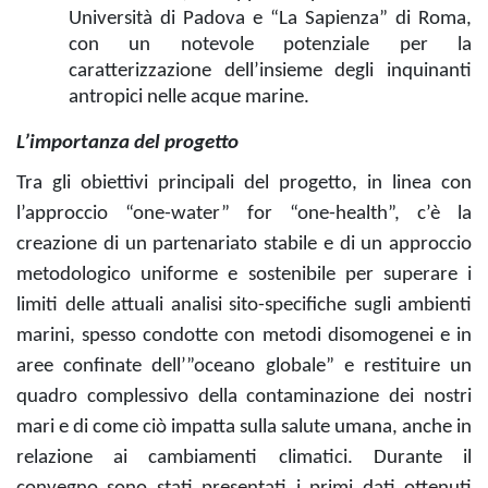
Università di Padova e “La Sapienza” di Roma,
con un notevole potenziale per la
caratterizzazione dell’insieme degli inquinanti
antropici nelle acque marine.
L’importanza del progetto
Tra gli obiettivi principali del progetto, in linea con
l’approccio “one-water” for “one-health”, c’è la
creazione di un partenariato stabile e di un approccio
metodologico uniforme e sostenibile per superare i
limiti delle attuali analisi sito-specifiche sugli ambienti
marini, spesso condotte con metodi disomogenei e in
aree confinate dell’”oceano globale” e restituire un
quadro complessivo della contaminazione dei nostri
mari e di come ciò impatta sulla salute umana, anche in
relazione ai cambiamenti climatici. Durante il