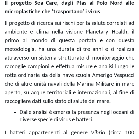
Il progetto Sea Care, dagli Pfas al Polo Nord alle
microplastiche che ‘trasportano’ i virus
Il progetto di ricerca sui rischi per la salute correlati ad
ambiente e clima nella visione Planetary Health, il
primo al mondo di questa portata e con questa
metodologia, ha una durata di tre anni e si realizza
attraverso un sistema strutturato di monitoraggio che
raccoglie campioni e effettua misure e analisi lungo le
rotte ordinarie sia della nave scuola Amerigo Vespucci
che di altre unità navali della Marina Militare in mare
aperto, su acque territoriali e internazionali, al fine di
raccogliere dati sullo stato di salute del mare.
Dalle analisi è emersa la presenza negli oceani di
diverse specie di virus e batteri.
I batteri appartenenti al genere
Vibrio
(circa 100