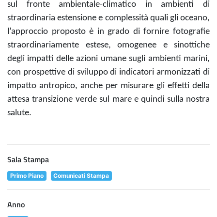
sul fronte ambientale-climatico in ambienti di
straordinaria estensione e complessità quali gli oceano,
l’approccio proposto è in grado di fornire fotografie
straordinariamente estese, omogenee e sinottiche
degli impatti delle azioni umane sugli ambienti marini,
con prospettive di sviluppo di indicatori armonizzati di
impatto antropico, anche per misurare gli effetti della
attesa transizione verde sul mare e quindi sulla nostra
salute.
Sala Stampa
Primo Piano
Comunicati Stampa
Anno