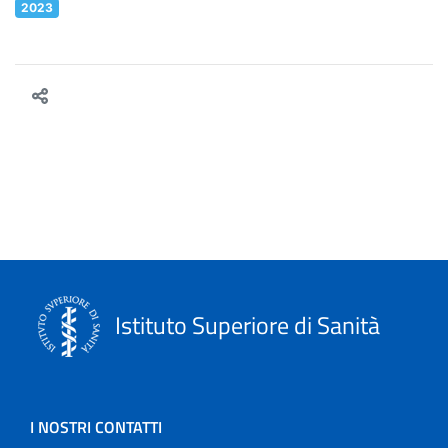
2023
Istituto Superiore di Sanità
I NOSTRI CONTATTI