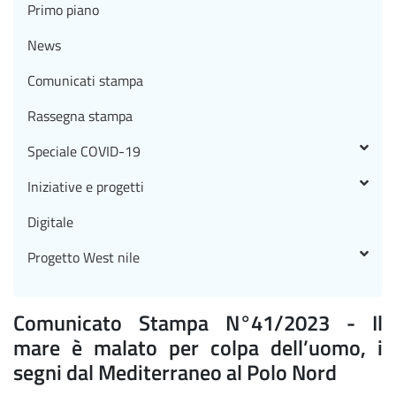
Primo piano
News
Comunicati stampa
Rassegna stampa
Speciale COVID-19
Iniziative e progetti
Digitale
Progetto West nile
Comunicato Stampa N°41/2023 - Il
mare è malato per colpa dell’uomo, i
segni dal Mediterraneo al Polo Nord