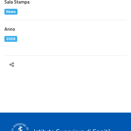
Sala Stampa
News
Anno
2026