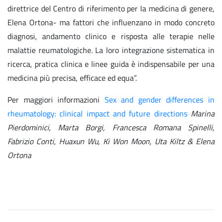
direttrice del Centro di riferimento per la medicina di genere,
Elena Ortona- ma fattori che influenzano in modo concreto
diagnosi, andamento clinico e risposta alle terapie nelle
malattie reumatologiche. La loro integrazione sistematica in
ricerca, pratica clinica e linee guida è indispensabile per una
medicina più precisa, efficace ed equa”.
Per maggiori informazioni
Sex and gender differences in
rheumatology: clinical impact and future directions
Marina
Pierdominici, Marta Borgi, Francesca Romana Spinelli,
Fabrizio Conti, Huaxun Wu, Ki Won Moon, Uta Kiltz & Elena
Ortona