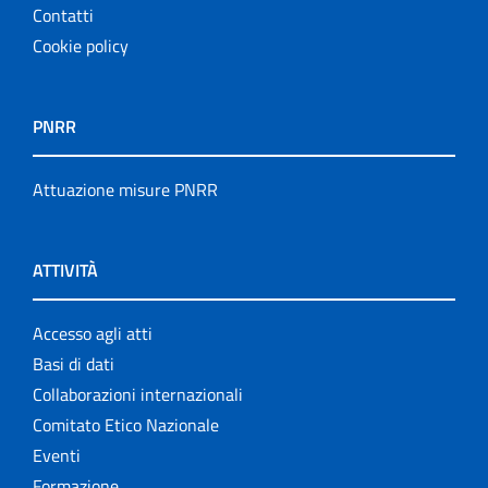
Contatti
Cookie policy
PNRR
Attuazione misure PNRR
ATTIVITÀ
Accesso agli atti
Basi di dati
Collaborazioni internazionali
Comitato Etico Nazionale
Eventi
Formazione