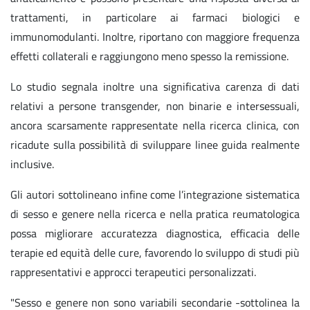
trattamenti, in particolare ai farmaci biologici e
immunomodulanti. Inoltre, riportano con maggiore frequenza
effetti collaterali e raggiungono meno spesso la remissione.
Lo studio segnala inoltre una significativa carenza di dati
relativi a persone transgender, non binarie e intersessuali,
ancora scarsamente rappresentate nella ricerca clinica, con
ricadute sulla possibilità di sviluppare linee guida realmente
inclusive.
Gli autori sottolineano infine come l’integrazione sistematica
di sesso e genere nella ricerca e nella pratica reumatologica
possa migliorare accuratezza diagnostica, efficacia delle
terapie ed equità delle cure, favorendo lo sviluppo di studi più
rappresentativi e approcci terapeutici personalizzati.
"Sesso e genere non sono variabili secondarie -sottolinea la