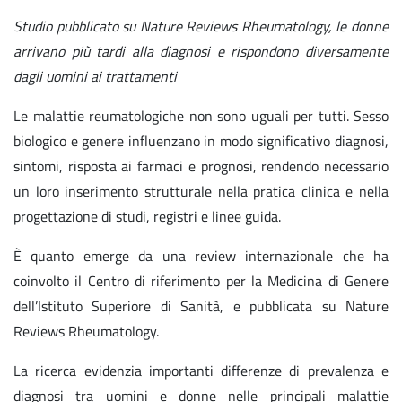
Studio pubblicato su Nature Reviews Rheumatology, le donne
arrivano più tardi alla diagnosi e rispondono diversamente
dagli uomini ai trattamenti
Le malattie reumatologiche non sono uguali per tutti. Sesso
biologico e genere influenzano in modo significativo diagnosi,
sintomi, risposta ai farmaci e prognosi, rendendo necessario
un loro inserimento strutturale nella pratica clinica e nella
progettazione di studi, registri e linee guida.
È quanto emerge da una review internazionale che ha
coinvolto il Centro di riferimento per la Medicina di Genere
dell’Istituto Superiore di Sanità, e pubblicata su Nature
Reviews Rheumatology.
La ricerca evidenzia importanti differenze di prevalenza e
diagnosi tra uomini e donne nelle principali malattie