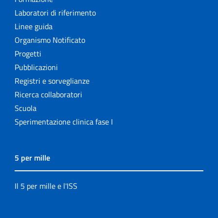
Laboratori di riferimento
Linee guida
Organismo Notificato
Progetti
Pubblicazioni
Registri e sorveglianze
Ricerca collaboratori
Scuola
Sperimentazione clinica fase I
5 per mille
Il 5 per mille e l'ISS