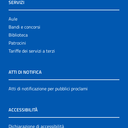
SERVIZI
Aule
Bandi e concorsi
Biblioteca
Patrocini
Tariffe dei servizi a terzi
ATTI DI NOTIFICA
Atti di notificazione per pubblici proclami
ACCESSIBILITÀ
Dichiarazione di accessibilità