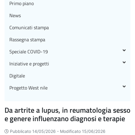
Primo piano
News
Comunicati stampa
Rassegna stampa
Speciale COVID-19
Iniziative e progetti
Digitale
Progetto West nile
Da artrite a lupus, in reumatologia sesso
e genere influenzano diagnosi e terapie
Pubblicato 14/05/2026 -
Modificato 15/06/2026