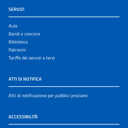
SERVIZI
Aule
Bandi e concorsi
Biblioteca
Patrocini
Tariffe dei servizi a terzi
ATTI DI NOTIFICA
Atti di notificazione per pubblici proclami
ACCESSIBILITÀ