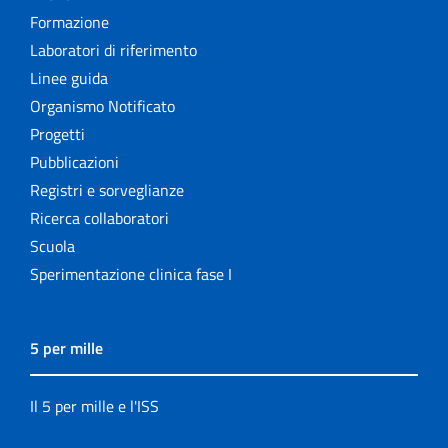
Formazione
Laboratori di riferimento
Linee guida
Organismo Notificato
Progetti
Pubblicazioni
Registri e sorveglianze
Ricerca collaboratori
Scuola
Sperimentazione clinica fase I
5 per mille
Il 5 per mille e l'ISS