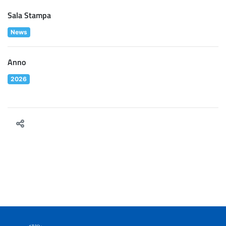
Sala Stampa
News
Anno
2026