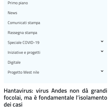
Primo piano
News
Comunicati stampa
Rassegna stampa
Speciale COVID-19
Iniziative e progetti
Digitale
Progetto West nile
Hantavirus: virus Andes non dà grandi
focolai, ma è fondamentale l’isolamento
dei casi