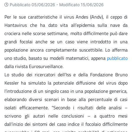
Pubblicato 05/06/2026 -
Modificato 15/06/2026
Per le sue caratteristiche il virus Andes (Andv), il ceppo di
Hantavirus che ha dato vita all’epidemia sulla nave da
crociera nelle scorse settimane, molto difficilmente può dare
grandi focolai anche se un caso viene introdotto in una
popolazione ancora completamente suscettibile. Lo afferma
uno studio, basato su modelli matematici, appena
pubblicato
dalla rivista Eurosurveillance.
Lo studio dei ricercatori dell’Iss e della Fondazione Bruno
Kessler ha simulato la potenziale diffusione del virus dopo
l’introduzione di un singolo caso in una popolazione generica,
elaborando diversi scenari in base alla percentuale di casi
isolati efficacemente. “Secondo i risultati delle analisi –
scrivono gli autori nelle conclusioni – a quattro mesi
dall’inizio dei sintomi del caso indice il focolaio difficilmente