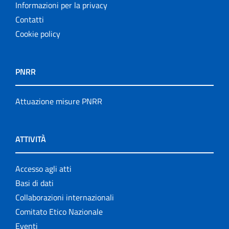
Informazioni per la privacy
Contatti
Cookie policy
PNRR
Attuazione misure PNRR
ATTIVITÀ
Accesso agli atti
Basi di dati
Collaborazioni internazionali
Comitato Etico Nazionale
Eventi