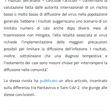
“I risultati dell’analisi – conclude l’articolo – confermano la
valutazione fatta dalle autorità internazionali di un rischio
basso o molto basso di diffusione del virus nella popolazione
generale. Sebbene i risultati suggeriscano uno scenario di un
limitato numero di casi anche dopo diversi mesi di
trasmissione non mitigata, l’alta letalità associata al virus
richiede l’implementazione delle maggiori precauzioni
possibili per limitare la diffusione dell’infezione. I risultati,
inoltre, sottolineano che una diagnosi tempestiva e
l’isolamento dei casi sono misure chiave per interrompere la
diffusione nelle comunità”.
La stessa rivista ha
pubblicato
un altro articolo, incentrato
sulla differenza tra Hantavirus e Sars-CoV-2, che giunge alle
stesse conclusioni.