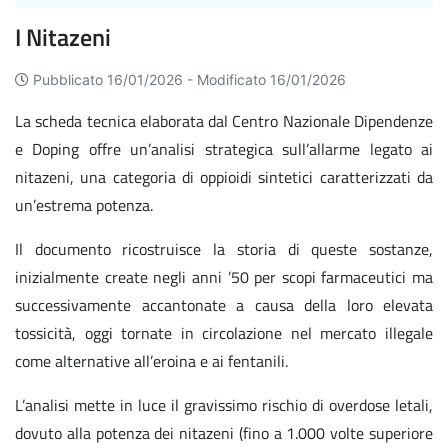
I Nitazeni
Pubblicato 16/01/2026 -
Modificato 16/01/2026
La scheda tecnica elaborata dal Centro Nazionale Dipendenze
e Doping offre un’analisi strategica sull’allarme legato ai
nitazeni, una categoria di oppioidi sintetici caratterizzati da
un’estrema potenza.
Il documento ricostruisce la storia di queste sostanze,
inizialmente create negli anni ’50 per scopi farmaceutici ma
successivamente accantonate a causa della loro elevata
tossicità, oggi tornate in circolazione nel mercato illegale
come alternative all’eroina e ai fentanili.
L’analisi mette in luce il gravissimo rischio di overdose letali,
dovuto alla potenza dei nitazeni (fino a 1.000 volte superiore