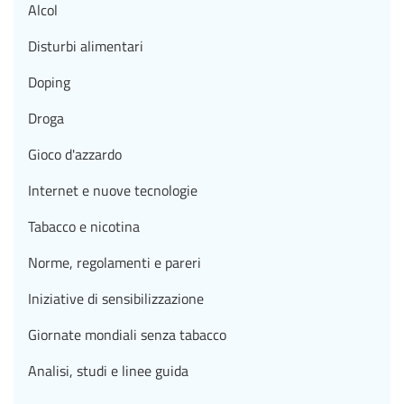
Alcol
Disturbi alimentari
Doping
Droga
Gioco d'azzardo
Internet e nuove tecnologie
Tabacco e nicotina
Norme, regolamenti e pareri
Iniziative di sensibilizzazione
Giornate mondiali senza tabacco
Analisi, studi e linee guida