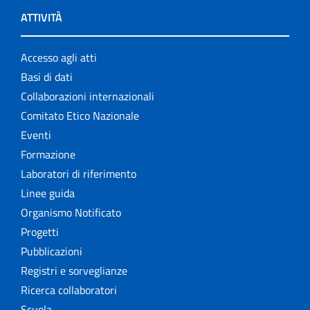
ATTIVITÀ
Accesso agli atti
Basi di dati
Collaborazioni internazionali
Comitato Etico Nazionale
Eventi
Formazione
Laboratori di riferimento
Linee guida
Organismo Notificato
Progetti
Pubblicazioni
Registri e sorveglianze
Ricerca collaboratori
Scuola