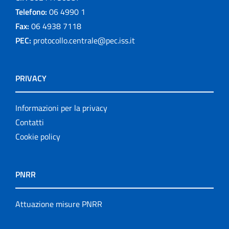
Telefono:
06 4990 1
Fax:
06 4938 7118
PEC:
protocollo.centrale@pec.iss.it
PRIVACY
Informazioni per la privacy
Contatti
Cookie policy
PNRR
Attuazione misure PNRR