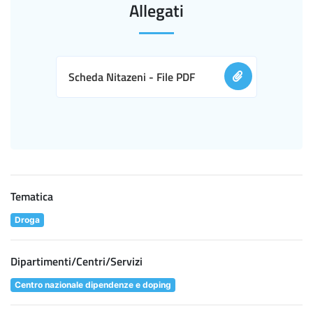
Allegati
Scheda Nitazeni - File PDF
Tematica
Droga
Dipartimenti/Centri/Servizi
Centro nazionale dipendenze e doping