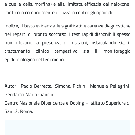
a quella della morfina) e alla limitata efficacia del naloxone,
l’antidoto comunemente utilizzato contro gli oppioidi.
Inoltre, il testo evidenzia le significative carenze diagnostiche
nei reparti di pronto soccorso: i test rapidi disponibili spesso
non rilevano la presenza di nitazeni, ostacolando sia il
trattamento clinico tempestivo sia il monitoraggio
epidemiologico del fenomeno.
Autori: Paolo Berretta, Simona Pichini, Manuela Pellegrini,
Gerolama Maria Ciancio.
Centro Nazionale Dipendenze e Doping – Istituto Superiore di
Sanità, Roma.