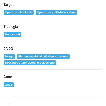
Target
Operatore Sanitario
Operatore dell'informazione
Tipologia
Documenti
CNDD
Droga
Sistema nazionale di allerta precoce
Sostanze stupefacenti e psicotrope
Anno
2026