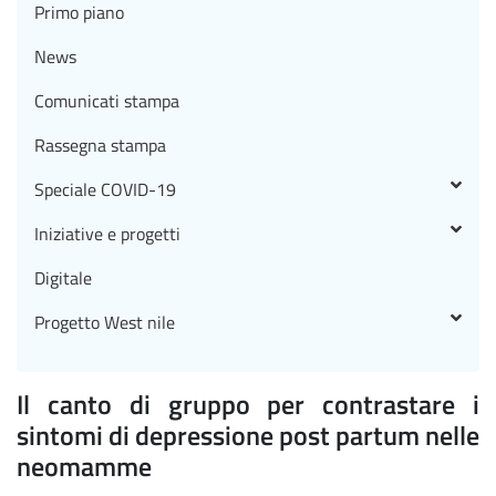
Primo piano
News
Comunicati stampa
Rassegna stampa
Speciale COVID-19
Iniziative e progetti
Digitale
Progetto West nile
Il canto di gruppo per contrastare i
sintomi di depressione post partum nelle
neomamme