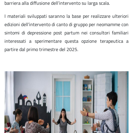
barriera alla diffusione dell’intervento su larga scala.
I materiali sviluppati saranno la base per realizzare ulteriori
edizioni dell’intervento di canto di gruppo per neomamme con
sintomi di depressione post partum nei consultori familiari
interessati a sperimentare questa opzione terapeutica a
partire dal primo trimestre del 2025.