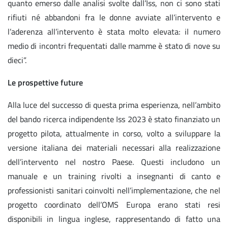
quanto emerso dalle analisi svolte dall’Iss, non ci sono stati
rifiuti né abbandoni fra le donne avviate all’intervento e
l’aderenza all’intervento è stata molto elevata: il numero
medio di incontri frequentati dalle mamme è stato di nove su
dieci”.
Le prospettive future
Alla luce del successo di questa prima esperienza, nell’ambito
del bando ricerca indipendente Iss 2023 è stato finanziato un
progetto pilota, attualmente in corso, volto a sviluppare la
versione italiana dei materiali necessari alla realizzazione
dell’intervento nel nostro Paese. Questi includono un
manuale e un training rivolti a insegnanti di canto e
professionisti sanitari coinvolti nell’implementazione, che nel
progetto coordinato dell’OMS Europa erano stati resi
disponibili in lingua inglese, rappresentando di fatto una