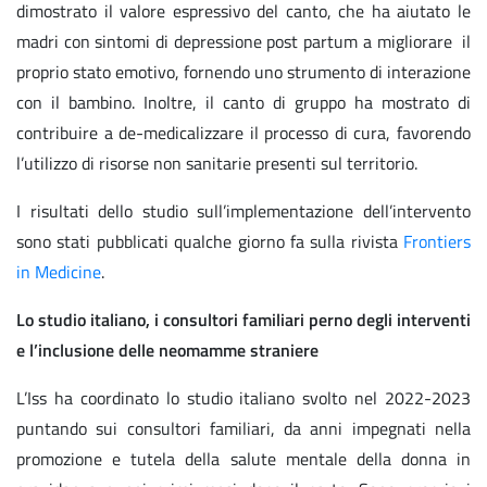
dimostrato il valore espressivo del canto, che ha aiutato le
madri con sintomi di depressione post partum a migliorare il
proprio stato emotivo, fornendo uno strumento di interazione
con il bambino. Inoltre, il canto di gruppo ha mostrato di
contribuire a de-medicalizzare il processo di cura, favorendo
l’utilizzo di risorse non sanitarie presenti sul territorio.
I risultati dello studio sull’implementazione dell’intervento
sono stati pubblicati qualche giorno fa sulla rivista
Frontiers
in Medicine
.
Lo studio italiano, i consultori familiari perno degli interventi
e l’inclusione delle neomamme straniere
L’Iss ha coordinato lo studio italiano svolto nel 2022-2023
puntando sui consultori familiari, da anni impegnati nella
promozione e tutela della salute mentale della donna in