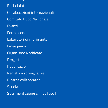
Basi di dati
Collaborazioni internazionali
Comitato Etico Nazionale
Eventi
Formazione
Laboratori di riferimento
Linee guida
Organismo Notificato
Progetti
Pubblicazioni
Registri e sorveglianze
Ricerca collaboratori
Scuola
Sperimentazione clinica fase I