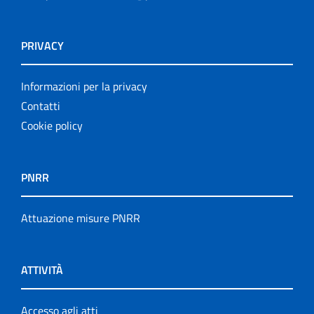
PRIVACY
Informazioni per la privacy
Contatti
Cookie policy
PNRR
Attuazione misure PNRR
ATTIVITÀ
Accesso agli atti