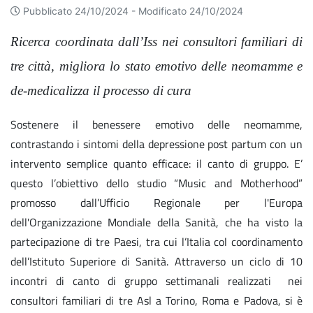
Pubblicato 24/10/2024 -
Modificato 24/10/2024
Ricerca coordinata dall’Iss nei consultori familiari di
tre città, migliora lo stato emotivo delle neomamme e
de-medicalizza
il processo di cura
Sostenere il benessere emotivo delle neomamme,
contrastando i sintomi della depressione post partum con un
intervento semplice quanto efficace: il canto di gruppo. E’
questo l’obiettivo dello studio “Music and Motherhood”
promosso dall’Ufficio Regionale per l'Europa
dell'Organizzazione Mondiale della Sanità, che ha visto la
partecipazione di tre Paesi, tra cui l’Italia col coordinamento
dell’Istituto Superiore di Sanità. Attraverso un ciclo di 10
incontri di canto di gruppo settimanali realizzati nei
consultori familiari di tre Asl a Torino, Roma e Padova, si è