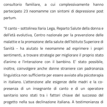
consultorio familiare, a cui complessivamente hanno
partecipato 23 neomamme con sintomi di depressione post
partum.
"Il canto - sottolinea Ilaria Lega, Reparto Salute della donna e
dell’età evolutiva, Centro nazionale per la prevenzione delle
malattie e la promozione della salute dell’Istituto Superiore di
Sanità - ha aiutato le neomamme ad esprimere i propri
sentimenti, a trovare strategie per migliorare il proprio stato
d’animo e l'interazione con il bambino. E’ stato possibile,
inoltre, coinvolgere anche donne straniere con padronanza
linguistica non sufficiente per essere avviate alla psicoterapia
in italiano. L'attenzione alle esigenze delle madri e la co-
presenza di un insegnante di canto e di un operatore
sanitario sono stati tra i fattori chiave del successo del
progetto nella sua declinazione italiana. A testimonianza di