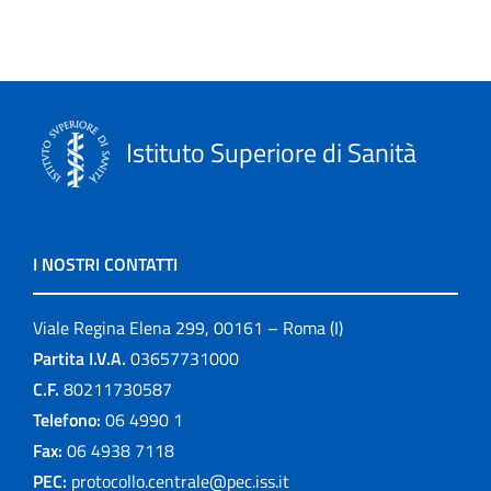
Istituto Superiore di Sanità
I NOSTRI CONTATTI
Viale Regina Elena 299, 00161 – Roma (I)
Partita I.V.A.
03657731000
C.F.
80211730587
Telefono:
06 4990 1
Fax:
06 4938 7118
PEC:
protocollo.centrale@pec.iss.it