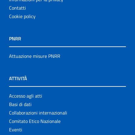
Contatti
Cookie policy
PNRR
Attuazione misure PNRR
ATTIVITÀ
Accesso agli atti
Basi di dati
Collaborazioni internazionali
Comitato Etico Nazionale
Eventi