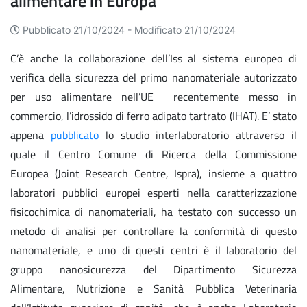
alimentare in Europa
Pubblicato 21/10/2024 -
Modificato 21/10/2024
C’è anche la collaborazione dell’Iss al sistema europeo di
verifica della sicurezza del primo nanomateriale autorizzato
per uso alimentare nell’UE recentemente messo in
commercio, l’idrossido di ferro adipato tartrato (IHAT). E’ stato
appena
pubblicato
lo studio interlaboratorio attraverso il
quale il Centro Comune di Ricerca della Commissione
Europea (Joint Research Centre, Ispra), insieme a quattro
laboratori pubblici europei esperti nella caratterizzazione
fisicochimica di nanomateriali, ha testato con successo un
metodo di analisi per controllare la conformità di questo
nanomateriale, e uno di questi centri è il laboratorio del
gruppo nanosicurezza del Dipartimento Sicurezza
Alimentare, Nutrizione e Sanità Pubblica Veterinaria