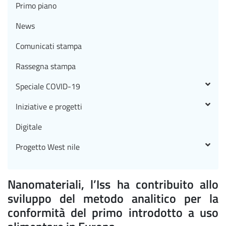
Primo piano
News
Comunicati stampa
Rassegna stampa
Speciale COVID-19
Iniziative e progetti
Digitale
Progetto West nile
Nanomateriali, l’Iss ha contribuito allo
sviluppo del metodo analitico per la
conformità del primo introdotto a uso