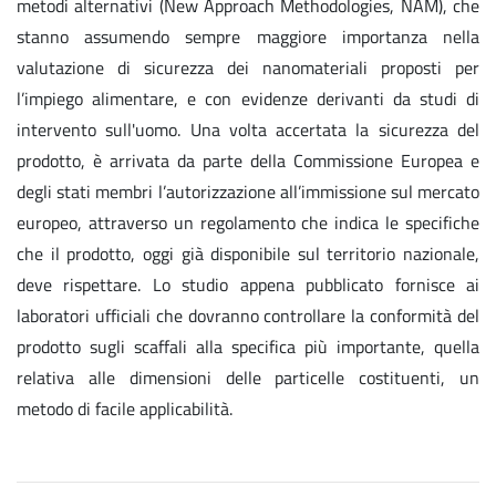
metodi alternativi (New Approach Methodologies, NAM), che
stanno assumendo sempre maggiore importanza nella
valutazione di sicurezza dei nanomateriali proposti per
l’impiego alimentare, e con evidenze derivanti da studi di
intervento sull'uomo. Una volta accertata la sicurezza del
prodotto, è arrivata da parte della Commissione Europea e
degli stati membri l’autorizzazione all’immissione sul mercato
europeo, attraverso un regolamento che indica le specifiche
che il prodotto, oggi già disponibile sul territorio nazionale,
deve rispettare. Lo studio appena pubblicato fornisce ai
laboratori ufficiali che dovranno controllare la conformità del
prodotto sugli scaffali alla specifica più importante, quella
relativa alle dimensioni delle particelle costituenti, un
metodo di facile applicabilità.