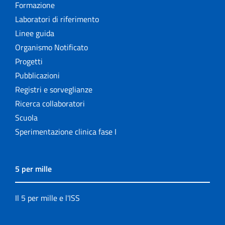
Formazione
Laboratori di riferimento
Linee guida
Organismo Notificato
Progetti
Pubblicazioni
Registri e sorveglianze
Ricerca collaboratori
Scuola
Sperimentazione clinica fase I
5 per mille
Il 5 per mille e l'ISS