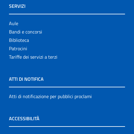
SERVIZI
Aule
Bandi e concorsi
Biblioteca
Patrocini
Tariffe dei servizi a terzi
ATTI DI NOTIFICA
Atti di notificazione per pubblici proclami
ACCESSIBILITÀ