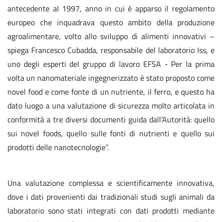
antecedente al 1997, anno in cui è apparso il regolamento
europeo che inquadrava questo ambito della produzione
agroalimentare, volto allo sviluppo di alimenti innovativi –
spiega Francesco Cubadda, responsabile del laboratorio Iss, e
uno degli esperti del gruppo di lavoro EFSA - Per la prima
volta un nanomateriale ingegnerizzato è stato proposto come
novel food e come fonte di un nutriente, il ferro, e questo ha
dato luogo a una valutazione di sicurezza molto articolata in
conformità a tre diversi documenti guida dall’Autorità: quello
sui novel foods, quello sulle fonti di nutrienti e quello sui
prodotti delle nanotecnologie”.
Una valutazione complessa e scientificamente innovativa,
dove i dati provenienti dai tradizionali studi sugli animali da
laboratorio sono stati integrati con dati prodotti mediante