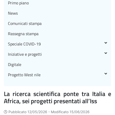
Primo piano
News
Comunicati stampa
Rassegna stampa
Speciale COVID-19
Iniziative e progetti
Digitale
Progetto West nile
La ricerca scientifica ponte tra Italia e
Africa, sei progetti presentati all’Iss
Pubblicato 12/05/2026 -
Modificato 15/06/2026