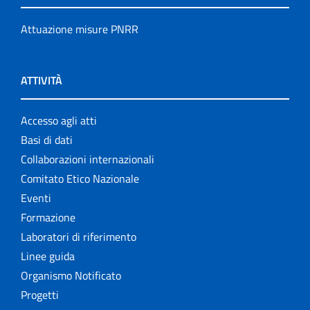
Attuazione misure PNRR
ATTIVITÀ
Accesso agli atti
Basi di dati
Collaborazioni internazionali
Comitato Etico Nazionale
Eventi
Formazione
Laboratori di riferimento
Linee guida
Organismo Notificato
Progetti