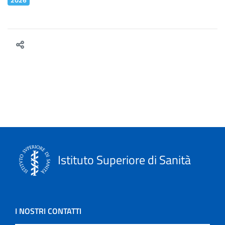
2026
Istituto Superiore di Sanità
I NOSTRI CONTATTI