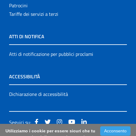
Patrocini
Tariffe dei servizi a terzi
ATTI DI NOTIFICA
Atti di notificazione per pubblici proclami
ACCESSIBILITÀ
Dichiarazione di accessibilità
Seguici su:
Utilizziamo i cookie per essere sicuri che tu
Acconsento