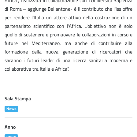
Africa", realizzata in collaborazione con l'Università Sapienza
di Roma – aggiunge Bellantone- è il contributo che l'Iss offre
per rendere l'Italia un attore attivo nella costruzione di un
partenariato scientifico con l'Africa. L'obiettivo non è solo
quello di sostenere e promuovere le collaborazioni in corso e
future nel Mediterraneo, ma anche di contribuire alla
formazione della nuova generazione di ricercatori che
saranno i futuri leader di una ricerca sanitaria moderna e
collaborativa tra Italia e Africa”.
Sala Stampa
News
Anno