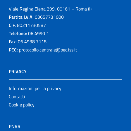
Viale Regina Elena 299, 00161 – Roma (I)
Partita I.V.A.
03657731000
C.F.
80211730587
Telefono:
06 4990 1
Fax:
06 4938 7118
PEC:
protocollo.centrale@pec.iss.it
PRIVACY
Informazioni per la privacy
Contatti
Cookie policy
PNRR