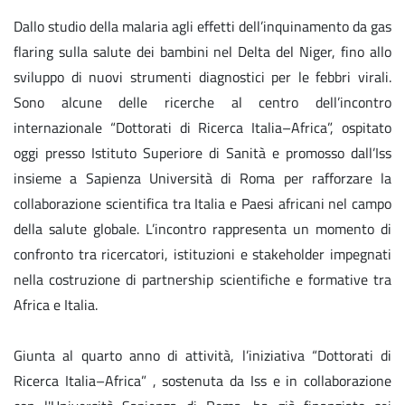
Dallo studio della malaria agli effetti dell’inquinamento da gas
flaring sulla salute dei bambini nel Delta del Niger, fino allo
sviluppo di nuovi strumenti diagnostici per le febbri virali.
Sono alcune delle ricerche al centro dell’incontro
internazionale “Dottorati di Ricerca Italia–Africa”, ospitato
oggi presso Istituto Superiore di Sanità e promosso dall’Iss
insieme a Sapienza Università di Roma per rafforzare la
collaborazione scientifica tra Italia e Paesi africani nel campo
della salute globale. L’incontro rappresenta un momento di
confronto tra ricercatori, istituzioni e stakeholder impegnati
nella costruzione di partnership scientifiche e formative tra
Africa e Italia.
Giunta al quarto anno di attività, l’iniziativa “Dottorati di
Ricerca Italia–Africa” , sostenuta da Iss e in collaborazione