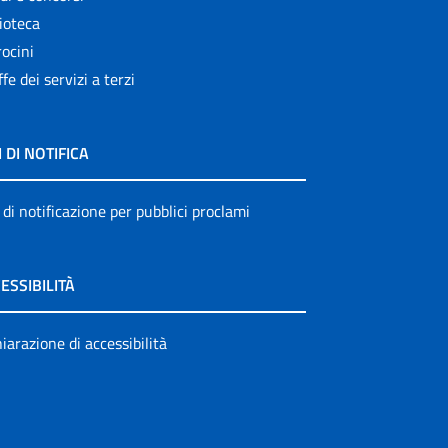
ioteca
ocini
ffe dei servizi a terzi
I DI NOTIFICA
 di notificazione per pubblici proclami
ESSIBILITÀ
iarazione di accessibilità