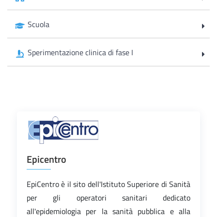
Scuola
Sperimentazione clinica di fase I
Epicentro
EpiCentro è il sito dell'Istituto Superiore di Sanità
per gli operatori sanitari dedicato
all'epidemiologia per la sanità pubblica e alla