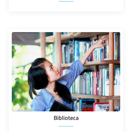
Biblioteca