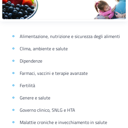
Alimentazione, nutrizione e sicurezza degli alimenti
Clima, ambiente e salute
Dipendenze
Farmaci, vaccini e terapie avanzate
Fertilità
Genere e salute
Governo clinico, SNLG e HTA
Malattie croniche e invecchiamento in salute