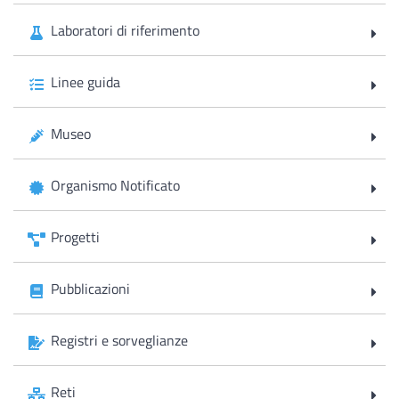
Laboratori di riferimento
Linee guida
Museo
Organismo Notificato
Progetti
Pubblicazioni
Registri e sorveglianze
Reti