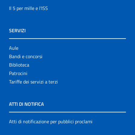
Il 5 per mille e l'ISS
SERVIZI
Aule
Bandi e concorsi
Biblioteca
Patrocini
Tariffe dei servizi a terzi
ATTI DI NOTIFICA
Atti di notificazione per pubblici proclami