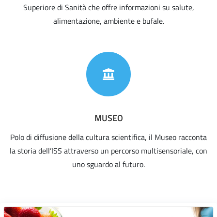
Superiore di Sanità che offre informazioni su salute,
alimentazione, ambiente e bufale.
MUSEO
Polo di diffusione della cultura scientifica, il Museo racconta
la storia dell’ISS attraverso un percorso multisensoriale, con
uno sguardo al futuro.