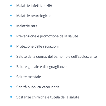
Malattie infettive, HIV
Malattie neurologiche
Malattie rare
Prevenzione e promozione della salute
Protezione dalle radiazioni
Salute della donna, del bambino e dell'adolescente
Salute globale e diseguaglianze
Salute mentale
Sanità pubblica veterinaria
Sostanze chimiche e tutela della salute