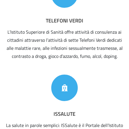
TELEFONI VERDI
L’Istituto Superiore di Sanità offre attività di consulenza ai
cittadini attraverso l’attività di sette Telefoni Verdi dedicati
alle malattie rare, alle infezioni sessualmente trasmesse, al
contrasto a droga, gioco d’azzardo, fumo, alcol, doping.
ISSALUTE
La salute in parole semplici: ISSalute è il Portale dell’Istituto