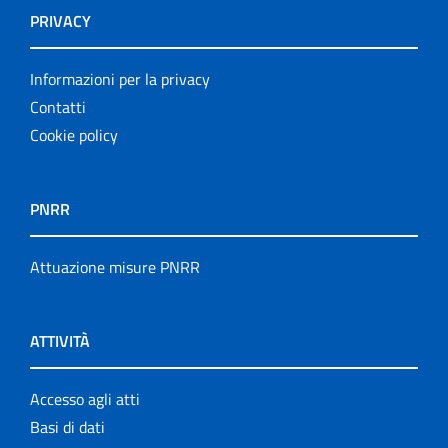
PRIVACY
Informazioni per la privacy
Contatti
Cookie policy
PNRR
Attuazione misure PNRR
ATTIVITÀ
Accesso agli atti
Basi di dati