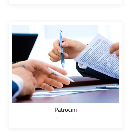
Patrocini