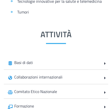
Tecnologie innovative per la salute e telemedicina
Tumori
ATTIVITÀ
Basi di dati
Collaborazioni internazionali
Comitato Etico Nazionale
Formazione