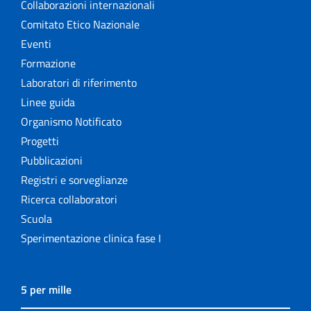
Collaborazioni internazionali
Comitato Etico Nazionale
Eventi
Formazione
Laboratori di riferimento
Linee guida
Organismo Notificato
Progetti
Pubblicazioni
Registri e sorveglianze
Ricerca collaboratori
Scuola
Sperimentazione clinica fase I
5 per mille