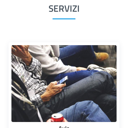
SERVIZI