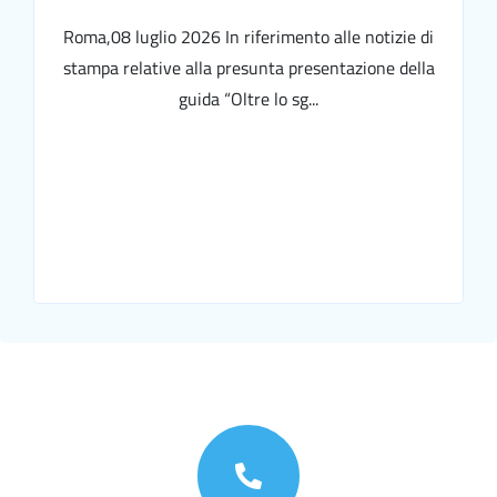
Roma,08 luglio 2026 In riferimento alle notizie di
stampa relative alla presunta presentazione della
guida “Oltre lo sg...