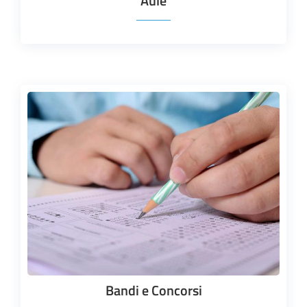
Aule
Bandi e Concorsi