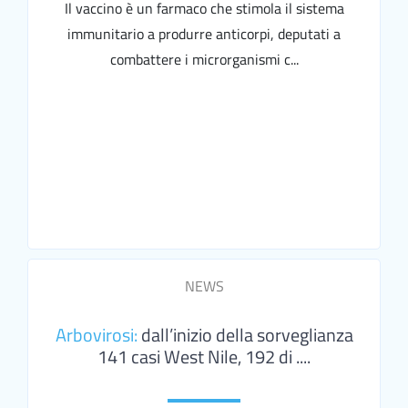
Il vaccino è un farmaco che stimola il sistema
immunitario a produrre anticorpi, deputati a
combattere i microrganismi c...
NEWS
Arbovirosi:
dall’inizio della sorveglianza
141 casi West Nile, 192 di ....