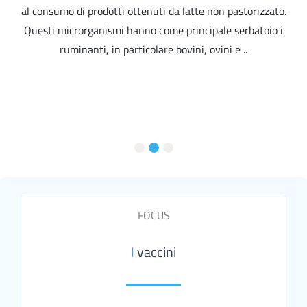
al consumo di prodotti ottenuti da latte non pastorizzato.
Questi microrganismi hanno come principale serbatoio i
ruminanti, in particolare bovini, ovini e ..
FOCUS
I
vaccini