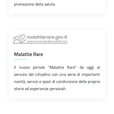
promozione della salute.
Malattie Rare
Il nuovo portale "Malattie Rare" da oggi al
servizio del cittadino con una serie di importanti
novità, servizi e spazi di condivisione delle proprie
storie ed esperienze personali.