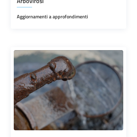
Arbovirosi
Aggiornamenti a approfondimenti