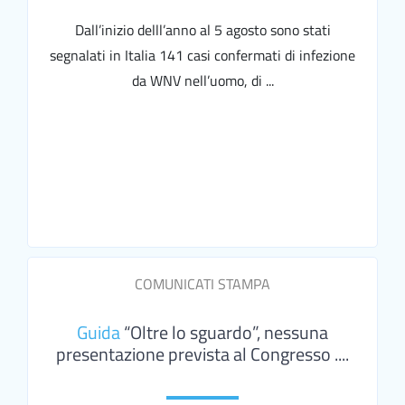
Dall’inizio delll’anno al 5 agosto sono stati
segnalati in Italia 141 casi confermati di infezione
da WNV nell’uomo, di ...
COMUNICATI STAMPA
Guida
“Oltre lo sguardo”, nessuna
presentazione prevista al Congresso ....