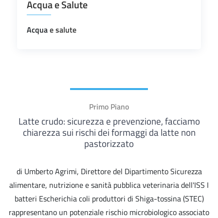
Acqua e Salute
Acqua
e salute
Primo Piano
Latte crudo: sicurezza e prevenzione, facciamo
chiarezza sui rischi dei formaggi da latte non
pastorizzato
di Umberto Agrimi, Direttore del Dipartimento Sicurezza
alimentare, nutrizione e sanità pubblica veterinaria dell'ISS I
batteri Escherichia coli produttori di Shiga-tossina (STEC)
rappresentano un potenziale rischio microbiologico associato