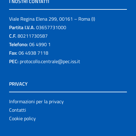
I NOSTRI CONTATTI
Viale Regina Elena 299, 00161 – Roma (I)
Partita I.V.A.
03657731000
C.F.
80211730587
Telefono:
06 4990 1
Fax:
06 4938 7118
PEC:
protocollo.centrale@pec.iss.it
PRIVACY
Informazioni per la privacy
Contatti
Cookie policy