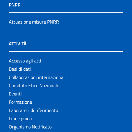
PNRR
Attuazione misure PNRR
ATTIVITÀ
Accesso agli atti
Basi di dati
Collaborazioni internazionali
Comitato Etico Nazionale
Eventi
Formazione
Laboratori di riferimento
Linee guida
Organismo Notificato