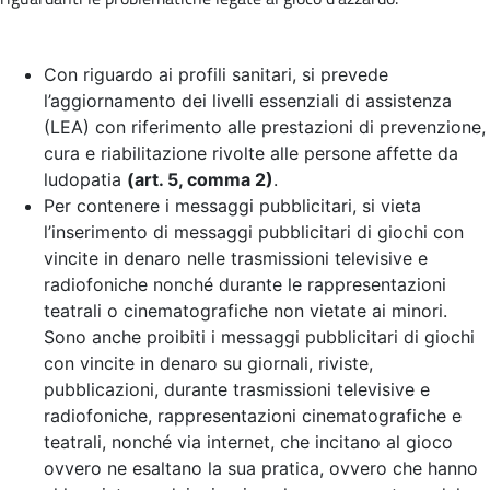
Con riguardo ai profili sanitari, si prevede
l’aggiornamento dei livelli essenziali di assistenza
(LEA) con riferimento alle prestazioni di prevenzione,
cura e riabilitazione rivolte alle persone affette da
ludopatia
(art. 5, comma 2)
.
Per contenere i messaggi pubblicitari, si vieta
l’inserimento di messaggi pubblicitari di giochi con
vincite in denaro nelle trasmissioni televisive e
radiofoniche nonché durante le rappresentazioni
teatrali o cinematografiche non vietate ai minori.
Sono anche proibiti i messaggi pubblicitari di giochi
con vincite in denaro su giornali, riviste,
pubblicazioni, durante trasmissioni televisive e
radiofoniche, rappresentazioni cinematografiche e
teatrali, nonché via internet, che incitano al gioco
ovvero ne esaltano la sua pratica, ovvero che hanno