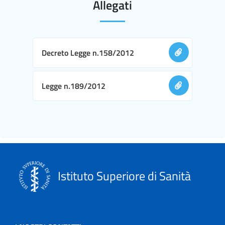
Allegati
Decreto Legge n.158/2012
Legge n.189/2012
Istituto Superiore di Sanità