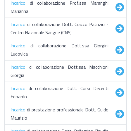
Incarico
di collaborazione Prof.ssa Maranghi
Marianna
Incarico
di collaborazione Dott. Cracco Patrizio -
Centro Nazionale Sangue (CNS)
Incarico
di collaborazione Dott.ssa Giorgini
Ludovica
Incarico
di collaborazione Dott.ssa Macchioni
Giorgia
Incarico
di collaborazione Dott. Corsi Decenti
Edoardo
Incarico
di prestazione professionale Dott. Guido
Maurizio