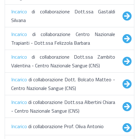
Incarico
di collaborazione Dott.ssa Gastaldi
Silvana
Incarico
di collaborazione Centro Nazionale
Trapianti - Dott.ssa Felizzola Barbara
Incarico
di collaborazione Dott.ssa Zambito
Valentina - Centro Nazionale Sangue (CNS)
Incarico
di collaborazione Dott. Bolcato Matteo -
Centro Nazionale Sangue (CNS)
Incarico
di collaborazione Dott.ssa Albertini Chiara
- Centro Nazionale Sangue (CNS)
Incarico
di collaborazione Prof. Oliva Antonio