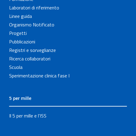
Laboratori di riferimento
Linee guida
Organismo Notificato
Progetti
Pubblicazioni
Registri e sorveglianze
Ricerca collaboratori
Scuola
Sperimentazione clinica fase I
5 per mille
Il 5 per mille e l'ISS