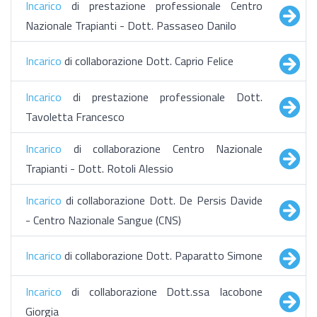
Incarico
di prestazione professionale Centro
Nazionale Trapianti - Dott. Passaseo Danilo
Incarico
di collaborazione Dott. Caprio Felice
Incarico
di prestazione professionale Dott.
Tavoletta Francesco
Incarico
di collaborazione Centro Nazionale
Trapianti - Dott. Rotoli Alessio
Incarico
di collaborazione Dott. De Persis Davide
- Centro Nazionale Sangue (CNS)
Incarico
di collaborazione Dott. Paparatto Simone
Incarico
di collaborazione Dott.ssa Iacobone
Giorgia