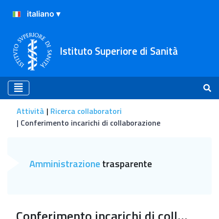
Istituto Superiore di Sanità
Attività
Ricerca collaboratori
Conferimento incarichi di collaborazione
Conferimento incarichi di 
Amministrazione
trasparente
Conferimento incarichi di collaborazione