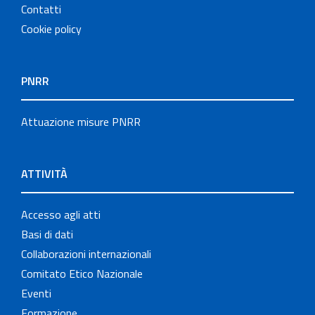
Contatti
Cookie policy
PNRR
Attuazione misure PNRR
ATTIVITÀ
Accesso agli atti
Basi di dati
Collaborazioni internazionali
Comitato Etico Nazionale
Eventi
Formazione