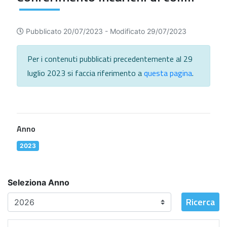
Pubblicato 20/07/2023 -
Modificato 29/07/2023
Per i contenuti pubblicati precedentemente al 29
luglio 2023 si faccia riferimento a
questa pagina
.
Anno
2023
Seleziona Anno
Ricerca