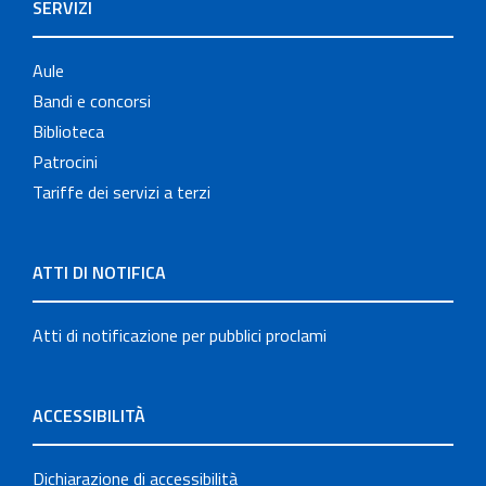
SERVIZI
Aule
Bandi e concorsi
Biblioteca
Patrocini
Tariffe dei servizi a terzi
ATTI DI NOTIFICA
Atti di notificazione per pubblici proclami
ACCESSIBILITÀ
Dichiarazione di accessibilità