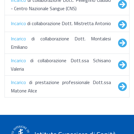
Incarico
di collaborazione Dott. Pellegrino Claudio
- Centro Nazionale Sangue (CNS)
Incarico
di collaborazione Dott. Mistretta Antonio
Incarico
di collaborazione Dott. Montalesi
Emiliano
Incarico
di collaborazione Dott.ssa Schisano
Valeria
Incarico
di prestazione professionale Dott.ssa
Matone Alice