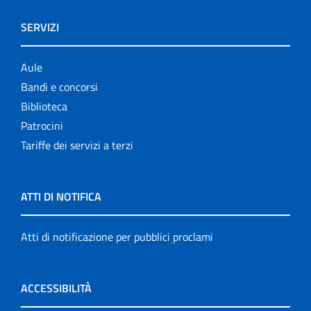
SERVIZI
Aule
Bandi e concorsi
Biblioteca
Patrocini
Tariffe dei servizi a terzi
ATTI DI NOTIFICA
Atti di notificazione per pubblici proclami
ACCESSIBILITÀ