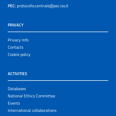
PEC:
protocollo.centrale@pec.iss.it
PRIVACY
Privacy Info
Contacts
Cookie policy
ACTIVITIES
Databases
National Ethics Committee
Events
International collaborations