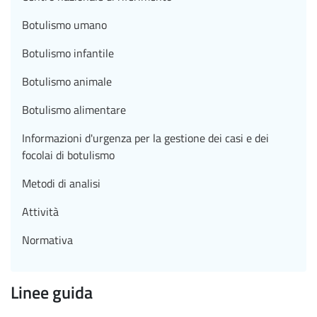
Botulismo umano
Botulismo infantile
Botulismo animale
Botulismo alimentare
Informazioni d'urgenza per la gestione dei casi e dei
focolai di botulismo
Metodi di analisi
Attività
Normativa
Linee guida