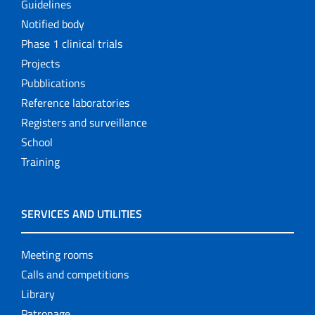
Guidelines
Notified body
Phase 1 clinical trials
Projects
Pubblications
Reference laboratories
Registers and surveillance
School
Training
SERVICES AND UTILITIES
Meeting rooms
Calls and competitions
Library
Patronage