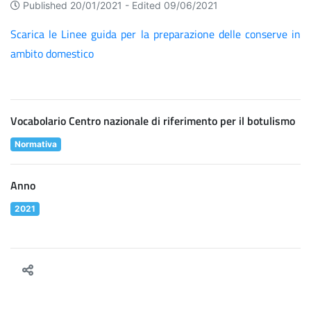
Published 20/01/2021 -
Edited 09/06/2021
Scarica le Linee guida per la preparazione delle conserve in
ambito domestico
Vocabolario Centro nazionale di riferimento per il botulismo
Normativa
Anno
2021