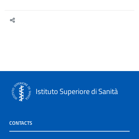
Istituto Superiore di Sanità
CONTACTS