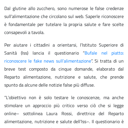
Dal glutine allo zucchero, sono numerose le false credenze
sull’alimentazione che circolano sul web. Saperle riconoscere
è fondamentale per tutelare la propria salute e fare scelte
consapevoli a tavola.
Per aiutare i cittadini a orientarsi, l’Istituto Superiore di
Sanità (Iss) lancia il questionario “
Bufale nel piatto:
riconoscere le fake news sull’alimentazione
”. Si tratta di un
breve test composto da cinque domande, elaborato dal
Reparto alimentazione, nutrizione e salute, che prende
spunto da alcune delle notizie false più diffuse.
“L’obiettivo non è solo testare le conoscenze, ma anche
stimolare un approccio più critico verso ciò che si legge
online– sottolinea Laura Rossi, direttrice del Reparto
alimentazione, nutrizione e salute dell’Iss–. Il questionario è