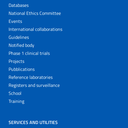
Databases
National Ethics Committee
Events
International collaborations
Guidelines
Notified body
Phase 1 clinical trials
Projects
Pubblications
Reference laboratories
Registers and surveillance
School
Training
SERVICES AND UTILITIES