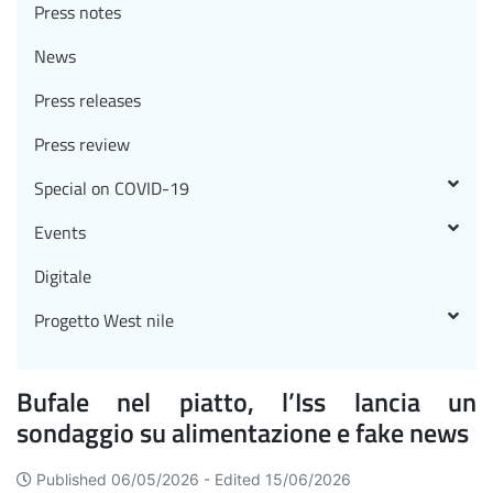
Press notes
News
Press releases
Press review
Special on COVID-19
Events
Digitale
Progetto West nile
Bufale nel piatto, l’Iss lancia un
sondaggio su alimentazione e fake news
Published 06/05/2026 -
Edited 15/06/2026