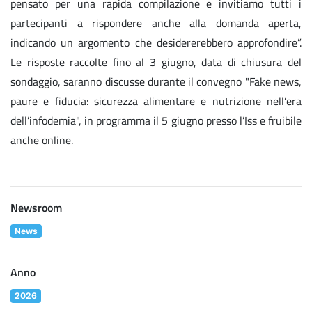
pensato per una rapida compilazione e invitiamo tutti i
partecipanti a rispondere anche alla domanda aperta,
indicando un argomento che desidererebbero approfondire”.
Le risposte raccolte fino al 3 giugno, data di chiusura del
sondaggio, saranno discusse durante il convegno "Fake news,
paure e fiducia: sicurezza alimentare e nutrizione nell’era
dell’infodemia", in programma il 5 giugno presso l’Iss e fruibile
anche online.
Newsroom
News
Anno
2026