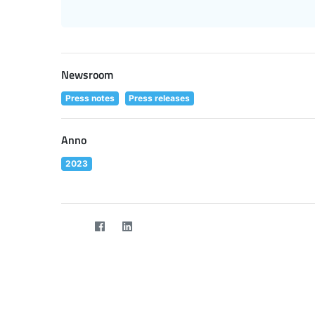
Newsroom
Press notes
Press releases
Anno
2023