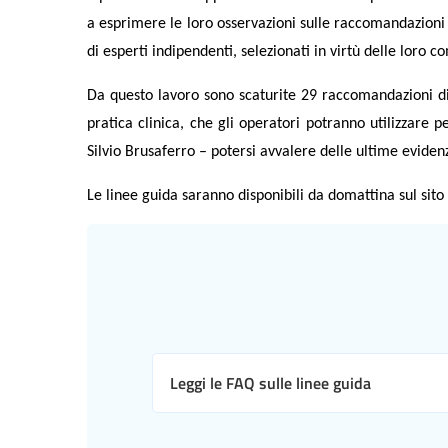
a esprimere le loro osservazioni sulle raccomandazioni
di esperti indipendenti, selezionati in virtù delle loro
Da questo lavoro sono scaturite 29 raccomandazioni di
pratica clinica, che gli operatori potranno utilizzare 
Silvio Brusaferro – potersi avvalere delle ultime evidenze
Le linee guida saranno disponibili da domattina sul sito 
Leggi le FAQ sulle linee guida