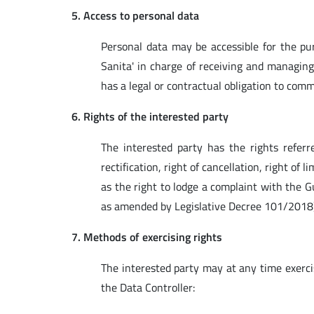
5. Access to personal data
Personal data may be accessible for the purp
Sanita' in charge of receiving and managing
has a legal or contractual obligation to com
6. Rights of the interested party
The interested party has the rights referre
rectification, right of cancellation, right of l
as the right to lodge a complaint with the 
as amended by Legislative Decree 101/2018)
7. Methods of exercising rights
The interested party may at any time exerci
the Data Controller: