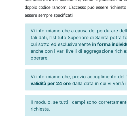
doppio codice random. L’accesso può essere richiesto 
essere sempre specificati
Vi informiamo che a causa del perdurare dell
tali dati, l’Istituto Superiore di Sanità potrà 
cui sotto ed esclusivamente
in forma indiv
anche con i vari livelli di aggregazione richie
operare.
Vi informiamo che, previo accoglimento dell'
validità per 24 ore
dalla data in cui vi verrà 
Il modulo, se tutti i campi sono correttamen
richiesta.