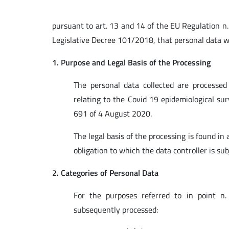
pursuant to art. 13 and 14 of the EU Regulation n
Legislative Decree 101/2018, that personal data wi
1. Purpose and Legal Basis of the Processing
The personal data collected are processed
relating to the Covid 19 epidemiological sur
691 of 4 August 2020.
The legal basis of the processing is found in ar
obligation to which the data controller is subj
2. Categories of Personal Data
For the purposes referred to in point n.
subsequently processed: