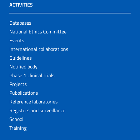
ACTIVITIES
Databases
National Ethics Committee
Events
International collaborations
Guidelines
Notified body
Phase 1 clinical trials
Projects
Pubblications
Reference laboratories
Registers and surveillance
School
Training