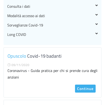
Consulta i dati
Modalità accesso ai dati
Sorveglianze Covid-19
Long COVID
Opuscolo
Covid-19 badanti
09/11/2020
Coronavirus - Guida pratica per chi si prende cura degli
anziani
Continue