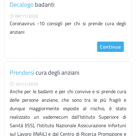
Decalogo
badanti
08/11/2020
Coronavirus -10 consigli per chi si prende cura degli
anziani
Continue
Prendersi
cura degli anziani
10/11/2020
Anche per le badanti e per chi convive e si prende cura
delle persone anziane, che sono tra le più fragili e
dunque maggiormente esposte al rischio, è stato
realizzato un vademecum dall'Istituto Superiore di
Sanità (ISS), l'Istituto Nazionale Assicurazione Infortuni
sul Lavoro (INAIL) e dal Centro di Ricerca Promozione e