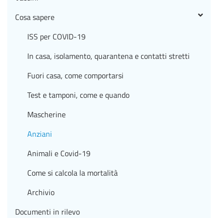
Cosa sapere
ISS per COVID-19
In casa, isolamento, quarantena e contatti stretti
Fuori casa, come comportarsi
Test e tamponi, come e quando
Mascherine
Anziani
Animali e Covid-19
Come si calcola la mortalità
Archivio
Documenti in rilevo