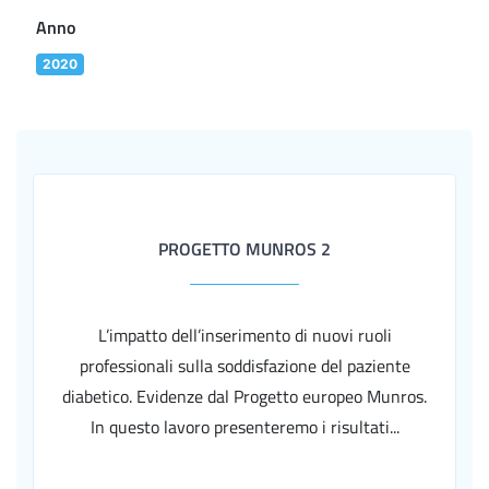
Anno
2020
PROGETTO MUNROS 2
L’impatto dell’inserimento di nuovi ruoli
professionali sulla soddisfazione del paziente
diabetico. Evidenze dal Progetto europeo Munros.
In questo lavoro presenteremo i risultati...