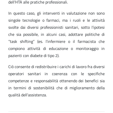
dell’HTA alle pratiche professionali.
In questo caso, gli interventi in valutazione non sono
singole tecnologie o farmaci, ma i ruoli e le attività
svolte dai diversi professionisti sanitari, sotto l’ipotesi
che sia possibile, in alcuni casi, adottare politiche di
“task shifting” (es. l’infermiere o il farmacista che
compiono attività di educazione o monitoraggio in
pazienti con diabete di tipo 2).
Ciò consente di redistribuire i carichi di lavoro fra diversi
operatori sanitari in coerenza con le specifiche
competenze e responsabilità ottenendo dei benefici sia
in termini di sostenibilità che di miglioramento della
qualità dell’assistenza.