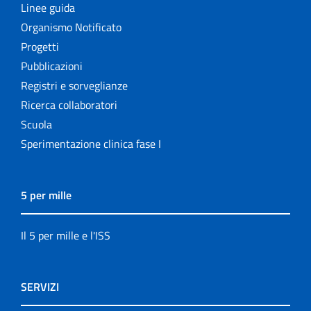
Linee guida
Organismo Notificato
Progetti
Pubblicazioni
Registri e sorveglianze
Ricerca collaboratori
Scuola
Sperimentazione clinica fase I
5 per mille
Il 5 per mille e l'ISS
SERVIZI