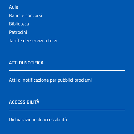
Aule
Bandi e concorsi
Biblioteca
Patrocini
Tariffe dei servizi a terzi
ATTI DI NOTIFICA
Atti di notificazione per pubblici proclami
ACCESSIBILITÀ
Dichiarazione di accessibilità