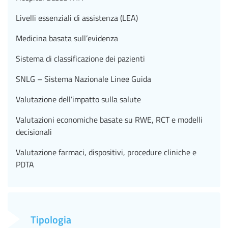
Livelli essenziali di assistenza (LEA)
Medicina basata sull’evidenza
Sistema di classificazione dei pazienti
SNLG – Sistema Nazionale Linee Guida
Valutazione dell’impatto sulla salute
Valutazioni economiche basate su RWE, RCT e modelli
decisionali
Valutazione farmaci, dispositivi, procedure cliniche e
PDTA
Tipologia