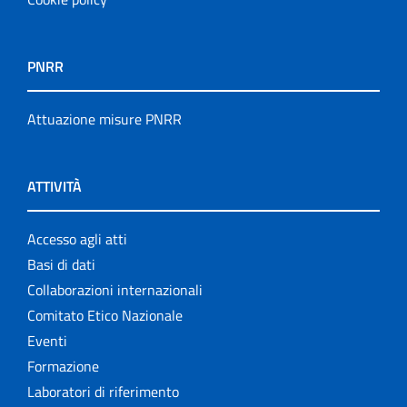
PNRR
Attuazione misure PNRR
ATTIVITÀ
Accesso agli atti
Basi di dati
Collaborazioni internazionali
Comitato Etico Nazionale
Eventi
Formazione
Laboratori di riferimento