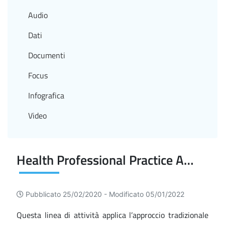
Audio
Dati
Documenti
Focus
Infografica
Video
Health Professional Practice Assessment (HPPA)
Pubblicato 25/02/2020 -
Modificato 05/01/2022
Questa linea di attività applica l’approccio tradizionale