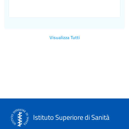
Visualizza Tutti
Istituto Superiore di Sanità