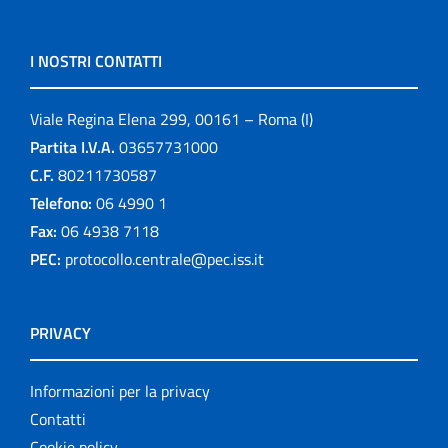
I NOSTRI CONTATTI
Viale Regina Elena 299, 00161 – Roma (I)
Partita I.V.A.
03657731000
C.F.
80211730587
Telefono:
06 4990 1
Fax:
06 4938 7118
PEC:
protocollo.centrale@pec.iss.it
PRIVACY
Informazioni per la privacy
Contatti
Cookie policy